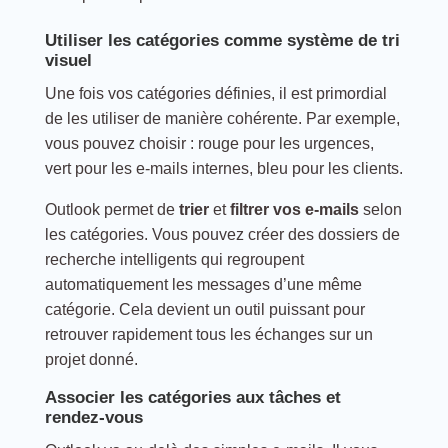
Utiliser les catégories comme système de tri
visuel
Une fois vos catégories définies, il est primordial
de les utiliser de manière cohérente. Par exemple,
vous pouvez choisir : rouge pour les urgences,
vert pour les e-mails internes, bleu pour les clients.
Outlook permet de
trier
et
filtrer vos e-mails
selon
les catégories. Vous pouvez créer des dossiers de
recherche intelligents qui regroupent
automatiquement les messages d’une même
catégorie. Cela devient un outil puissant pour
retrouver rapidement tous les échanges sur un
projet donné.
Associer les catégories aux tâches et
rendez-vous