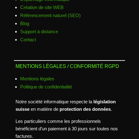
Création de site WEB
Référencement naturel (SEO)
Blog
Support à distance
Contact
MENTIONS LÉGALES / CONFORMITÉ RGPD
Mentions légales
Politique de confidentialité
Notre société informatique respecte la
législation
suisse
en matière de
protection des données
.
Les particuliers comme les professionnels
bénéficient d’un paiement à 30 jours sur toutes nos
factures.