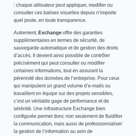
: chaque utilisateur peut appliquer, modifier ou
consulter ces balises visuelles depuis n’importe
quel poste, en toute transparence.
Autrement,
Exchange
offre des garanties
supplémentaires en termes de sécurité, de
sauvegarde automatique et de gestion des droits
d’accès. Il devient ainsi possible de contrôler
précisément qui peut consulter ou modifier
certaines informations, tout en assurant la
pérennité des données de l’entreprise. Pour ceux
qui manipulent un grand volume d’e-mails ou
travaillent en équipe sur des projets sensibles,
c’est un véritable gage de performance et de
sérénité. Une infrastructure Exchange bien
configurée permet donc non seulement de fluidifier
la communication, mais aussi de professionnaliser
la gestion de l’information au sein de