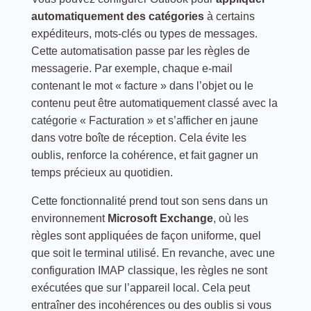
automatiquement des catégories
à certains
expéditeurs, mots-clés ou types de messages.
Cette automatisation passe par les règles de
messagerie. Par exemple, chaque e-mail
contenant le mot « facture » dans l’objet ou le
contenu peut être automatiquement classé avec la
catégorie « Facturation » et s’afficher en jaune
dans votre boîte de réception. Cela évite les
oublis, renforce la cohérence, et fait gagner un
temps précieux au quotidien.
Cette fonctionnalité prend tout son sens dans un
environnement
Microsoft Exchange
, où les
règles sont appliquées de façon uniforme, quel
que soit le terminal utilisé. En revanche, avec une
configuration IMAP classique, les règles ne sont
exécutées que sur l’appareil local. Cela peut
entraîner des incohérences ou des oublis si vous