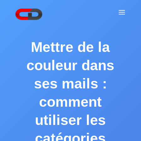
Mettre de la
couleur dans
ses mails :
comment
utiliser les
catégories