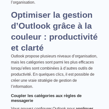
l’organisation.
Optimiser la gestion
d’Outlook grâce à la
couleur : productivité
et clarté
Outlook propose plusieurs niveaux d’organisation,
mais les catégories sont parmi les plus efficaces
lorsqu’elles sont combinées à d’autres outils de
productivité. En quelques clics, il est possible de
créer une vraie stratégie de gestion de
l’information.
Coupler les catégories aux règles de
messagerie
Vous pouvez configurer Outlook pour
appliquer