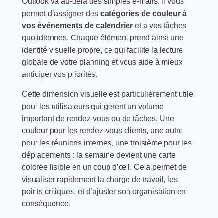
Outlook va au-delà des simples e-mails. Il vous
permet d’assigner des
catégories de couleur à
vos événements de calendrier
et à vos tâches
quotidiennes. Chaque élément prend ainsi une
identité visuelle propre, ce qui facilite la lecture
globale de votre planning et vous aide à mieux
anticiper vos priorités.
Cette dimension visuelle est particulièrement utile
pour les utilisateurs qui gèrent un volume
important de rendez-vous ou de tâches. Une
couleur pour les rendez-vous clients, une autre
pour les réunions internes, une troisième pour les
déplacements : la semaine devient une carte
colorée lisible en un coup d’œil. Cela permet de
visualiser rapidement la charge de travail, les
points critiques, et d’ajuster son organisation en
conséquence.