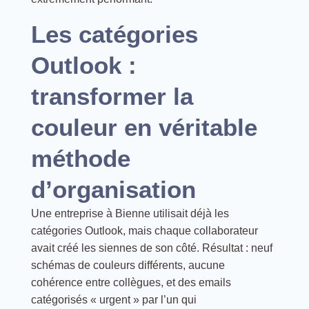
Les catégories
Outlook :
transformer la
couleur en véritable
méthode
d’organisation
Une entreprise à Bienne utilisait déjà les
catégories Outlook, mais chaque collaborateur
avait créé les siennes de son côté. Résultat : neuf
schémas de couleurs différents, aucune
cohérence entre collègues, et des emails
catégorisés « urgent » par l’un qui