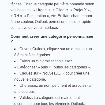
tâches. Chaque catégorie peut être nommée selon
vos besoins : « Urgent », « Client », « Projet X »,
« RH », « Facturation », etc. En liant chaque nom
à une couleur, Outlook permet une lecture rapide
et intuitive de votre interface.
Comment créer une catégorie personnalisée
?
Ouvrez Outlook, cliquez sur un e-mail ou un
élément à catégoriser.
Faites un clic droit et choisissez
« Catégoriser » puis « Toutes les catégories ».
Cliquez sur « Nouveau… » pour créer une
nouvelle catégorie.
Choisissez un nom pertinent et associez-lui
une couleur.
Validez. La catégorie est maintenant
disponible pour tous les éléments Outlook.