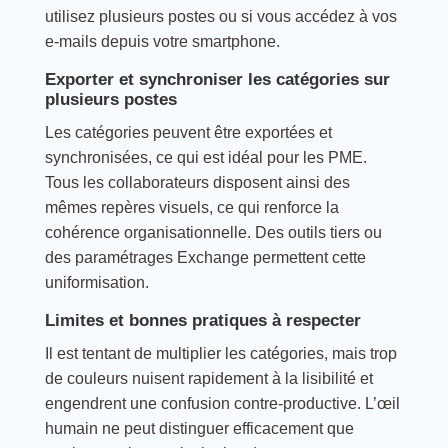
utilisez plusieurs postes ou si vous accédez à vos
e-mails depuis votre smartphone.
Exporter et synchroniser les catégories sur
plusieurs postes
Les catégories peuvent être exportées et
synchronisées, ce qui est idéal pour les PME.
Tous les collaborateurs disposent ainsi des
mêmes repères visuels, ce qui renforce la
cohérence organisationnelle. Des outils tiers ou
des paramétrages Exchange permettent cette
uniformisation.
Limites et bonnes pratiques à respecter
Il est tentant de multiplier les catégories, mais trop
de couleurs nuisent rapidement à la lisibilité et
engendrent une confusion contre-productive. L’œil
humain ne peut distinguer efficacement que