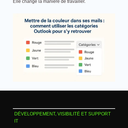
Elle change la manière de travailler.
DÉVELOPPEMENT, VISIBILITÉ ET SUPPORT
IT