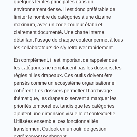
quelques teintes principales dans un
environnement dense. Il est donc préférable de
limiter le nombre de catégories à une dizaine
maximum, avec un code couleur établi et
clairement documenté. Une charte interne
détaillant l’usage de chaque couleur permet à tous
les collaborateurs de s’y retrouver rapidement.
En complément, il est important de rappeler que
les catégories ne remplacent pas les dossiers, les
règles ni les drapeaux. Ces outils doivent être
pensés comme un écosystème organisationnel
cohérent. Les dossiers permettent l’archivage
thématique, les drapeaux servent à marquer les
priorités temporelles, tandis que les catégories
ajoutent une dimension visuelle et contextuelle.
Utilisées ensemble, ces fonctionnalités
transforment Outlook en un outil de gestion
extrêmement performant.