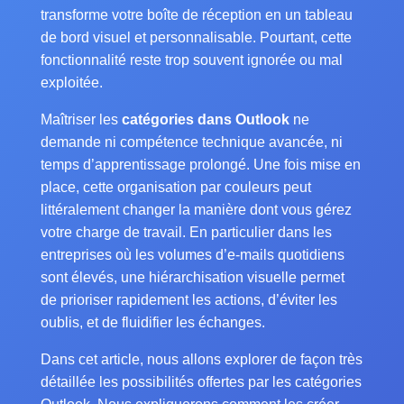
transforme votre boîte de réception en un tableau
de bord visuel et personnalisable. Pourtant, cette
fonctionnalité reste trop souvent ignorée ou mal
exploitée.
Maîtriser les
catégories dans Outlook
ne
demande ni compétence technique avancée, ni
temps d’apprentissage prolongé. Une fois mise en
place, cette organisation par couleurs peut
littéralement changer la manière dont vous gérez
votre charge de travail. En particulier dans les
entreprises où les volumes d’e-mails quotidiens
sont élevés, une hiérarchisation visuelle permet
de prioriser rapidement les actions, d’éviter les
oublis, et de fluidifier les échanges.
Dans cet article, nous allons explorer de façon très
détaillée les possibilités offertes par les catégories