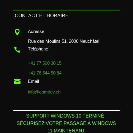
CONTACT ET HORAIRE

Adresse
Rue des Moulins 51, 2000 Neuchâtel

Téléphone
+41 77 500 30 15
+41 76 544 50 84

Email
info@comdev.ch
SUPPORT WINDOWS 10 TERMINÉ :
SÉCURISEZ VOTRE PASSAGE À WINDOWS
11 MAINTENANT