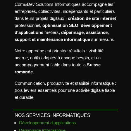
Com&Dev Solutions Informatiques accompagne les
entreprises, collectivités, indépendants et particuliers
dans leurs projets digitaux :
création de site internet
professionnel,
optimisation SEO
,
développement
d'applications
métiers,
dépannage, assistance,
support et maintenance informatique
sur mesure.
Notre approche est orientée résultats : visibilité
accrue, outils adaptés à chaque besoin, et un
accompagnement fiable dans toute la
Suisse
romande
.
Communication, productivité et stabilité informatique :
trois leviers essentiels pour une activité digitale fiable
et durable.
NOS SERVICES INFORMATIQUES
Développement d'applications
Dépannage informatique