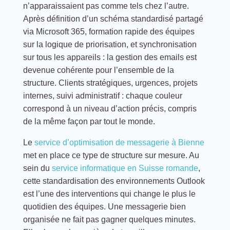
n’apparaissaient pas comme tels chez l’autre.
Après définition d’un schéma standardisé partagé
via Microsoft 365, formation rapide des équipes
sur la logique de priorisation, et synchronisation
sur tous les appareils : la gestion des emails est
devenue cohérente pour l’ensemble de la
structure. Clients stratégiques, urgences, projets
internes, suivi administratif : chaque couleur
correspond à un niveau d’action précis, compris
de la même façon par tout le monde.
Le
service d’optimisation de messagerie à Bienne
met en place ce type de structure sur mesure. Au
sein du
service informatique en Suisse romande
,
cette standardisation des environnements Outlook
est l’une des interventions qui change le plus le
quotidien des équipes. Une messagerie bien
organisée ne fait pas gagner quelques minutes.