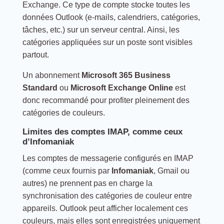
Exchange. Ce type de compte stocke toutes les
données Outlook (e-mails, calendriers, catégories,
tâches, etc.) sur un serveur central. Ainsi, les
catégories appliquées sur un poste sont visibles
partout.
Un abonnement
Microsoft 365 Business
Standard
ou
Microsoft Exchange Online
est
donc recommandé pour profiter pleinement des
catégories de couleurs.
Limites des comptes IMAP, comme ceux
d’Infomaniak
Les comptes de messagerie configurés en IMAP
(comme ceux fournis par
Infomaniak
, Gmail ou
autres) ne prennent pas en charge la
synchronisation des catégories de couleur entre
appareils. Outlook peut afficher localement ces
couleurs, mais elles sont enregistrées uniquement