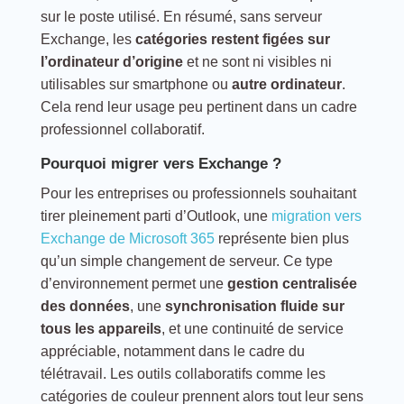
sur le poste utilisé. En résumé, sans serveur
Exchange, les
catégories restent figées sur
l’ordinateur d’origine
et ne sont ni visibles ni
utilisables sur smartphone ou
autre ordinateur
.
Cela rend leur usage peu pertinent dans un cadre
professionnel collaboratif.
Pourquoi migrer vers Exchange ?
Pour les entreprises ou professionnels souhaitant
tirer pleinement parti d’Outlook, une
migration vers
Exchange de Microsoft 365
représente bien plus
qu’un simple changement de serveur. Ce type
d’environnement permet une
gestion centralisée
des données
, une
synchronisation fluide sur
tous les appareils
, et une continuité de service
appréciable, notamment dans le cadre du
télétravail. Les outils collaboratifs comme les
catégories de couleur prennent alors tout leur sens