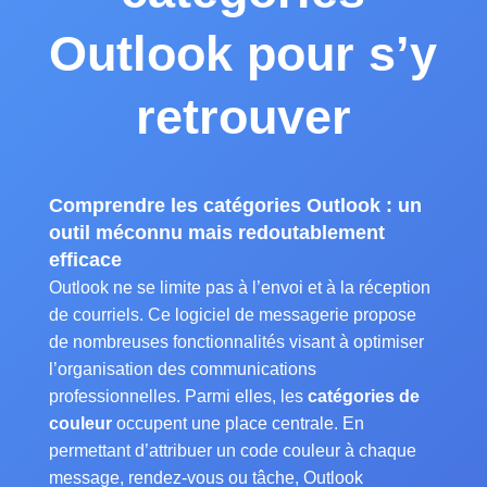
Outlook pour s’y
retrouver
Comprendre les catégories Outlook : un
outil méconnu mais redoutablement
efficace
Outlook ne se limite pas à l’envoi et à la réception
de courriels. Ce logiciel de messagerie propose
de nombreuses fonctionnalités visant à optimiser
l’organisation des communications
professionnelles. Parmi elles, les
catégories de
couleur
occupent une place centrale. En
permettant d’attribuer un code couleur à chaque
message, rendez-vous ou tâche, Outlook