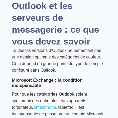
Outlook et les
serveurs de
messagerie : ce que
vous devez savoir
Toutes les versions d’Outlook ne permettent pas
une gestion optimale des catégories de couleur.
Cela dépend en grande partie du type de compte
configuré dans Outlook.
Microsoft Exchange : la condition
indispensable
Pour que les
catégories Outlook
soient
synchronisées entre plusieurs appareils
(ordinateur,
smartphone
, tablette), il est
indispensable de passer par un compte Microsoft