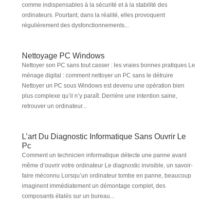
comme indispensables à la sécurité et à la stabilité des
ordinateurs. Pourtant, dans la réalité, elles provoquent
régulièrement des dysfonctionnements...
Nettoyage PC Windows
Nettoyer son PC sans tout casser : les vraies bonnes pratiques Le
ménage digital : comment nettoyer un PC sans le détruire
Nettoyer un PC sous Windows est devenu une opération bien
plus complexe qu’il n’y paraît. Derrière une intention saine,
retrouver un ordinateur...
L’art Du Diagnostic Informatique Sans Ouvrir Le
Pc
Comment un technicien informatique détecte une panne avant
même d’ouvrir votre ordinateur Le diagnostic invisible, un savoir-
faire méconnu Lorsqu’un ordinateur tombe en panne, beaucoup
imaginent immédiatement un démontage complet, des
composants étalés sur un bureau...