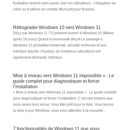
frustration revient sans cesse chez les utilisateurs : l’obligation de
créer ou d’utiliser un compte Microsoft pour finaliser...
Rétrograder Windows 10 vers Windows 11
Déçu par Windows 11 ? Comment revenir à Windows 10 (Même
après 10 jours) Quand la nouveauté déçoit Le passage à
Windows 11 promettait modernité, sécurité renforcée et une
interface épurée. Pourtant, de nombreux utilisateurs ont
rapidement déchanté. Interface...
Mise à niveau vers Windows 11 impossible » : Le
guide complet pour diagnostiquer et forcer
l’installation
« Mise à niveau vers Windows 11 impossible » : Le guide complet
pour diagnostiquer et forcer l’installation. C’est une histoire que
nous avons tous vécue. Vous êtes prêt pour le futur. Vous lancez
la mise à jour Windows, vous vous attendez à la nouvelle...
7 fonctionnalités de Windows 11 que vous