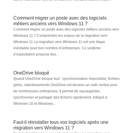
Comment migrer un poste avec des logiciels
métiers anciens vers Windows 11 ?
Comment migrer un poste avec des logiciels métiers anciens vers
Windows 11 ? Comprendre les enjeux de la migration vers
Windows 11 La migration vers Windows 11 est une étape
inévitable pour bon nombre d’entreprises. Ce système
d’exploitation propose des...
OneDrive bloqué
Quand OneDrive bloque tout : synchronisation impossible, fichiers
gelés, ralentissements OneDrive est devenu un outil central pour
de nombreuses entreprises. Il permet de sauvegarder,
synchroniser et partager des fichiers rapidement. Intégré à
Windows 10 et Windows...
Faut-il réinstaller tous vos logiciels après une
migration vers Windows 11 ?