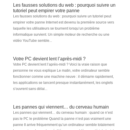
Les fausses solutions du web : pourquoi suivre un
tutoriel peut empirer votre panne
Les fausses solutions du web : pourquoi suivre un tutoriel peut
empirer votre panne Internet est devenu la première source vers
laquelle les utilisateurs se tournent lorsqu’un problème
informatique survient. Un simple moteur de recherche ou une
vidéo YouTube semble...
Votre PC devient lent l’après-midi ?
Votre PC devient lent l’après-midi ? Voici la vraie raison que
personne ne vous explique Le matin, votre ordinateur semble
fonctionner comme une machine neuve : il démarre rapidement,
les applications se lancent presque instantanément, les onglets
s’ouvrent sans délai...
Les pannes qui viennent… du cerveau humain
Les pannes qui viennent… du cerveau humain : quand ce n’est
pas le PC le problème Quand la panne n’est pas vraiment une
panne Il arrive fréquemment qu’un ordinateur semble totalement