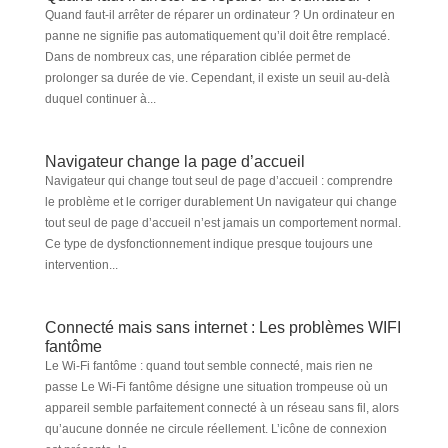
Quand faut-il arrêter de réparer un ordinateur ? Un ordinateur en
panne ne signifie pas automatiquement qu’il doit être remplacé.
Dans de nombreux cas, une réparation ciblée permet de
prolonger sa durée de vie. Cependant, il existe un seuil au-delà
duquel continuer à...
Navigateur change la page d’accueil
Navigateur qui change tout seul de page d’accueil : comprendre
le problème et le corriger durablement Un navigateur qui change
tout seul de page d’accueil n’est jamais un comportement normal.
Ce type de dysfonctionnement indique presque toujours une
intervention...
Connecté mais sans internet : Les problèmes WIFI
fantôme
Le Wi-Fi fantôme : quand tout semble connecté, mais rien ne
passe Le Wi-Fi fantôme désigne une situation trompeuse où un
appareil semble parfaitement connecté à un réseau sans fil, alors
qu’aucune donnée ne circule réellement. L’icône de connexion