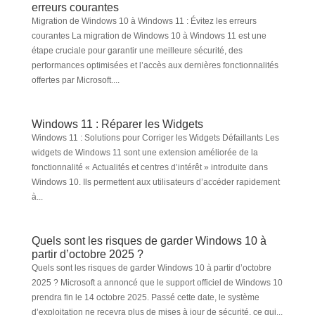
erreurs courantes
Migration de Windows 10 à Windows 11 : Évitez les erreurs
courantes La migration de Windows 10 à Windows 11 est une
étape cruciale pour garantir une meilleure sécurité, des
performances optimisées et l’accès aux dernières fonctionnalités
offertes par Microsoft....
Windows 11 : Réparer les Widgets
Windows 11 : Solutions pour Corriger les Widgets Défaillants Les
widgets de Windows 11 sont une extension améliorée de la
fonctionnalité « Actualités et centres d’intérêt » introduite dans
Windows 10. Ils permettent aux utilisateurs d’accéder rapidement
à...
Quels sont les risques de garder Windows 10 à
partir d’octobre 2025 ?
Quels sont les risques de garder Windows 10 à partir d’octobre
2025 ? Microsoft a annoncé que le support officiel de Windows 10
prendra fin le 14 octobre 2025. Passé cette date, le système
d’exploitation ne recevra plus de mises à jour de sécurité, ce qui...