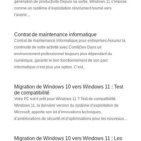
génération de productivité Depuis sa sortie, Windows 11 s’impose
comme un système d’exploitation résolument tourné vers
l’avenir....
Contrat de maintenance informatique
Contrat de maintenance informatique pour entreprises Assurez la
continuité de votre activité avec Com&Dev Dans un
environnement professionnel toujours plus dépendant du
numérique, garantir le bon fonctionnement de son parc
informatique n’est plus une option. C’est...
Migration de Windows 10 vers Windows 11 : Test
de compatibilité
Votre PC est-il prêt pour Windows 11 ? Test de compatibilité
Windows 11, la dernière version du système d’exploitation de
Microsoft, apporte son lot d’innovations techniques,
d’améliorations de sécurité et d’optimisations pour les nouveaux...
Migration de Windows 10 vers Windows 11 : Les