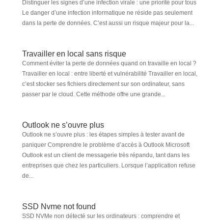
Distinguer les signes d’une infection virale : une priorité pour tous
Le danger d’une infection informatique ne réside pas seulement
dans la perte de données. C’est aussi un risque majeur pour la...
Travailler en local sans risque
Comment éviter la perte de données quand on travaille en local ?
Travailler en local : entre liberté et vulnérabilité Travailler en local,
c’est stocker ses fichiers directement sur son ordinateur, sans
passer par le cloud. Cette méthode offre une grande...
Outlook ne s’ouvre plus
Outlook ne s’ouvre plus : les étapes simples à tester avant de
paniquer Comprendre le problème d’accès à Outlook Microsoft
Outlook est un client de messagerie très répandu, tant dans les
entreprises que chez les particuliers. Lorsque l’application refuse
de...
SSD Nvme not found
SSD NVMe non détecté sur les ordinateurs : comprendre et