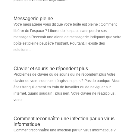
Messagerie pleine
Votre messagerie vous dit que votre boîte est pleine : Comment
libérer de l’espace ? Libérer de l’espace sans perdre ses
messages Recevoir une alerte de messagerie indiquant que votre
boîte est pleine peut être frustrant. Pourtant, il existe des
solutions...
Clavier et souris ne répondent plus
Problèmes de clavier ou de souris qui ne répondent plus Votre
clavier ou votre souris ne réagissent plus ? Pas de panique. Vous
étiez tranquillement en train de travailler ou de naviguer sur
internet, quand soudain : plus rien. Votre clavier ne réagit plus,
votre...
Comment reconnaître une infection par un virus
informatique
Comment reconnaître une infection par un virus informatique ?