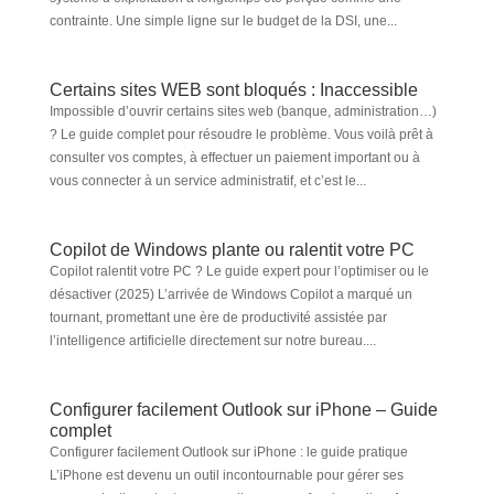
contrainte. Une simple ligne sur le budget de la DSI, une...
Certains sites WEB sont bloqués : Inaccessible
Impossible d’ouvrir certains sites web (banque, administration…)
? Le guide complet pour résoudre le problème. Vous voilà prêt à
consulter vos comptes, à effectuer un paiement important ou à
vous connecter à un service administratif, et c’est le...
Copilot de Windows plante ou ralentit votre PC
Copilot ralentit votre PC ? Le guide expert pour l’optimiser ou le
désactiver (2025) L’arrivée de Windows Copilot a marqué un
tournant, promettant une ère de productivité assistée par
l’intelligence artificielle directement sur notre bureau....
Configurer facilement Outlook sur iPhone – Guide
complet
Configurer facilement Outlook sur iPhone : le guide pratique
L’iPhone est devenu un outil incontournable pour gérer ses