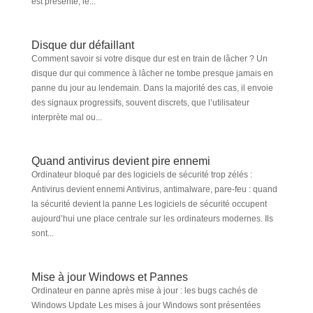
est présente, le...
Disque dur défaillant
Comment savoir si votre disque dur est en train de lâcher ? Un
disque dur qui commence à lâcher ne tombe presque jamais en
panne du jour au lendemain. Dans la majorité des cas, il envoie
des signaux progressifs, souvent discrets, que l’utilisateur
interprète mal ou...
Quand antivirus devient pire ennemi
Ordinateur bloqué par des logiciels de sécurité trop zélés :
Antivirus devient ennemi Antivirus, antimalware, pare-feu : quand
la sécurité devient la panne Les logiciels de sécurité occupent
aujourd’hui une place centrale sur les ordinateurs modernes. Ils
sont...
Mise à jour Windows et Pannes
Ordinateur en panne après mise à jour : les bugs cachés de
Windows Update Les mises à jour Windows sont présentées