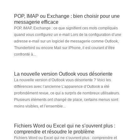
POP, IMAP ou Exchange : bien choisir pour une
messagerie efficace
POP, IMAP, Exchange : ce que signifient ces mots compliqués
quand vous configurez un e-mail Lors de la configuration d’une
adresse e-mail sur un logiciel de messagerie comme Outlook,
Thunderbird ou encore Mail sur iPhone, il est courant d’être
confronté à...
La nouvelle version Outlook vous désoriente
La nouvelle version d’Outlook vous désoriente ? Voici les
différences avec l’ancienne L’apparence d’Outlook a été
profondément revue, ce qui a surpris de nombreux utilisateurs.
Plusieurs éléments ont changé de place, certains menus sont
moins visibles, et l’ensemble...
Fichiers Word ou Excel qui ne s’ouvrent plus :
comprendre et résoudre le problème
Fichiers Word ou Excel qui ne s’ouvrent plus : comprendre et