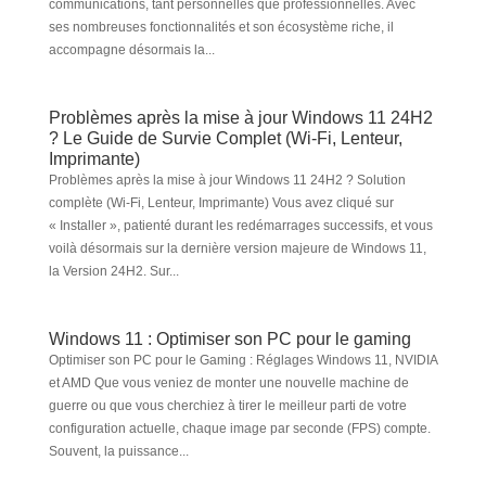
communications, tant personnelles que professionnelles. Avec
ses nombreuses fonctionnalités et son écosystème riche, il
accompagne désormais la...
Problèmes après la mise à jour Windows 11 24H2
? Le Guide de Survie Complet (Wi-Fi, Lenteur,
Imprimante)
Problèmes après la mise à jour Windows 11 24H2 ? Solution
complète (Wi-Fi, Lenteur, Imprimante) Vous avez cliqué sur
« Installer », patienté durant les redémarrages successifs, et vous
voilà désormais sur la dernière version majeure de Windows 11,
la Version 24H2. Sur...
Windows 11 : Optimiser son PC pour le gaming
Optimiser son PC pour le Gaming : Réglages Windows 11, NVIDIA
et AMD Que vous veniez de monter une nouvelle machine de
guerre ou que vous cherchiez à tirer le meilleur parti de votre
configuration actuelle, chaque image par seconde (FPS) compte.
Souvent, la puissance...