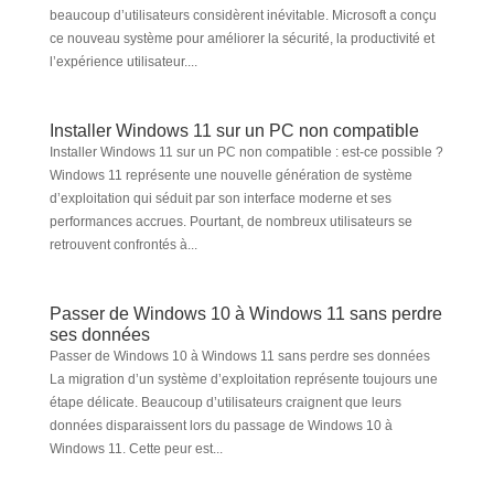
beaucoup d’utilisateurs considèrent inévitable. Microsoft a conçu
ce nouveau système pour améliorer la sécurité, la productivité et
l’expérience utilisateur....
Installer Windows 11 sur un PC non compatible
Installer Windows 11 sur un PC non compatible : est-ce possible ?
Windows 11 représente une nouvelle génération de système
d’exploitation qui séduit par son interface moderne et ses
performances accrues. Pourtant, de nombreux utilisateurs se
retrouvent confrontés à...
Passer de Windows 10 à Windows 11 sans perdre
ses données
Passer de Windows 10 à Windows 11 sans perdre ses données
La migration d’un système d’exploitation représente toujours une
étape délicate. Beaucoup d’utilisateurs craignent que leurs
données disparaissent lors du passage de Windows 10 à
Windows 11. Cette peur est...