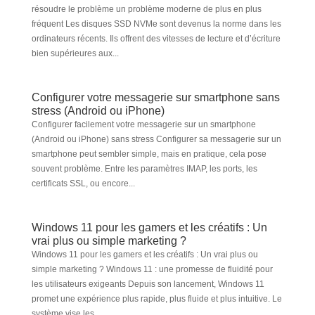
résoudre le problème un problème moderne de plus en plus
fréquent Les disques SSD NVMe sont devenus la norme dans les
ordinateurs récents. Ils offrent des vitesses de lecture et d’écriture
bien supérieures aux...
Configurer votre messagerie sur smartphone sans
stress (Android ou iPhone)
Configurer facilement votre messagerie sur un smartphone
(Android ou iPhone) sans stress Configurer sa messagerie sur un
smartphone peut sembler simple, mais en pratique, cela pose
souvent problème. Entre les paramètres IMAP, les ports, les
certificats SSL, ou encore...
Windows 11 pour les gamers et les créatifs : Un
vrai plus ou simple marketing ?
Windows 11 pour les gamers et les créatifs : Un vrai plus ou
simple marketing ? Windows 11 : une promesse de fluidité pour
les utilisateurs exigeants Depuis son lancement, Windows 11
promet une expérience plus rapide, plus fluide et plus intuitive. Le
système vise les...