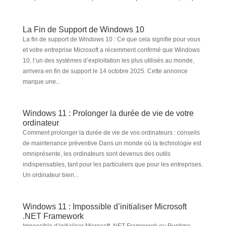
La Fin de Support de Windows 10
La fin de support de Windows 10 : Ce que cela signifie pour vous
et votre entreprise Microsoft a récemment confirmé que Windows
10, l’un des systèmes d’exploitation les plus utilisés au monde,
arrivera en fin de support le 14 octobre 2025. Cette annonce
marque une...
Windows 11 : Prolonger la durée de vie de votre
ordinateur
Comment prolonger la durée de vie de vos ordinateurs : conseils
de maintenance préventive Dans un monde où la technologie est
omniprésente, les ordinateurs sont devenus des outils
indispensables, tant pour les particuliers que pour les entreprises.
Un ordinateur bien...
Windows 11 : Impossible d’initialiser Microsoft
.NET Framework