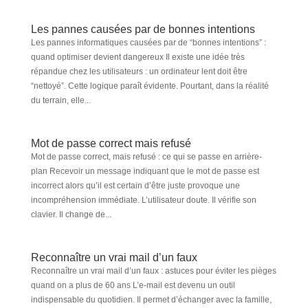
Les pannes causées par de bonnes intentions
Les pannes informatiques causées par de “bonnes intentions” :
quand optimiser devient dangereux Il existe une idée très
répandue chez les utilisateurs : un ordinateur lent doit être
“nettoyé”. Cette logique paraît évidente. Pourtant, dans la réalité
du terrain, elle...
Mot de passe correct mais refusé
Mot de passe correct, mais refusé : ce qui se passe en arrière-
plan Recevoir un message indiquant que le mot de passe est
incorrect alors qu’il est certain d’être juste provoque une
incompréhension immédiate. L’utilisateur doute. Il vérifie son
clavier. Il change de...
Reconnaître un vrai mail d’un faux
Reconnaître un vrai mail d’un faux : astuces pour éviter les pièges
quand on a plus de 60 ans L’e-mail est devenu un outil
indispensable du quotidien. Il permet d’échanger avec la famille,