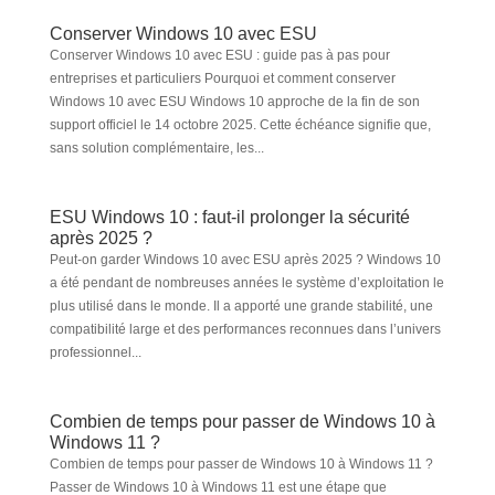
Conserver Windows 10 avec ESU
Conserver Windows 10 avec ESU : guide pas à pas pour
entreprises et particuliers Pourquoi et comment conserver
Windows 10 avec ESU Windows 10 approche de la fin de son
support officiel le 14 octobre 2025. Cette échéance signifie que,
sans solution complémentaire, les...
ESU Windows 10 : faut-il prolonger la sécurité
après 2025 ?
Peut-on garder Windows 10 avec ESU après 2025 ? Windows 10
a été pendant de nombreuses années le système d’exploitation le
plus utilisé dans le monde. Il a apporté une grande stabilité, une
compatibilité large et des performances reconnues dans l’univers
professionnel...
Combien de temps pour passer de Windows 10 à
Windows 11 ?
Combien de temps pour passer de Windows 10 à Windows 11 ?
Passer de Windows 10 à Windows 11 est une étape que