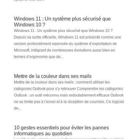
Windows 11 : Un système plus sécurisé que
Windows 10 ?
Windows 11 : Un système plus sécurisé que Windows 10 ?
Depuis sa sortie officielle, Windows 11 est présenté comme une
version profondément repensée du système d’exploitation de
Microsoft, intégrant de nombreuses évolutions aussi bien en
termes d’ergonomie que de...
Mettre de la couleur dans ses mails
Mettre de la couleur dans ses mails : comment utiliser les
catégories Outlook pour s’y retrouver Comprendre les catégories
Outlook : un outil méconnu mais redoutablement efficace Outlook
ne se limite pas à l’envoi et à la réception de courriels. Ce logiciel
de...
10 gestes essentiels pour éviter les pannes
informatiques au quotidien