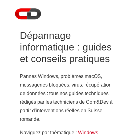
Dépannage
informatique : guides
et conseils pratiques
Pannes Windows, problèmes macOS,
messageries bloquées, virus, récupération
de données : tous nos guides techniques
rédigés par les techniciens de Com&Dev à
partir d'interventions réelles en Suisse
romande.
Naviguez par thématique :
Windows
,