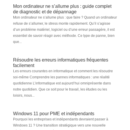
Mon ordinateur ne s’allume plus : guide complet
de diagnostic et de dépannage
Mon ordinateur ne s’allume plus : que faire ? Quand un ordinateur
refuse de s’allumer, le stress monte rapidement. Qu’il s’agisse
d’un problème matériel, logiciel ou d’une erreur passagère, il est
essentiel de savoir réagir avec méthode. Ce type de panne, bien
que...
Résoudre les erreurs informatiques fréquentes
facilement
Les erreurs courantes en informatique et comment les résoudre
soi-même Comprendre les pannes informatiques : une réalité
quotidienne L’informatique est aujourd’hui omniprésente dans
notre quotidien. Que ce soit pour le travail, les études ou les
loisirs, nous...
Windows 11 pour PME et indépendants
Pourquoi les entreprises et indépendants devraient passer à
Windows 11 ? Une transition stratégique vers une nouvelle