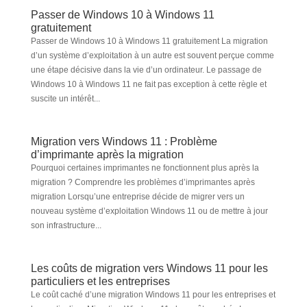
Passer de Windows 10 à Windows 11
gratuitement
Passer de Windows 10 à Windows 11 gratuitement La migration
d’un système d’exploitation à un autre est souvent perçue comme
une étape décisive dans la vie d’un ordinateur. Le passage de
Windows 10 à Windows 11 ne fait pas exception à cette règle et
suscite un intérêt...
Migration vers Windows 11 : Problème
d’imprimante après la migration
Pourquoi certaines imprimantes ne fonctionnent plus après la
migration ? Comprendre les problèmes d’imprimantes après
migration Lorsqu’une entreprise décide de migrer vers un
nouveau système d’exploitation Windows 11 ou de mettre à jour
son infrastructure...
Les coûts de migration vers Windows 11 pour les
particuliers et les entreprises
Le coût caché d’une migration Windows 11 pour les entreprises et