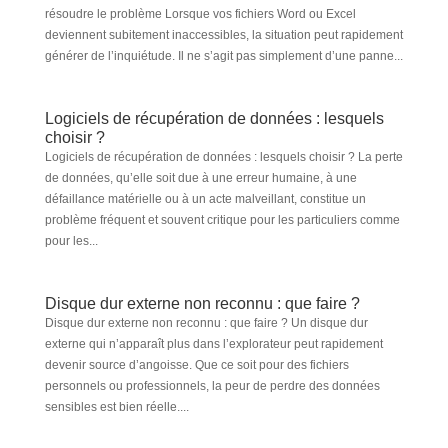
résoudre le problème Lorsque vos fichiers Word ou Excel
deviennent subitement inaccessibles, la situation peut rapidement
générer de l’inquiétude. Il ne s’agit pas simplement d’une panne...
Logiciels de récupération de données : lesquels
choisir ?
Logiciels de récupération de données : lesquels choisir ? La perte
de données, qu’elle soit due à une erreur humaine, à une
défaillance matérielle ou à un acte malveillant, constitue un
problème fréquent et souvent critique pour les particuliers comme
pour les...
Disque dur externe non reconnu : que faire ?
Disque dur externe non reconnu : que faire ? Un disque dur
externe qui n’apparaît plus dans l’explorateur peut rapidement
devenir source d’angoisse. Que ce soit pour des fichiers
personnels ou professionnels, la peur de perdre des données
sensibles est bien réelle....