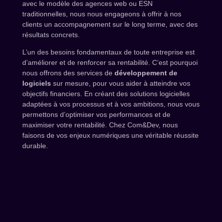
avec le modèle des agences web ou ESN
traditionnelles, nous nous engageons à offrir à nos
clients un accompagnement sur le long terme, avec des
résultats concrets.
L’un des besoins fondamentaux de toute entreprise est
d’améliorer et de renforcer sa rentabilité. C’est pourquoi
nous offrons des services de
développement de
logiciels
sur mesure, pour vous aider à atteindre vos
objectifs financiers. En créant des solutions logicielles
adaptées à vos processus et à vos ambitions, nous vous
permettons d’optimiser vos performances et de
maximiser votre rentabilité. Chez Com&Dev, nous
faisons de vos enjeux numériques une véritable réussite
durable.