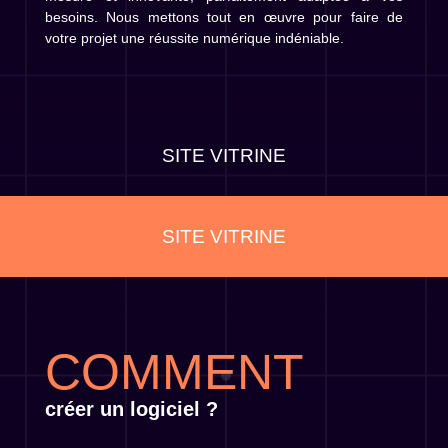
besoins. Nous mettons tout en œuvre pour faire de
votre projet une réussite numérique indéniable.
CRM ERP
CRM ERP
COMMENT
créer un logiciel ?