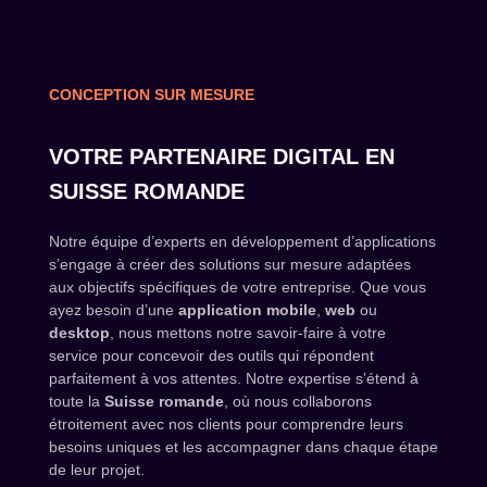
CONCEPTION SUR MESURE
VOTRE PARTENAIRE DIGITAL EN
SUISSE ROMANDE
Notre équipe d’experts en développement d’applications
s’engage à créer des solutions sur mesure adaptées
aux objectifs spécifiques de votre entreprise. Que vous
ayez besoin d’une
application mobile
,
web
ou
desktop
, nous mettons notre savoir-faire à votre
service pour concevoir des outils qui répondent
parfaitement à vos attentes. Notre expertise s’étend à
toute la
Suisse romande
, où nous collaborons
étroitement avec nos clients pour comprendre leurs
besoins uniques et les accompagner dans chaque étape
de leur projet.