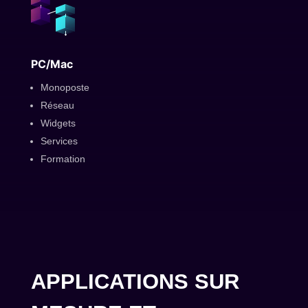
PC/Mac
Monoposte
Réseau
Widgets
Services
Formation
APPLICATIONS SUR