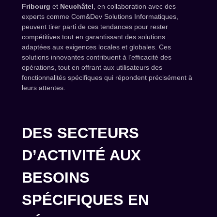
Fribourg
et
Neuchâtel
, en collaboration avec des
experts comme Com&Dev Solutions Informatiques,
peuvent tirer parti de ces tendances pour rester
compétitives tout en garantissant des solutions
adaptées aux exigences locales et globales. Ces
solutions innovantes contribuent à l’efficacité des
opérations, tout en offrant aux utilisateurs des
fonctionnalités spécifiques qui répondent précisément à
leurs attentes.
DES SECTEURS
D’ACTIVITÉ AUX
BESOINS
SPÉCIFIQUES EN