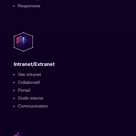
Responsive
Intranet/Extranet
Site intranet
Collaboratif
Portail
Outils interne
Communication