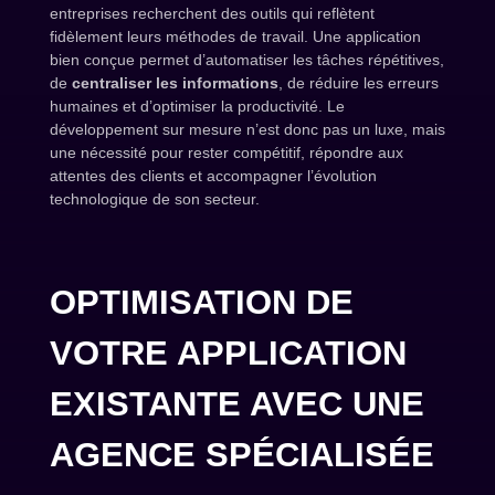
entreprises recherchent des outils qui reflètent
fidèlement leurs méthodes de travail. Une application
bien conçue permet d’automatiser les tâches répétitives,
de
centraliser les informations
, de réduire les erreurs
humaines et d’optimiser la productivité. Le
développement sur mesure n’est donc pas un luxe, mais
une nécessité pour rester compétitif, répondre aux
attentes des clients et accompagner l’évolution
technologique de son secteur.
OPTIMISATION DE
VOTRE APPLICATION
EXISTANTE AVEC UNE
AGENCE SPÉCIALISÉE