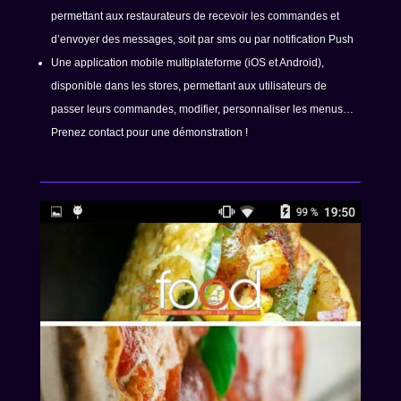
permettant aux restaurateurs de recevoir les commandes et
d’envoyer des messages, soit par sms ou par notification Push
Une application mobile multiplateforme (iOS et Android),
disponible dans les stores, permettant aux utilisateurs de
passer leurs commandes, modifier, personnaliser les menus…
Prenez contact pour une démonstration !