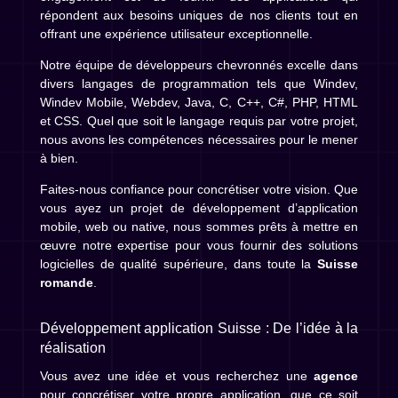
répondent aux besoins uniques de nos clients tout en
offrant une expérience utilisateur exceptionnelle.
Notre équipe de développeurs chevronnés excelle dans
divers langages de programmation tels que Windev,
Windev Mobile, Webdev, Java, C, C++, C#, PHP, HTML
et CSS. Quel que soit le langage requis par votre projet,
nous avons les compétences nécessaires pour le mener
à bien.
Faites-nous confiance pour concrétiser votre vision. Que
vous ayez un projet de développement d’application
mobile, web ou native, nous sommes prêts à mettre en
œuvre notre expertise pour vous fournir des solutions
logicielles de qualité supérieure, dans toute la
Suisse
romande
.
Développement application Suisse : De l’idée à la
réalisation
Vous avez une idée et vous recherchez une
agence
pour concrétiser votre propre application, que ce soit