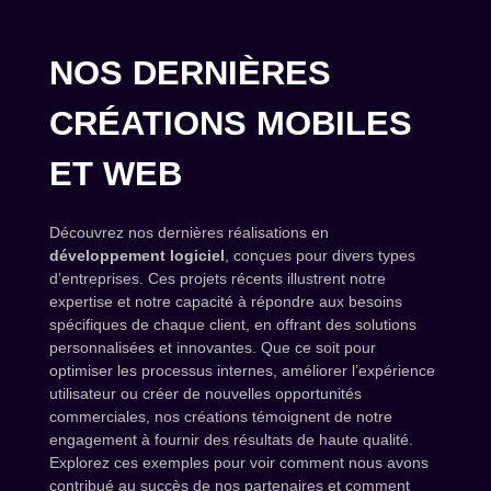
NOS DERNIÈRES
CRÉATIONS MOBILES
ET WEB
Découvrez nos dernières réalisations en
développement logiciel
, conçues pour divers types
d’entreprises. Ces projets récents illustrent notre
expertise et notre capacité à répondre aux besoins
spécifiques de chaque client, en offrant des solutions
personnalisées et innovantes. Que ce soit pour
optimiser les processus internes, améliorer l’expérience
utilisateur ou créer de nouvelles opportunités
commerciales, nos créations témoignent de notre
engagement à fournir des résultats de haute qualité.
Explorez ces exemples pour voir comment nous avons
contribué au succès de nos partenaires et comment