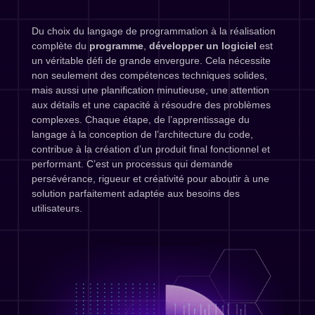
Du choix du langage de programmation à la réalisation
complète du
programme
,
développer un logiciel
est
un véritable défi de grande envergure. Cela nécessite
non seulement des compétences techniques solides,
mais aussi une planification minutieuse, une attention
aux détails et une capacité à résoudre des problèmes
complexes. Chaque étape, de l’apprentissage du
langage à la conception de l’architecture du code,
contribue à la création d’un produit final fonctionnel et
performant. C’est un processus qui demande
persévérance, rigueur et créativité pour aboutir à une
solution parfaitement adaptée aux besoins des
utilisateurs.