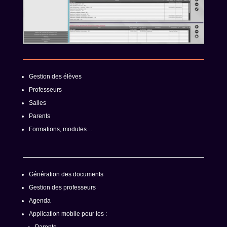
Gestion des élèves
Professeurs
Salles
Parents
Formations, modules…
Génération des documents
Gestion des professeurs
Agenda
Application mobile pour les :