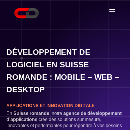
DÉVELOPPEMENT DE
LOGICIEL EN SUISSE
ROMANDE : MOBILE – WEB –
DESKTOP
APPLICATIONS ET INNOVATION DIGITALE
En
Suisse romande
, notre
agence de développement
d’applications
crée des solutions sur mesure,
innovantes et performantes pour répondre à vos besoins