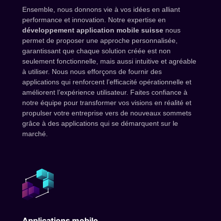
Ensemble, nous donnons vie à vos idées en alliant
performance et innovation. Notre expertise en
développement application mobile suisse
nous
permet de proposer une approche personnalisée,
garantissant que chaque solution créée est non
seulement fonctionnelle, mais aussi intuitive et agréable
à utiliser. Nous nous efforçons de fournir des
applications qui renforcent l’efficacité opérationnelle et
améliorent l’expérience utilisateur. Faites confiance à
notre équipe pour transformer vos visions en réalité et
propulser votre entreprise vers de nouveaux sommets
grâce à des applications qui se démarquent sur le
marché.
Applications mobile