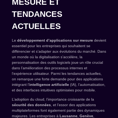
MESURE ET
TENDANCES
ACTUELLES
Le
développement d’applications sur mesure
devient
essentiel pour les entreprises qui souhaitent se
différencier et s’adapter aux évolutions du marché. Dans
un monde où la digitalisation s’accélère, la
personnalisation des outils logiciels joue un rôle crucial
dans l’amélioration des processus internes et
l’expérience utilisateur. Parmi les tendances actuelles,
on remarque une forte demande pour des applications
intégrant l’
intelligence artificielle
(IA), l’automatisation,
et des interfaces intuitives optimisées pour mobile.
L’adoption du cloud, l’importance croissante de la
sécurité des données
, et l’essor des applications
multiplateformes font également partie des dynamiques
majeures. Les entreprises à
Lausanne
,
Genève
,