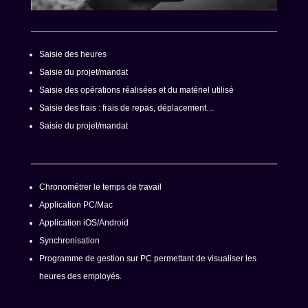
Saisie des heures
Saisie du projet/mandat
Saisie des opérations réalisées et du matériel utilisé
Saisie des frais : frais de repas, déplacement…
Saisie du projet/mandat
Chronométrer le temps de travail
Application PC/Mac
Application iOS/Android
Synchronisation
Programme de gestion sur PC permettant de visualiser les
heures des employés.