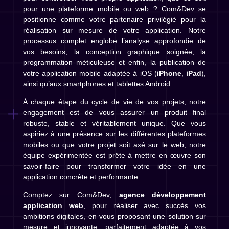
pour une plateforme mobile ou web ? Com&Dev se
positionne comme votre partenaire privilégié pour la
réalisation sur mesure de votre application. Notre
processus complet englobe l’analyse approfondie de
vos besoins, la conception graphique soignée, la
programmation méticuleuse et enfin, la publication de
votre application mobile adaptée à iOS (
iPhone
,
iPad
),
ainsi qu’aux smartphones et tablettes Android.
À chaque étape du cycle de vie de vos projets, notre
engagement est de vous assurer un produit final
robuste, stable et véritablement unique. Que vous
aspiriez à une présence sur les différentes plateformes
mobiles ou que votre projet soit axé sur le web, notre
équipe expérimentée est prête à mettre en œuvre son
savoir-faire pour transformer votre idée en une
application concrète et performante.
Comptez sur Com&Dev,
agence développement
application web
, pour réaliser avec succès vos
ambitions digitales, en vous proposant une solution sur
mesure et innovante, parfaitement adaptée à vos