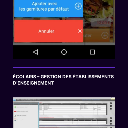
ÉCOLARIS – GESTION DES ÉTABLISSEMENTS
D’ENSEIGNEMENT