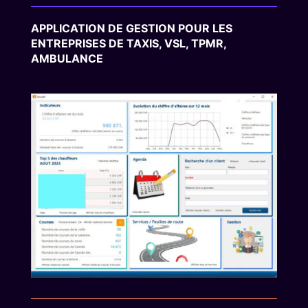
APPLICATION DE GESTION POUR LES
ENTREPRISES DE TAXIS, VSL, TPMR,
AMBULANCE