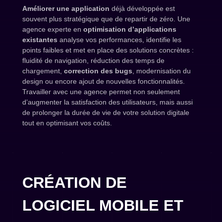
Améliorer une application
déjà développée est
souvent plus stratégique que de repartir de zéro. Une
agence experte en
optimisation d’applications
existantes
analyse vos performances, identifie les
points faibles et met en place des solutions concrètes :
fluidité de navigation, réduction des temps de
chargement,
correction des bugs
, modernisation du
design ou encore ajout de nouvelles fonctionnalités.
Travailler avec une agence permet non seulement
d’augmenter la satisfaction des utilisateurs, mais aussi
de prolonger la durée de vie de votre solution digitale
tout en optimisant vos coûts.
CRÉATION DE
LOGICIEL MOBILE ET