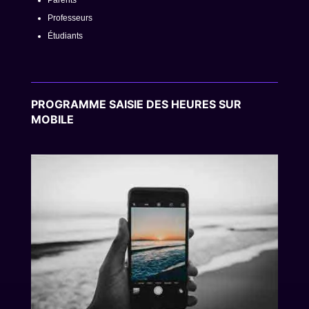
Parents
Professeurs
Étudiants
PROGRAMME SAISIE DES HEURES SUR
MOBILE