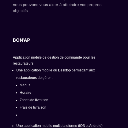
nous pouvons vous aider à atteindre vos propres
objectifs.
BON’AP
Application mobile de gestion de commande pour les
restaurateurs
Une application mobile ou Desktop permettant aux
restaurateurs de gérer :
Menus
Horaire
Zones de livraison
Frais de livraison
…
Une application mobile multiplateforme (iOS et Android)