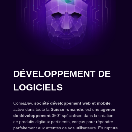
DÉVELOPPEMENT DE
LOGICIELS
Com&Dev,
société développement web et mobile
,
active dans toute la
Suisse romande
, est une
agence
de développement
360° spécialisée dans la création
de produits digitaux pertinents, conçus pour répondre
parfaitement aux attentes de vos utilisateurs. En rupture