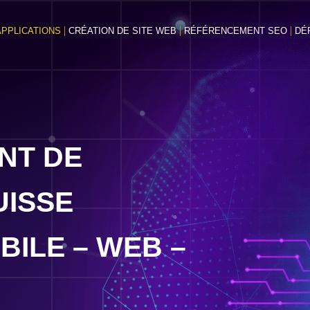
PPLICATIONS
CRÉATION DE SITE WEB
RÉFÉRENCEMENT SEO
DÉ
NT DE
UISSE
BILE – WEB –