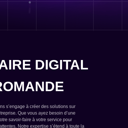
IRE DIGITAL
 ROMANDE
ns s’engage à créer des solutions sur
ntreprise. Que vous ayez besoin d’une
tre savoir-faire à votre service pour
ttentes. Notre expertise s’étend à toute la