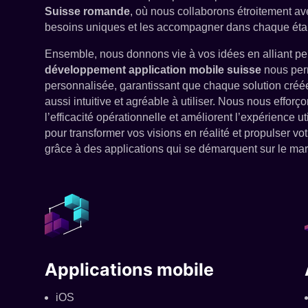
Suisse romande
, où nous collaborons étroitement av
besoins uniques et les accompagner dans chaque étape
Ensemble, nous donnons vie à vos idées en alliant per
développement application mobile suisse
nous per
personnalisée, garantissant que chaque solution créé
aussi intuitive et agréable à utiliser. Nous nous efforç
l’efficacité opérationnelle et améliorent l’expérience u
pour transformer vos visions en réalité et propulser 
grâce à des applications qui se démarquent sur le ma
Applications mobile
iOS