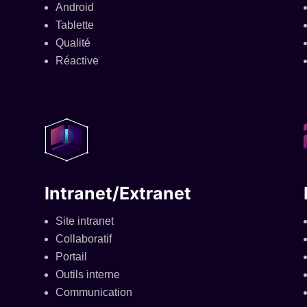
Android
Tablette
Qualité
Réactive
Intranet/Extranet
Site intranet
Collaboratif
Portail
Outils interne
Communication