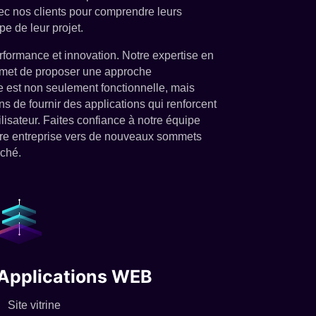
ec nos clients pour comprendre leurs
 de leur projet.
formance et innovation. Notre expertise en
met de proposer une approche
e est non seulement fonctionnelle, mais
ons de fournir des applications qui renforcent
tilisateur. Faites confiance à notre équipe
votre entreprise vers de nouveaux sommets
rché.
Applications WEB
Site vitrine