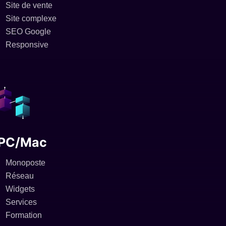
Site de vente
Site complexe
SEO Google
Responsive
PC/Mac
Monoposte
Réseau
Widgets
Services
Formation