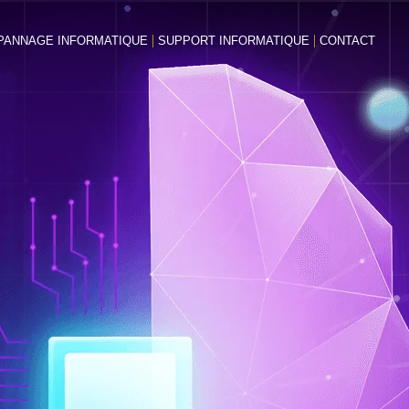
PANNAGE INFORMATIQUE
SUPPORT INFORMATIQUE
CONTACT