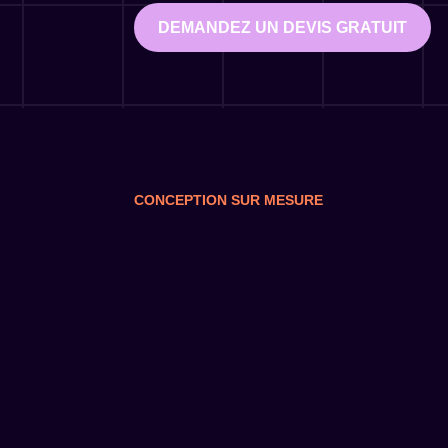
DEMANDEZ UN DEVIS GRATUIT
CONCEPTION SUR MESURE