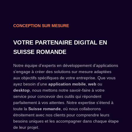
CONCEPTION SUR MESURE
VOTRE PARTENAIRE DIGITAL EN
SUISSE ROMANDE
Notre équipe d’experts en développement d’applications
s’engage à créer des solutions sur mesure adaptées
aux objectifs spécifiques de votre entreprise. Que vous
ayez besoin d’une
application mobile
,
web
ou
desktop
, nous mettons notre savoir-faire à votre
service pour concevoir des outils qui répondent
parfaitement à vos attentes. Notre expertise s’étend à
toute la
Suisse romande
, où nous collaborons
étroitement avec nos clients pour comprendre leurs
besoins uniques et les accompagner dans chaque étape
de leur projet.