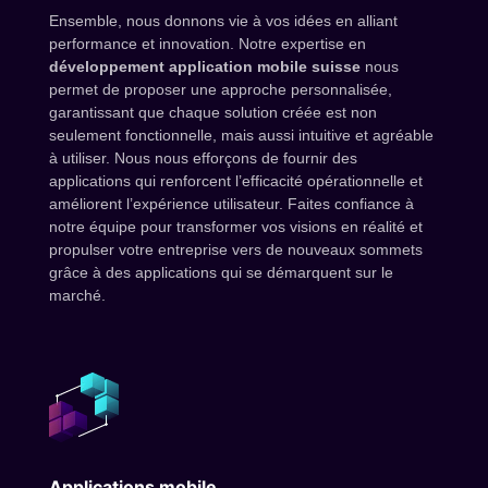
Ensemble, nous donnons vie à vos idées en alliant
performance et innovation. Notre expertise en
développement application mobile suisse
nous
permet de proposer une approche personnalisée,
garantissant que chaque solution créée est non
seulement fonctionnelle, mais aussi intuitive et agréable
à utiliser. Nous nous efforçons de fournir des
applications qui renforcent l’efficacité opérationnelle et
améliorent l’expérience utilisateur. Faites confiance à
notre équipe pour transformer vos visions en réalité et
propulser votre entreprise vers de nouveaux sommets
grâce à des applications qui se démarquent sur le
marché.
Applications mobile