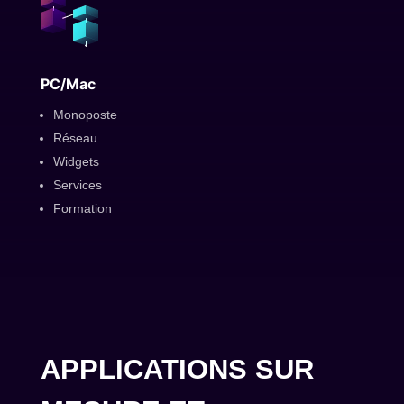
PC/Mac
Monoposte
Réseau
Widgets
Services
Formation
APPLICATIONS SUR