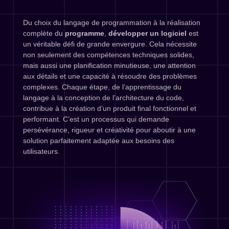
Du choix du langage de programmation à la réalisation
complète du
programme
,
développer un logiciel
est
un véritable défi de grande envergure. Cela nécessite
non seulement des compétences techniques solides,
mais aussi une planification minutieuse, une attention
aux détails et une capacité à résoudre des problèmes
complexes. Chaque étape, de l’apprentissage du
langage à la conception de l’architecture du code,
contribue à la création d’un produit final fonctionnel et
performant. C’est un processus qui demande
persévérance, rigueur et créativité pour aboutir à une
solution parfaitement adaptée aux besoins des
utilisateurs.