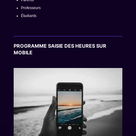
Parents
Professeurs
Étudiants
PROGRAMME SAISIE DES HEURES SUR
MOBILE