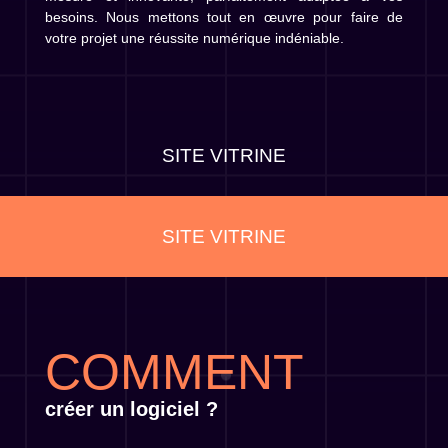
besoins. Nous mettons tout en œuvre pour faire de
votre projet une réussite numérique indéniable.
APPLICATIONS WEB
APPLICATIONS WEB
COMMENT
créer un logiciel ?