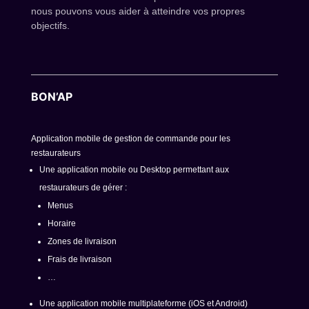
nous pouvons vous aider à atteindre vos propres
objectifs.
BON’AP
Application mobile de gestion de commande pour les
restaurateurs
Une application mobile ou Desktop permettant aux
restaurateurs de gérer :
Menus
Horaire
Zones de livraison
Frais de livraison
…
Une application mobile multiplateforme (iOS et Android)