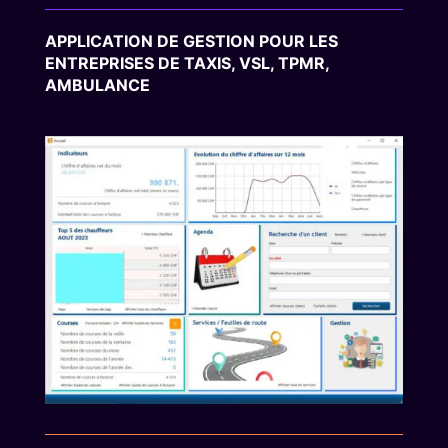
APPLICATION DE GESTION POUR LES
ENTREPRISES DE TAXIS, VSL, TPMR,
AMBULANCE