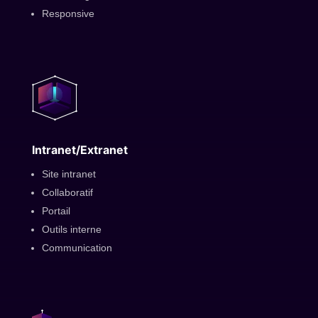
Responsive
Intranet/Extranet
Site intranet
Collaboratif
Portail
Outils interne
Communication