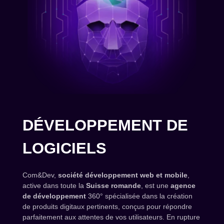
DÉVELOPPEMENT DE
LOGICIELS
Com&Dev,
société développement web et mobile
,
active dans toute la
Suisse romande
, est une
agence
de développement
360° spécialisée dans la création
de produits digitaux pertinents, conçus pour répondre
parfaitement aux attentes de vos utilisateurs. En rupture