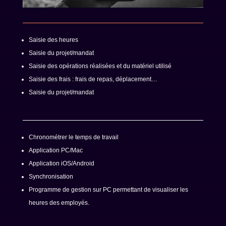
Saisie des heures
Saisie du projet/mandat
Saisie des opérations réalisées et du matériel utilisé
Saisie des frais : frais de repas, déplacement…
Saisie du projet/mandat
Chronométrer le temps de travail
Application PC/Mac
Application iOS/Android
Synchronisation
Programme de gestion sur PC permettant de visualiser les
heures des employés.