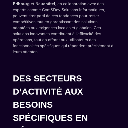
Fribourg
et
Neuchâtel
, en collaboration avec des
experts comme Com&Dev Solutions Informatiques,
peuvent tirer parti de ces tendances pour rester
compétitives tout en garantissant des solutions
adaptées aux exigences locales et globales. Ces
solutions innovantes contribuent à l’efficacité des
opérations, tout en offrant aux utilisateurs des
fonctionnalités spécifiques qui répondent précisément à
leurs attentes.
DES SECTEURS
D’ACTIVITÉ AUX
BESOINS
SPÉCIFIQUES EN