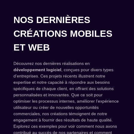
NOS DERNIÈRES
CRÉATIONS MOBILES
ET WEB
Découvrez nos dernières réalisations en
développement logiciel
, conçues pour divers types
d’entreprises. Ces projets récents illustrent notre
expertise et notre capacité à répondre aux besoins
spécifiques de chaque client, en offrant des solutions
personnalisées et innovantes. Que ce soit pour
optimiser les processus internes, améliorer l’expérience
utilisateur ou créer de nouvelles opportunités
commerciales, nos créations témoignent de notre
engagement à fournir des résultats de haute qualité.
Explorez ces exemples pour voir comment nous avons
contribué au succès de nos partenaires et comment