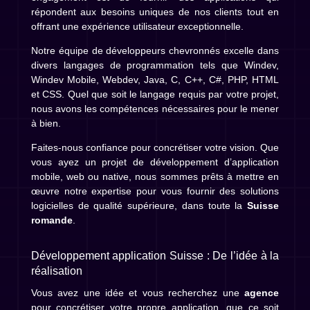
répondent aux besoins uniques de nos clients tout en
offrant une expérience utilisateur exceptionnelle.
Notre équipe de développeurs chevronnés excelle dans
divers langages de programmation tels que Windev,
Windev Mobile, Webdev, Java, C, C++, C#, PHP, HTML
et CSS. Quel que soit le langage requis par votre projet,
nous avons les compétences nécessaires pour le mener
à bien.
Faites-nous confiance pour concrétiser votre vision. Que
vous ayez un projet de développement d’application
mobile, web ou native, nous sommes prêts à mettre en
œuvre notre expertise pour vous fournir des solutions
logicielles de qualité supérieure, dans toute la
Suisse
romande
.
Développement application Suisse : De l’idée à la
réalisation
Vous avez une idée et vous recherchez une
agence
pour concrétiser votre propre application, que ce soit