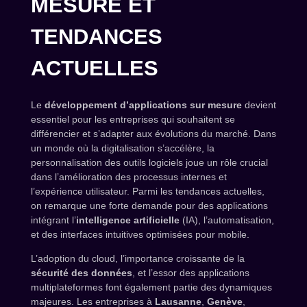
MESURE ET
TENDANCES
ACTUELLES
Le
développement d’applications sur mesure
devient
essentiel pour les entreprises qui souhaitent se
différencier et s’adapter aux évolutions du marché. Dans
un monde où la digitalisation s’accélère, la
personnalisation des outils logiciels joue un rôle crucial
dans l’amélioration des processus internes et
l’expérience utilisateur. Parmi les tendances actuelles,
on remarque une forte demande pour des applications
intégrant l’
intelligence artificielle
(IA), l’automatisation,
et des interfaces intuitives optimisées pour mobile.
L’adoption du cloud, l’importance croissante de la
sécurité des données
, et l’essor des applications
multiplateformes font également partie des dynamiques
majeures. Les entreprises à
Lausanne
,
Genève
,