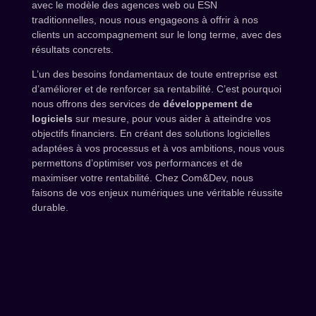
avec le modèle des agences web ou ESN
traditionnelles, nous nous engageons à offrir à nos
clients un accompagnement sur le long terme, avec des
résultats concrets.
L’un des besoins fondamentaux de toute entreprise est
d’améliorer et de renforcer sa rentabilité. C’est pourquoi
nous offrons des services de
développement de
logiciels
sur mesure, pour vous aider à atteindre vos
objectifs financiers. En créant des solutions logicielles
adaptées à vos processus et à vos ambitions, nous vous
permettons d’optimiser vos performances et de
maximiser votre rentabilité. Chez Com&Dev, nous
faisons de vos enjeux numériques une véritable réussite
durable.