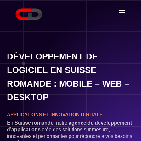
DÉVELOPPEMENT DE
LOGICIEL EN SUISSE
ROMANDE : MOBILE – WEB –
DESKTOP
APPLICATIONS ET INNOVATION DIGITALE
En
Suisse romande
, notre
agence de développement
d’applications
crée des solutions sur mesure,
innovantes et performantes pour répondre à vos besoins