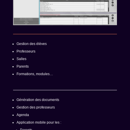
Gestion des élèves
Professeurs
Salles
Parents
Formations, modules…
Génération des documents
Gestion des professeurs
Agenda
Application mobile pour les :