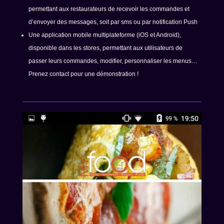
permettant aux restaurateurs de recevoir les commandes et
d’envoyer des messages, soit par sms ou par notification Push
Une application mobile multiplateforme (iOS et Android),
disponible dans les stores, permettant aux utilisateurs de
passer leurs commandes, modifier, personnaliser les menus…
Prenez contact pour une démonstration !