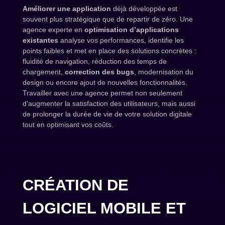
Améliorer une application
déjà développée est
souvent plus stratégique que de repartir de zéro. Une
agence experte en
optimisation d’applications
existantes
analyse vos performances, identifie les
points faibles et met en place des solutions concrètes :
fluidité de navigation, réduction des temps de
chargement,
correction des bugs
, modernisation du
design ou encore ajout de nouvelles fonctionnalités.
Travailler avec une agence permet non seulement
d’augmenter la satisfaction des utilisateurs, mais aussi
de prolonger la durée de vie de votre solution digitale
tout en optimisant vos coûts.
CRÉATION DE
LOGICIEL MOBILE ET