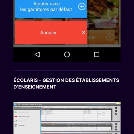
ÉCOLARIS – GESTION DES ÉTABLISSEMENTS
D’ENSEIGNEMENT