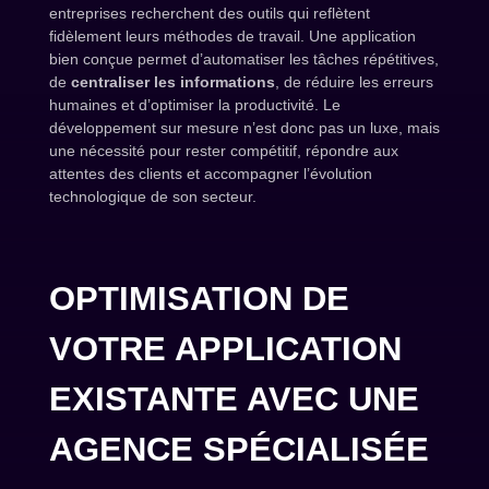
entreprises recherchent des outils qui reflètent
fidèlement leurs méthodes de travail. Une application
bien conçue permet d’automatiser les tâches répétitives,
de
centraliser les informations
, de réduire les erreurs
humaines et d’optimiser la productivité. Le
développement sur mesure n’est donc pas un luxe, mais
une nécessité pour rester compétitif, répondre aux
attentes des clients et accompagner l’évolution
technologique de son secteur.
OPTIMISATION DE
VOTRE APPLICATION
EXISTANTE AVEC UNE
AGENCE SPÉCIALISÉE