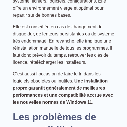
système, fichiers, logiciels, configurations. Elle
offre un environnement vierge et optimal pour
repartir sur de bonnes bases.
Elle est conseillée en cas de changement de
disque dur, de lenteurs persistantes ou de système
très endommagé. En revanche, elle implique une
réinstallation manuelle de tous les programmes. Il
faut donc prévoir du temps, retrouver les clés de
licence, rétélécharger les installeurs.
C’est aussi l’occasion de faire le tri dans les
logiciels obsolètes ou inutiles.
Une installation
propre garantit généralement de meilleures
performances et une compatibilité accrue avec
les nouvelles normes de Windows 11
.
Les problèmes de