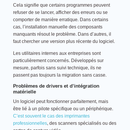
Cela signifie que certains programmes peuvent
refuser de se lancer, afficher des erreurs ou se
comporter de manière erratique. Dans certains
cas, l’installation manuelle des composants
manquants résout le problème. Dans d’autres, il
faut chercher une version plus récente du logiciel.
Les utilitaires internes aux entreprises sont
particulièrement concernés. Développés sur
mesure, parfois sans suivi technique, ils ne
passent pas toujours la migration sans casse.
Problèmes de drivers et d’intégration
matérielle
Un logiciel peut fonctionner parfaitement, mais
être lié à un pilote spécifique ou un périphérique.
C’est souvent le cas des imprimantes
professionnelles
, des scanners spécialisés ou des