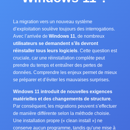
La migration vers un nouveau système
d’exploitation soulève toujours des interrogations.
Avec l’arrivée de
Windows 11
, de nombreux
utilisateurs se demandent s’ils devront
réinstaller tous leurs logiciels
. Cette question est
cruciale, car une réinstallation complète peut
prendre du temps et entraîner des pertes de
données. Comprendre les enjeux permet de mieux
se préparer et d’éviter les mauvaises surprises.
Windows 11 introduit de nouvelles exigences
matérielles et des changements de structure
.
Par conséquent, les migrations peuvent s’effectuer
de manière différente selon la méthode choisie.
Une installation propre (« clean install ») ne
conserve aucun programme, tandis qu’une mise à