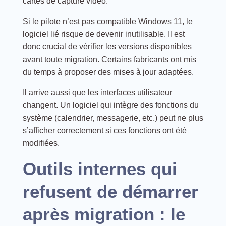
cartes de capture vidéo.
Si le pilote n’est pas compatible Windows 11, le
logiciel lié risque de devenir inutilisable. Il est
donc crucial de vérifier les versions disponibles
avant toute migration. Certains fabricants ont mis
du temps à proposer des mises à jour adaptées.
Il arrive aussi que les interfaces utilisateur
changent. Un logiciel qui intègre des fonctions du
système (calendrier, messagerie, etc.) peut ne plus
s’afficher correctement si ces fonctions ont été
modifiées.
Outils internes qui
refusent de démarrer
après migration : le