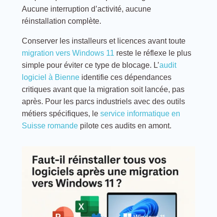
Aucune interruption d’activité, aucune
réinstallation complète.
Conserver les installeurs et licences avant toute
migration vers Windows 11
reste le réflexe le plus
simple pour éviter ce type de blocage. L’
audit
logiciel à Bienne
identifie ces dépendances
critiques avant que la migration soit lancée, pas
après. Pour les parcs industriels avec des outils
métiers spécifiques, le
service informatique en
Suisse romande
pilote ces audits en amont.