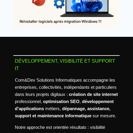
DÉVELOPPEMENT, VISIBILITÉ ET SUPPORT
IT
Com&Dev Solutions Informatiques accompagne les
entreprises, collectivités, indépendants et particuliers
dans leurs projets digitaux :
création de site internet
professionnel,
optimisation SEO
,
développement
d'applications
métiers,
dépannage, assistance,
support et maintenance informatique
sur mesure.
Notre approche est orientée résultats : visibilité