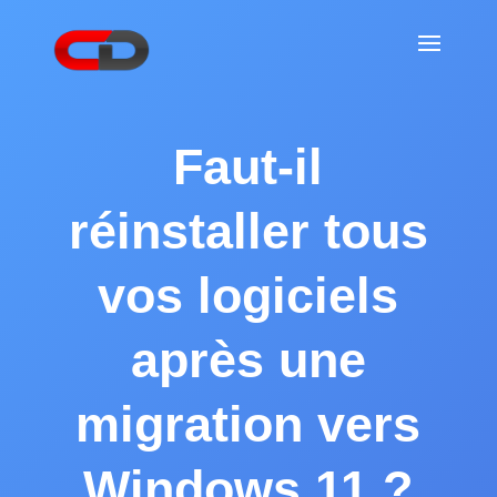
Faut-il
réinstaller tous
vos logiciels
après une
migration vers
Windows 11 ?