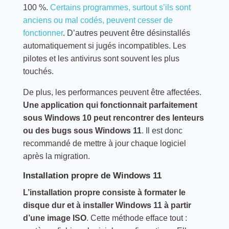
100 %.
Certains programmes, surtout s’ils sont
anciens ou mal codés, peuvent cesser de
fonctionner
. D’autres peuvent être désinstallés
automatiquement si jugés incompatibles. Les
pilotes et les antivirus sont souvent les plus
touchés.
De plus, les performances peuvent être affectées.
Une application qui fonctionnait parfaitement
sous Windows 10 peut rencontrer des lenteurs
ou des bugs sous Windows 11
. Il est donc
recommandé de mettre à jour chaque logiciel
après la migration.
Installation propre de Windows 11
L’installation propre consiste à formater le
disque dur et à installer Windows 11 à partir
d’une image ISO
. Cette méthode efface tout :