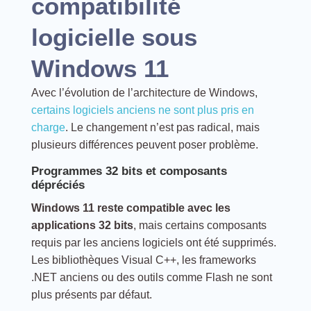
compatibilité
logicielle sous
Windows 11
Avec l’évolution de l’architecture de Windows,
certains logiciels anciens ne sont plus pris en
charge
. Le changement n’est pas radical, mais
plusieurs différences peuvent poser problème.
Programmes 32 bits et composants
dépréciés
Windows 11 reste compatible avec les
applications 32 bits
, mais certains composants
requis par les anciens logiciels ont été supprimés.
Les bibliothèques Visual C++, les frameworks
.NET anciens ou des outils comme Flash ne sont
plus présents par défaut.