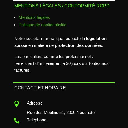
MENTIONS LÉGALES / CONFORMITÉ RGPD
Mentions légales
Politique de confidentialité
Notre société informatique respecte la
législation
suisse
en matière de
protection des données
.
Les particuliers comme les professionnels
bénéficient d’un paiement à 30 jours sur toutes nos
factures.
CONTACT ET HORAIRE

Adresse
Rue des Moulins 51, 2000 Neuchâtel

Téléphone