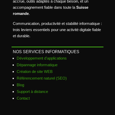
accrue, outils adaptés à chaque besoin, et un
accompagnement fiable dans toute la
Suisse
romande
.
Communication, productivité et stabilité informatique :
trois leviers essentiels pour une activité digitale fiable
et durable.
NOS SERVICES INFORMATIQUES
Développement d'applications
Dépannage informatique
Création de site WEB
Référencement naturel (SEO)
Blog
Support à distance
Contact