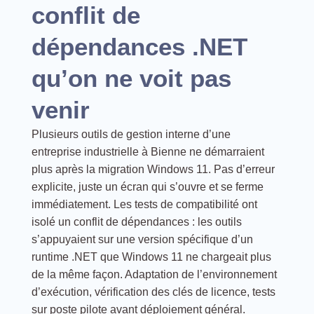
conflit de
dépendances .NET
qu’on ne voit pas
venir
Plusieurs outils de gestion interne d’une
entreprise industrielle à Bienne ne démarraient
plus après la migration Windows 11. Pas d’erreur
explicite, juste un écran qui s’ouvre et se ferme
immédiatement. Les tests de compatibilité ont
isolé un conflit de dépendances : les outils
s’appuyaient sur une version spécifique d’un
runtime .NET que Windows 11 ne chargeait plus
de la même façon. Adaptation de l’environnement
d’exécution, vérification des clés de licence, tests
sur poste pilote avant déploiement général.