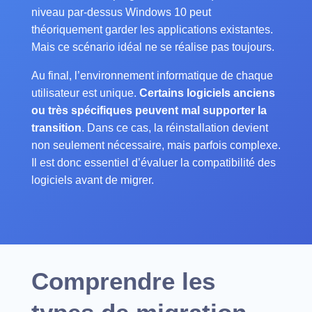
niveau par-dessus Windows 10 peut
théoriquement garder les applications existantes.
Mais ce scénario idéal ne se réalise pas toujours.
Au final, l’environnement informatique de chaque
utilisateur est unique.
Certains logiciels anciens
ou très spécifiques peuvent mal supporter la
transition
. Dans ce cas, la réinstallation devient
non seulement nécessaire, mais parfois complexe.
Il est donc essentiel d’évaluer la compatibilité des
logiciels avant de migrer.
Comprendre les