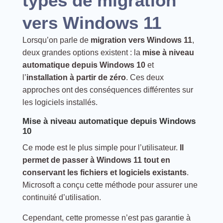
types de migration
vers Windows 11
Lorsqu’on parle de
migration vers Windows 11
,
deux grandes options existent : la
mise à niveau
automatique depuis Windows 10
et
l’
installation à partir de zéro
. Ces deux
approches ont des conséquences différentes sur
les logiciels installés.
Mise à niveau automatique depuis Windows
10
Ce mode est le plus simple pour l’utilisateur.
Il
permet de passer à Windows 11 tout en
conservant les fichiers et logiciels existants
.
Microsoft a conçu cette méthode pour assurer une
continuité d’utilisation.
Cependant, cette promesse n’est pas garantie à