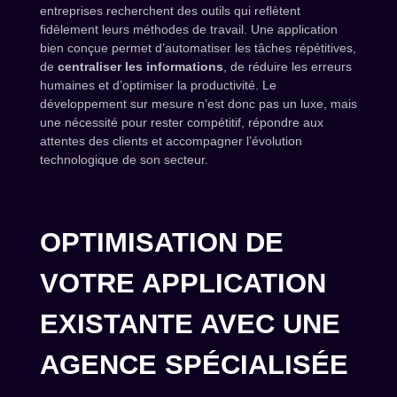
entreprises recherchent des outils qui reflètent
fidèlement leurs méthodes de travail. Une application
bien conçue permet d’automatiser les tâches répétitives,
de
centraliser les informations
, de réduire les erreurs
humaines et d’optimiser la productivité. Le
développement sur mesure n’est donc pas un luxe, mais
une nécessité pour rester compétitif, répondre aux
attentes des clients et accompagner l’évolution
technologique de son secteur.
OPTIMISATION DE
VOTRE APPLICATION
EXISTANTE AVEC UNE
AGENCE SPÉCIALISÉE