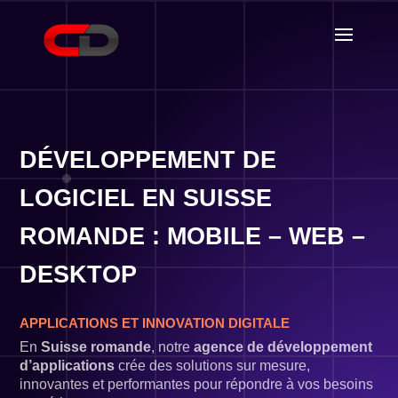
DÉVELOPPEMENT DE
LOGICIEL EN SUISSE
ROMANDE : MOBILE – WEB –
DESKTOP
APPLICATIONS ET INNOVATION DIGITALE
En
Suisse romande
, notre
agence de développement
d’applications
crée des solutions sur mesure,
innovantes et performantes pour répondre à vos besoins