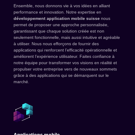
Ensemble, nous donnons vie à vos idées en alliant
performance et innovation. Notre expertise en
développement application mobile suisse
nous
permet de proposer une approche personnalisée,
garantissant que chaque solution créée est non
seulement fonctionnelle, mais aussi intuitive et agréable
à utiliser. Nous nous efforçons de fournir des
applications qui renforcent l’efficacité opérationnelle et
améliorent l’expérience utilisateur. Faites confiance à
notre équipe pour transformer vos visions en réalité et
propulser votre entreprise vers de nouveaux sommets
grâce à des applications qui se démarquent sur le
marché.
Applications mobile