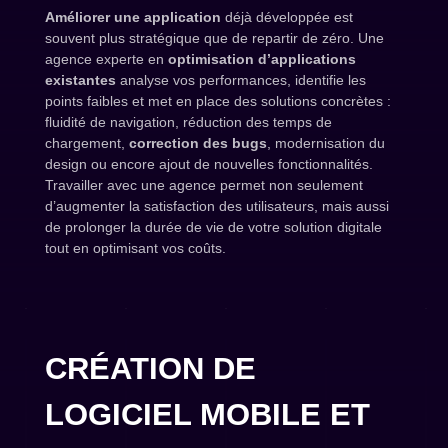
Améliorer une application
déjà développée est
souvent plus stratégique que de repartir de zéro. Une
agence experte en
optimisation d’applications
existantes
analyse vos performances, identifie les
points faibles et met en place des solutions concrètes :
fluidité de navigation, réduction des temps de
chargement,
correction des bugs
, modernisation du
design ou encore ajout de nouvelles fonctionnalités.
Travailler avec une agence permet non seulement
d’augmenter la satisfaction des utilisateurs, mais aussi
de prolonger la durée de vie de votre solution digitale
tout en optimisant vos coûts.
CRÉATION DE
LOGICIEL MOBILE ET