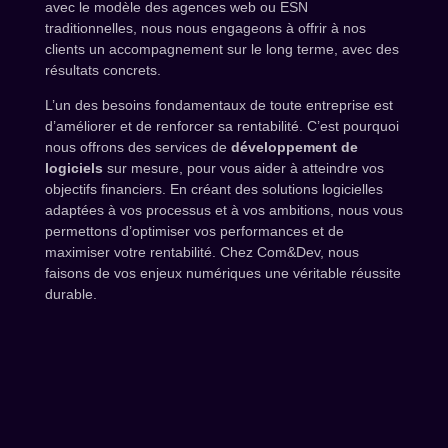
avec le modèle des agences web ou ESN
traditionnelles, nous nous engageons à offrir à nos
clients un accompagnement sur le long terme, avec des
résultats concrets.
L’un des besoins fondamentaux de toute entreprise est
d’améliorer et de renforcer sa rentabilité. C’est pourquoi
nous offrons des services de
développement de
logiciels
sur mesure, pour vous aider à atteindre vos
objectifs financiers. En créant des solutions logicielles
adaptées à vos processus et à vos ambitions, nous vous
permettons d’optimiser vos performances et de
maximiser votre rentabilité. Chez Com&Dev, nous
faisons de vos enjeux numériques une véritable réussite
durable.