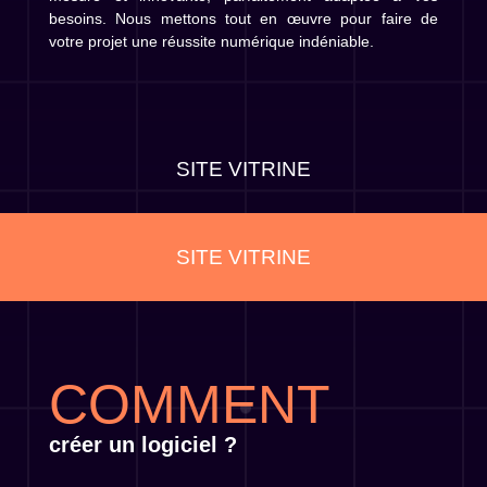
besoins. Nous mettons tout en œuvre pour faire de
votre projet une réussite numérique indéniable.
APPLICATIONS WEB
APPLICATIONS WEB
COMMENT
créer un logiciel ?