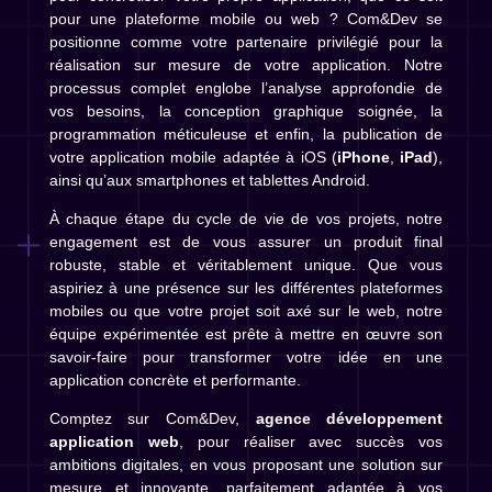
pour une plateforme mobile ou web ? Com&Dev se
positionne comme votre partenaire privilégié pour la
réalisation sur mesure de votre application. Notre
processus complet englobe l’analyse approfondie de
vos besoins, la conception graphique soignée, la
programmation méticuleuse et enfin, la publication de
votre application mobile adaptée à iOS (
iPhone
,
iPad
),
ainsi qu’aux smartphones et tablettes Android.
À chaque étape du cycle de vie de vos projets, notre
engagement est de vous assurer un produit final
robuste, stable et véritablement unique. Que vous
aspiriez à une présence sur les différentes plateformes
mobiles ou que votre projet soit axé sur le web, notre
équipe expérimentée est prête à mettre en œuvre son
savoir-faire pour transformer votre idée en une
application concrète et performante.
Comptez sur Com&Dev,
agence développement
application web
, pour réaliser avec succès vos
ambitions digitales, en vous proposant une solution sur
mesure et innovante, parfaitement adaptée à vos