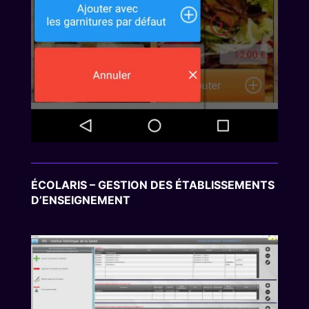
ÉCOLARIS – GESTION DES ÉTABLISSEMENTS
D’ENSEIGNEMENT