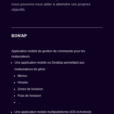
nous pouvons vous aider à atteindre vos propres
objectifs.
BON’AP
Application mobile de gestion de commande pour les
restaurateurs
Une application mobile ou Desktop permettant aux
restaurateurs de gérer :
Menus
Horaire
Zones de livraison
Frais de livraison
…
Une application mobile multiplateforme (iOS et Android)