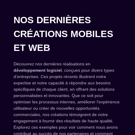
NOS DERNIÈRES
CRÉATIONS MOBILES
ET WEB
Découvrez nos dernières réalisations en
développement logiciel
, conçues pour divers types
d’entreprises. Ces projets récents illustrent notre
expertise et notre capacité à répondre aux besoins
spécifiques de chaque client, en offrant des solutions
personnalisées et innovantes. Que ce soit pour
optimiser les processus internes, améliorer l’expérience
utilisateur ou créer de nouvelles opportunités
commerciales, nos créations témoignent de notre
engagement à fournir des résultats de haute qualité.
Explorez ces exemples pour voir comment nous avons
contribué au succès de nos partenaires et comment