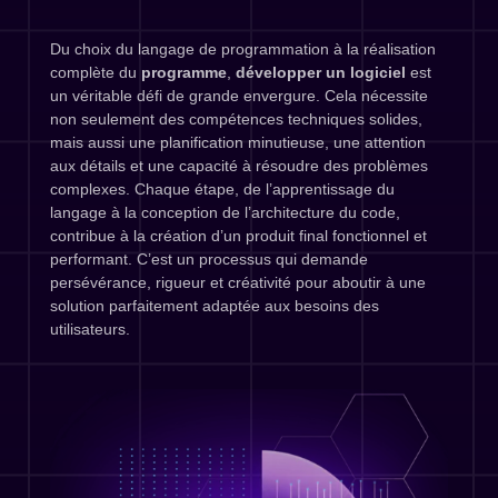
Du choix du langage de programmation à la réalisation
complète du
programme
,
développer un logiciel
est
un véritable défi de grande envergure. Cela nécessite
non seulement des compétences techniques solides,
mais aussi une planification minutieuse, une attention
aux détails et une capacité à résoudre des problèmes
complexes. Chaque étape, de l’apprentissage du
langage à la conception de l’architecture du code,
contribue à la création d’un produit final fonctionnel et
performant. C’est un processus qui demande
persévérance, rigueur et créativité pour aboutir à une
solution parfaitement adaptée aux besoins des
utilisateurs.