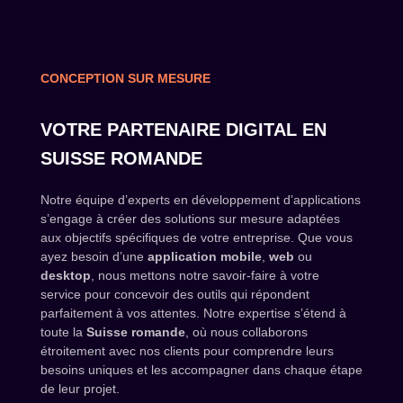
CONCEPTION SUR MESURE
VOTRE PARTENAIRE DIGITAL EN
SUISSE ROMANDE
Notre équipe d’experts en développement d’applications
s’engage à créer des solutions sur mesure adaptées
aux objectifs spécifiques de votre entreprise. Que vous
ayez besoin d’une
application mobile
,
web
ou
desktop
, nous mettons notre savoir-faire à votre
service pour concevoir des outils qui répondent
parfaitement à vos attentes. Notre expertise s’étend à
toute la
Suisse romande
, où nous collaborons
étroitement avec nos clients pour comprendre leurs
besoins uniques et les accompagner dans chaque étape
de leur projet.