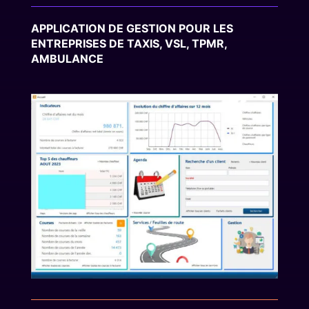
APPLICATION DE GESTION POUR LES
ENTREPRISES DE TAXIS, VSL, TPMR,
AMBULANCE