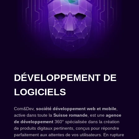
DÉVELOPPEMENT DE
LOGICIELS
Com&Dev,
société développement web et mobile
,
active dans toute la
Suisse romande
, est une
agence
de développement
360° spécialisée dans la création
de produits digitaux pertinents, conçus pour répondre
parfaitement aux attentes de vos utilisateurs. En rupture