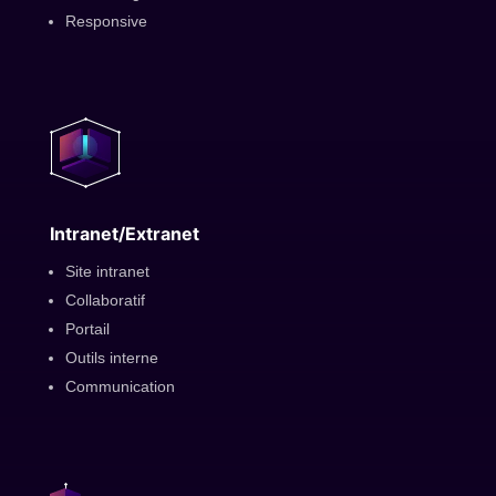
Responsive
Intranet/Extranet
Site intranet
Collaboratif
Portail
Outils interne
Communication