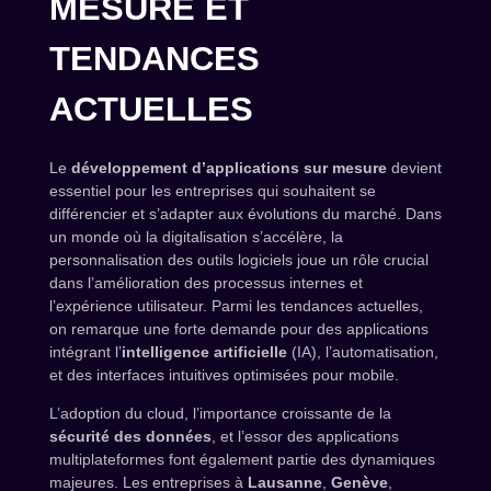
MESURE ET
TENDANCES
ACTUELLES
Le
développement d’applications sur mesure
devient
essentiel pour les entreprises qui souhaitent se
différencier et s’adapter aux évolutions du marché. Dans
un monde où la digitalisation s’accélère, la
personnalisation des outils logiciels joue un rôle crucial
dans l’amélioration des processus internes et
l’expérience utilisateur. Parmi les tendances actuelles,
on remarque une forte demande pour des applications
intégrant l’
intelligence artificielle
(IA), l’automatisation,
et des interfaces intuitives optimisées pour mobile.
L’adoption du cloud, l’importance croissante de la
sécurité des données
, et l’essor des applications
multiplateformes font également partie des dynamiques
majeures. Les entreprises à
Lausanne
,
Genève
,