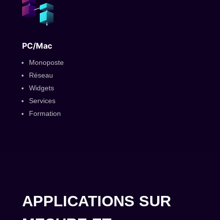
PC/Mac
Monoposte
Réseau
Widgets
Services
Formation
APPLICATIONS SUR