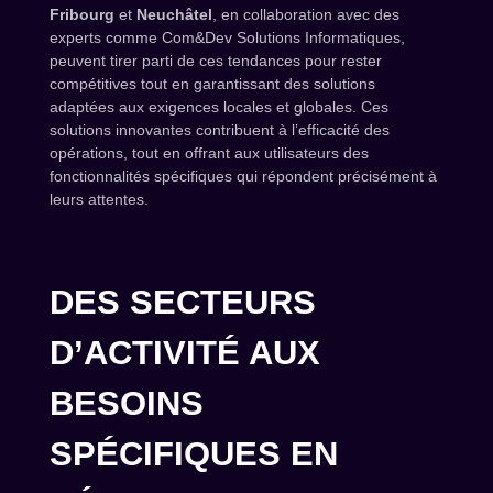
Fribourg
et
Neuchâtel
, en collaboration avec des
experts comme Com&Dev Solutions Informatiques,
peuvent tirer parti de ces tendances pour rester
compétitives tout en garantissant des solutions
adaptées aux exigences locales et globales. Ces
solutions innovantes contribuent à l’efficacité des
opérations, tout en offrant aux utilisateurs des
fonctionnalités spécifiques qui répondent précisément à
leurs attentes.
DES SECTEURS
D’ACTIVITÉ AUX
BESOINS
SPÉCIFIQUES EN