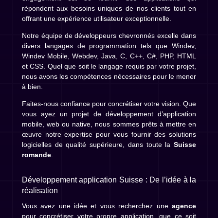
répondent aux besoins uniques de nos clients tout en
offrant une expérience utilisateur exceptionnelle.
Notre équipe de développeurs chevronnés excelle dans
divers langages de programmation tels que Windev,
Windev Mobile, Webdev, Java, C, C++, C#, PHP, HTML
et CSS. Quel que soit le langage requis par votre projet,
nous avons les compétences nécessaires pour le mener
à bien.
Faites-nous confiance pour concrétiser votre vision. Que
vous ayez un projet de développement d’application
mobile, web ou native, nous sommes prêts à mettre en
œuvre notre expertise pour vous fournir des solutions
logicielles de qualité supérieure, dans toute la
Suisse
romande
.
Développement application Suisse : De l’idée à la
réalisation
Vous avez une idée et vous recherchez une
agence
pour concrétiser votre propre application, que ce soit