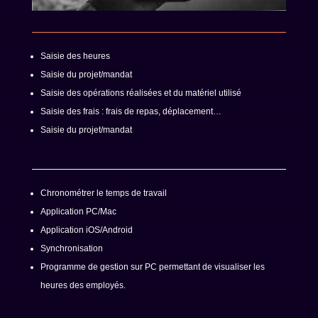
Saisie des heures
Saisie du projet/mandat
Saisie des opérations réalisées et du matériel utilisé
Saisie des frais : frais de repas, déplacement…
Saisie du projet/mandat
Chronométrer le temps de travail
Application PC/Mac
Application iOS/Android
Synchronisation
Programme de gestion sur PC permettant de visualiser les
heures des employés.