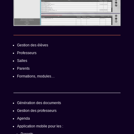
Gestion des élèves
Professeurs
Salles
Parents
Formations, modules…
Génération des documents
Gestion des professeurs
Agenda
Application mobile pour les :