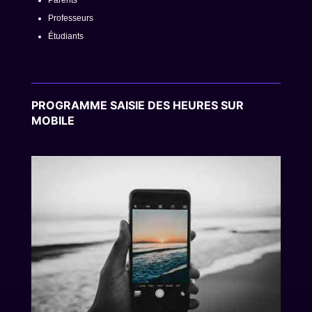
Parents
Professeurs
Étudiants
PROGRAMME SAISIE DES HEURES SUR
MOBILE