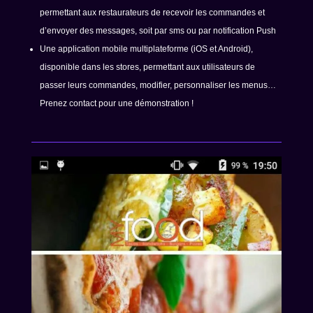
permettant aux restaurateurs de recevoir les commandes et
d’envoyer des messages, soit par sms ou par notification Push
Une application mobile multiplateforme (iOS et Android),
disponible dans les stores, permettant aux utilisateurs de
passer leurs commandes, modifier, personnaliser les menus…
Prenez contact pour une démonstration !