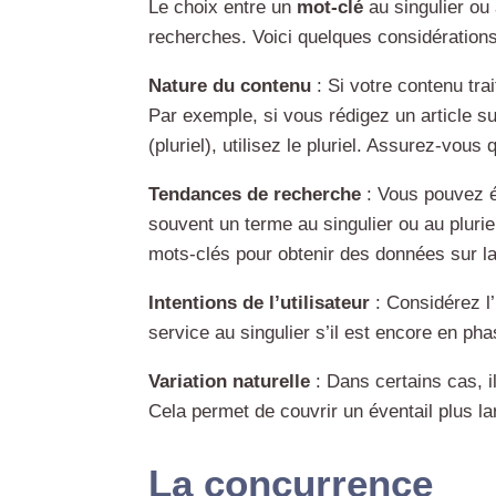
Le choix entre un
mot-clé
au singulier ou 
recherches. Voici quelques considération
Nature du contenu
: Si votre contenu trai
Par exemple, si vous rédigez un article su
(pluriel), utilisez le pluriel. Assurez-vou
Tendances de recherche
: Vous pouvez é
souvent un terme au singulier ou au pluriel
mots-clés pour obtenir des données sur l
Intentions de l’utilisateur
: Considérez l’
service au singulier s’il est encore en pha
Variation naturelle
: Dans certains cas, il
Cela permet de couvrir un éventail plus lar
La concurrence