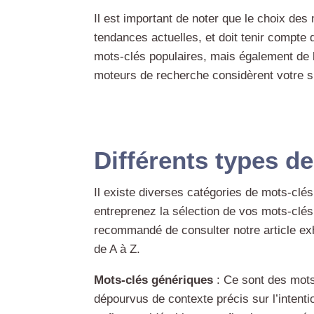
Il est important de noter que le choix de
tendances actuelles, et doit tenir compte 
mots-clés populaires, mais également de l
moteurs de recherche considèrent votre s
Différents types d
Il existe diverses catégories de mots-clés
entreprenez la sélection de vos mots-clés.
recommandé de consulter notre article exh
de A à Z.
Mots-clés génériques
: Ce sont des mots
dépourvus de contexte précis sur l’intenti