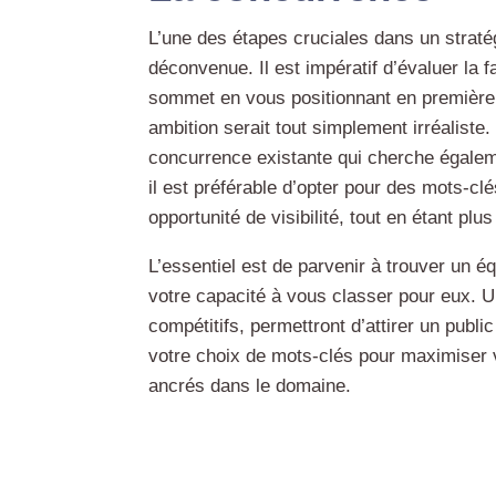
L’une des étapes cruciales dans un stratég
déconvenue. Il est impératif d’évaluer la 
sommet en vous positionnant en première p
ambition serait tout simplement irréaliste
concurrence existante qui cherche égaleme
il est préférable d’opter pour des mots-clé
opportunité de visibilité, tout en étant plu
L’essentiel est de parvenir à trouver un éq
votre capacité à vous classer pour eux. U
compétitifs, permettront d’attirer un publi
votre choix de mots-clés pour maximiser vo
ancrés dans le domaine.