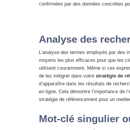
confirmées par des données concrètes pou
Analyse des recher
L’analyse des termes employés par des int
moyens les plus efficaces pour que les cl
utilisent couramment. Même si ces express
de les intégrer dans votre
stratégie de r
d’apparaître dans les résultats de recherc
en ligne. Cela démontre l’importance de l’
stratégie de référencement pour un meille
Mot-clé singulier o