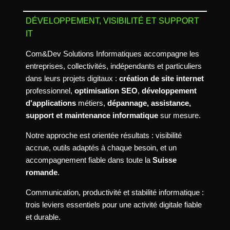
DÉVELOPPEMENT, VISIBILITÉ ET SUPPORT
IT
Com&Dev Solutions Informatiques accompagne les
entreprises, collectivités, indépendants et particuliers
dans leurs projets digitaux :
création de site internet
professionnel,
optimisation SEO
,
développement
d'applications
métiers,
dépannage, assistance,
support et maintenance informatique
sur mesure.
Notre approche est orientée résultats : visibilité
accrue, outils adaptés à chaque besoin, et un
accompagnement fiable dans toute la
Suisse
romande
.
Communication, productivité et stabilité informatique :
trois leviers essentiels pour une activité digitale fiable
et durable.