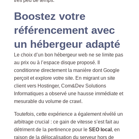
très peu de temps.
Boostez votre
référencement avec
un hébergeur adapté
Le choix d’un bon hébergeur web ne se limite pas
au prix ou à l’espace disque proposé. Il
conditionne directement la manière dont Google
perçoit et explore votre site. En migrant un site
client vers Hostinger, Com&Dev Solutions
Informatiques a observé une hausse immédiate et
mesurable du volume de crawl.
Toutefois, cette expérience a également révélé un
arbitrage crucial : ce gain de vitesse s’est fait au
détriment de la pertinence pour le
SEO local
, en
raison de la délocalisation du serveur hors de