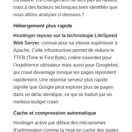
mais à des facteurs techniques bien identifiés que
nous allons analyser ci-dessous.?
Hébergement plus rapide
Hostinger repose sur la technologie LiteSpeed
Web Server
, connue pour sa vitesse supérieure à
Apache. Cette infrastructure permet de réduire le
TTFB (Time to First Byte), critère essentiel pour
l’expérience utilisateur mais aussi pour Googlebot,
qui crawl davantage lorsque les pages répondent
rapidement. Une réponse serveur plus rapide
signifie que Google peut explorer plus de pages
dans un délai identique, ce qui se traduit par un
meilleur budget crawl.
Cache et compression automatique
Hostinger active par défaut des mécanismes
d’optimisation comme la mise en cache des pages