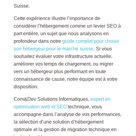
Suisse.
Cette expérience illustre l’importance de
considérer l’hébergement comme un levier SEO à
part entière, un sujet que nous analysons en
profondeur dans notre
guide complet pour choisir
son hébergeur pour le marché suisse
. Si vous
souhaitez évaluer votre infrastructure actuelle,
améliorer vos temps de chargement, ou migrer
vers un hébergeur plus performant en toute
connaissance de cause, notre équipe est à votre
disposition.
Com&Dev Solutions Informatiques,
expert en
optimisation web et SEO
technique, vous
accompagne dans l’analyse de vos performances,
la sélection d’une solution d’hébergement
optimale et la gestion de migration technique en