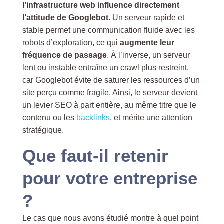
l’infrastructure web influence directement
l’attitude de Googlebot
. Un serveur rapide et
stable permet une communication fluide avec les
robots d’exploration, ce qui
augmente leur
fréquence de passage
. À l’inverse, un serveur
lent ou instable entraîne un crawl plus restreint,
car Googlebot évite de saturer les ressources d’un
site perçu comme fragile. Ainsi, le serveur devient
un levier SEO à part entière, au même titre que le
contenu ou les
backlinks
, et mérite une attention
stratégique.
Que faut-il retenir
pour votre entreprise
?
Le cas que nous avons étudié montre à quel point