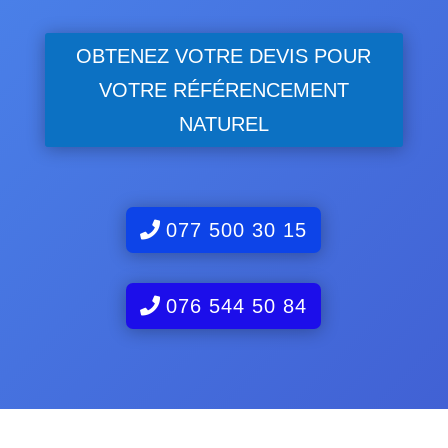
OBTENEZ VOTRE DEVIS POUR
VOTRE RÉFÉRENCEMENT
NATUREL
077 500 30 15
076 544 50 84