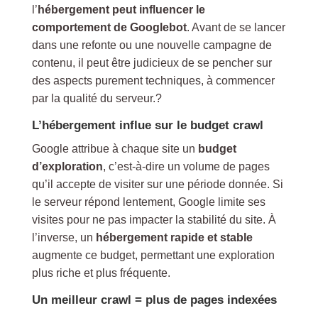
l’
hébergement peut influencer le
comportement de Googlebot
. Avant de se lancer
dans une refonte ou une nouvelle campagne de
contenu, il peut être judicieux de se pencher sur
des aspects purement techniques, à commencer
par la qualité du serveur.?
L’hébergement influe sur le budget crawl
Google attribue à chaque site un
budget
d’exploration
, c’est-à-dire un volume de pages
qu’il accepte de visiter sur une période donnée. Si
le serveur répond lentement, Google limite ses
visites pour ne pas impacter la stabilité du site. À
l’inverse, un
hébergement rapide et stable
augmente ce budget, permettant une exploration
plus riche et plus fréquente.
Un meilleur crawl = plus de pages indexées