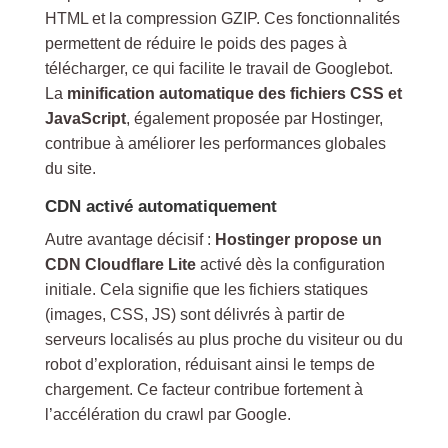
HTML et la compression GZIP. Ces fonctionnalités
permettent de réduire le poids des pages à
télécharger, ce qui facilite le travail de Googlebot.
La
minification automatique des fichiers CSS et
JavaScript
, également proposée par Hostinger,
contribue à améliorer les performances globales
du site.
CDN activé automatiquement
Autre avantage décisif :
Hostinger propose un
CDN Cloudflare Lite
activé dès la configuration
initiale. Cela signifie que les fichiers statiques
(images, CSS, JS) sont délivrés à partir de
serveurs localisés au plus proche du visiteur ou du
robot d’exploration, réduisant ainsi le temps de
chargement. Ce facteur contribue fortement à
l’accélération du crawl par Google.