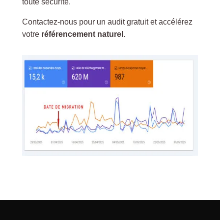
toute sécurité.
Contactez-nous pour un audit gratuit et accélérez
votre
référencement naturel
.