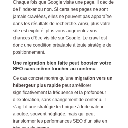
Chaque fois que Google visite une page, il décide
de l’indexer ou non. Si certaines pages ne sont
jamais crawlées, elles ne peuvent pas apparaître
dans les résultats de recherche. Ainsi, plus votre
site est exploré, plus vous augmentez vos
chances d’être visible sur Google. Le crawl est
donc une condition préalable à toute stratégie de
positionnement.
Une migration bien faite peut booster votre
SEO sans même toucher au contenu
Ce cas concret montre qu’une
migration vers un
hébergeur plus rapide
peut améliorer
significativement la fréquence et la profondeur
d’exploration, sans changement de contenu. Il
s’agit d’une stratégie technique à forte valeur
ajoutée, souvent négligée, mais qui peut
transformer les performances SEO d’un site en