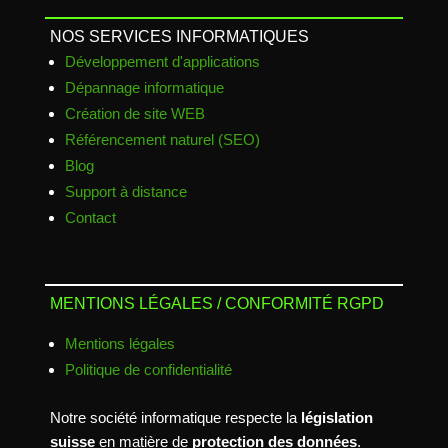
NOS SERVICES INFORMATIQUES
Développement d'applications
Dépannage informatique
Création de site WEB
Référencement naturel (SEO)
Blog
Support à distance
Contact
MENTIONS LÉGALES / CONFORMITÉ RGPD
Mentions légales
Politique de confidentialité
Notre société informatique respecte la
législation
suisse
en matière de
protection des données
.