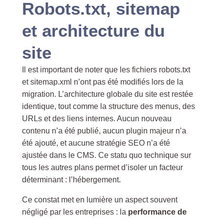
Robots.txt, sitemap
et architecture du
site
Il est important de noter que les fichiers robots.txt
et sitemap.xml n’ont pas été modifiés lors de la
migration. L’architecture globale du site est restée
identique, tout comme la structure des menus, des
URLs et des liens internes. Aucun nouveau
contenu n’a été publié, aucun plugin majeur n’a
été ajouté, et aucune stratégie SEO n’a été
ajustée dans le CMS. Ce statu quo technique sur
tous les autres plans permet d’isoler un facteur
déterminant : l’hébergement.
Ce constat met en lumière un aspect souvent
négligé par les entreprises : la
performance de