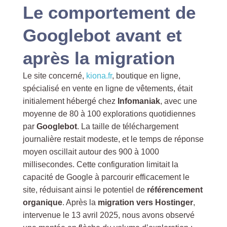
Le comportement de
Googlebot avant et
après la migration
Le site concerné,
kiona.fr
, boutique en ligne,
spécialisé en vente en ligne de vêtements, était
initialement hébergé chez
Infomaniak
, avec une
moyenne de 80 à 100 explorations quotidiennes
par
Googlebot
. La taille de téléchargement
journalière restait modeste, et le temps de réponse
moyen oscillait autour des 900 à 1000
millisecondes. Cette configuration limitait la
capacité de Google à parcourir efficacement le
site, réduisant ainsi le potentiel de
référencement
organique
. Après la
migration vers Hostinger
,
intervenue le 13 avril 2025, nous avons observé