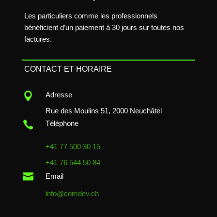
Les particuliers comme les professionnels
bénéficient d’un paiement à 30 jours sur toutes nos
factures.
CONTACT ET HORAIRE

Adresse
Rue des Moulins 51, 2000 Neuchâtel

Téléphone
+41 77 500 30 15
+41 76 544 50 84

Email
info@comdev.ch