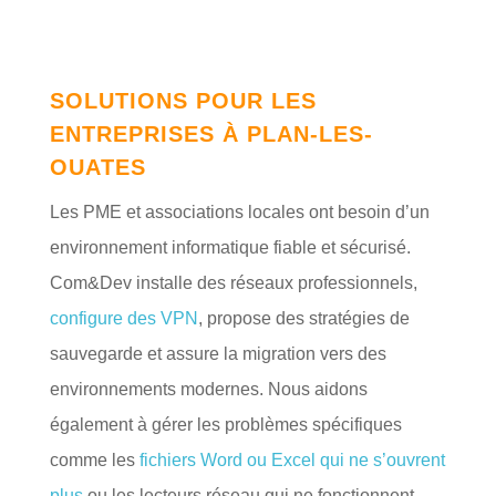
SOLUTIONS POUR LES
ENTREPRISES À PLAN-LES-
OUATES
Les PME et associations locales ont besoin d’un
environnement informatique fiable et sécurisé.
Com&Dev installe des réseaux professionnels,
configure des VPN
, propose des stratégies de
sauvegarde et assure la migration vers des
environnements modernes. Nous aidons
également à gérer les problèmes spécifiques
comme les
fichiers Word ou Excel qui ne s’ouvrent
plus
ou les lecteurs réseau qui ne fonctionnent