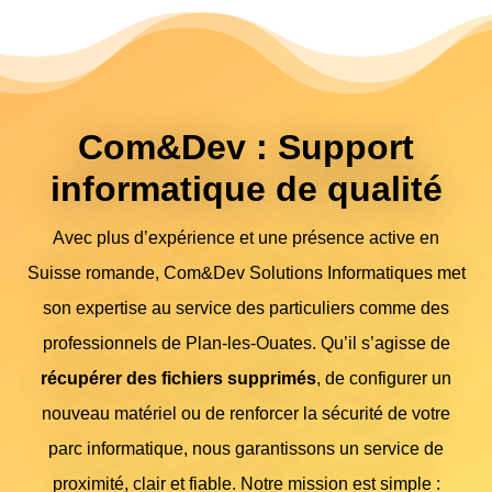
Com&Dev : Support
informatique de qualité
Avec plus d’expérience et une présence active en
Suisse romande, Com&Dev Solutions Informatiques met
son expertise au service des particuliers comme des
professionnels de Plan-les-Ouates. Qu’il s’agisse de
récupérer des fichiers supprimés
, de configurer un
nouveau matériel ou de renforcer la sécurité de votre
parc informatique, nous garantissons un service de
proximité, clair et fiable. Notre mission est simple :