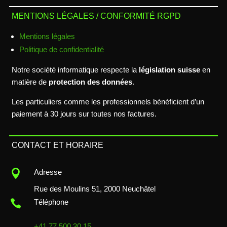
MENTIONS LÉGALES / CONFORMITÉ RGPD
Mentions légales
Politique de confidentialité
Notre société informatique respecte la
législation suisse
en
matière de
protection des données
.
Les particuliers comme les professionnels bénéficient d’un
paiement à 30 jours sur toutes nos factures.
CONTACT ET HORAIRE

Adresse
Rue des Moulins 51, 2000 Neuchâtel

Téléphone
+41 77 500 30 15