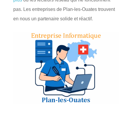
pas. Les entreprises de Plan-les-Ouates trouvent
en nous un partenaire solide et réactif.