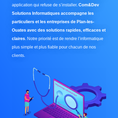
application qui refuse de s’installer.
Com&Dev
Solutions Informatiques accompagne les
particuliers et les entreprises de Plan-les-
Ouates avec des solutions rapides, efficaces et
claires
. Notre priorité est de rendre l’informatique
plus simple et plus fiable pour chacun de nos
clients.