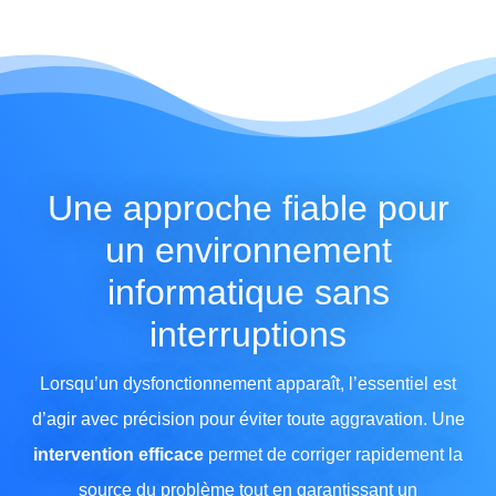
Une approche fiable pour
un environnement
informatique sans
interruptions
Lorsqu’un dysfonctionnement apparaît, l’essentiel est
d’agir avec précision pour éviter toute aggravation. Une
intervention efficace
permet de corriger rapidement la
source du problème tout en garantissant un