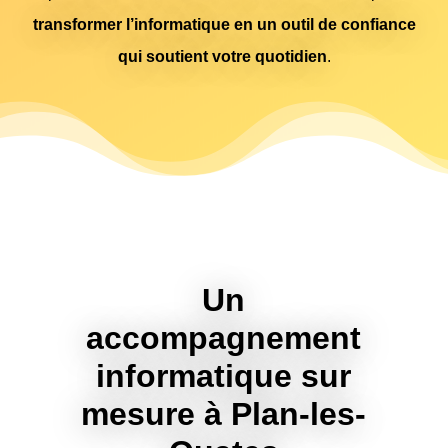
transformer l’informatique en un outil de confiance
qui soutient votre quotidien
.
Un
accompagnement
informatique sur
mesure à Plan-les-