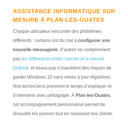
ASSISTANCE INFORMATIQUE SUR
MESURE À PLAN-LES-OUATES
Chaque utilisateur rencontre des problèmes
différents : certains ont du mal à
configurer une
nouvelle messagerie
, d’autres ne comprennent
pas
les différences entre l’ancien et le nouvel
Outlook
, et beaucoup s’inquiètent des risques de
garder Windows 10 sans mises à jour régulières.
Nos techniciens prennent le temps d’expliquer et
d’intervenir avec pédagogie. À
Plan-les-Ouates
,
cet accompagnement personnalisé permet de
résoudre les pannes tout en rassurant nos clients.