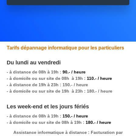
Tarifs dépannage informatique pour les particuliers
Du lundi au vendredi
- à distance de 08h à 19h :
90.- / heure
- à domicile ou sur site de 08h à 19h :
110.- / heure
- à distance de 19h à 23h : 150.- / heure
- à domicile ou sur site de 19h à 23h : 180.- / heure
Les week-end et les jours fériés
- à distance de 08h à 19h :
150.- / heure
- à domicile ou sur site de 08h à 19h :
180.- / heure
Assistance informatique à distance
: Facturation par