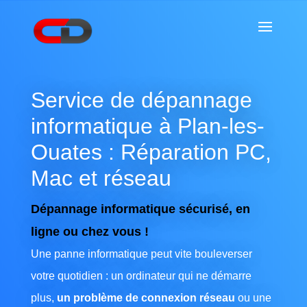
Service de dépannage
informatique à Plan-les-
Ouates : Réparation PC,
Mac et réseau
Dépannage informatique sécurisé, en
ligne ou chez vous !
Une panne informatique peut vite bouleverser
votre quotidien : un ordinateur qui ne démarre
plus,
un problème de connexion réseau
ou une