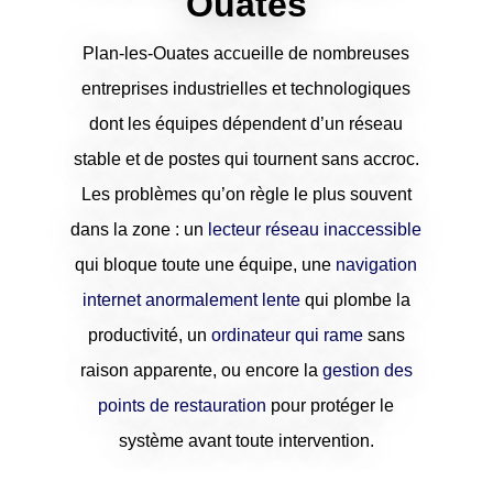
Ouates
Plan-les-Ouates accueille de nombreuses
entreprises industrielles et technologiques
dont les équipes dépendent d’un réseau
stable et de postes qui tournent sans accroc.
Les problèmes qu’on règle le plus souvent
dans la zone : un
lecteur réseau inaccessible
qui bloque toute une équipe, une
navigation
internet anormalement lente
qui plombe la
productivité, un
ordinateur qui rame
sans
raison apparente, ou encore la
gestion des
points de restauration
pour protéger le
système avant toute intervention.