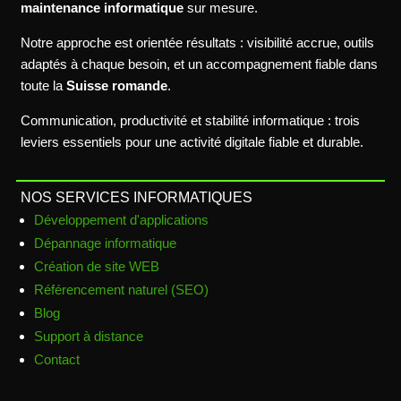
maintenance informatique
sur mesure.
Notre approche est orientée résultats : visibilité accrue, outils
adaptés à chaque besoin, et un accompagnement fiable dans
toute la
Suisse romande
.
Communication, productivité et stabilité informatique : trois
leviers essentiels pour une activité digitale fiable et durable.
NOS SERVICES INFORMATIQUES
Développement d'applications
Dépannage informatique
Création de site WEB
Référencement naturel (SEO)
Blog
Support à distance
Contact