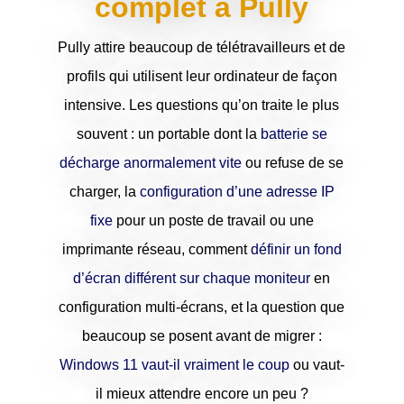
complet à Pully
Pully attire beaucoup de télétravailleurs et de
profils qui utilisent leur ordinateur de façon
intensive. Les questions qu’on traite le plus
souvent : un portable dont la
batterie se
décharge anormalement vite
ou refuse de se
charger, la
configuration d’une adresse IP
fixe
pour un poste de travail ou une
imprimante réseau, comment
définir un fond
d’écran différent sur chaque moniteur
en
configuration multi-écrans, et la question que
beaucoup se posent avant de migrer :
Windows 11 vaut-il vraiment le coup
ou vaut-
il mieux attendre encore un peu ?