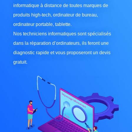
informatique à distance de toutes marques de
produits high-tech, ordinateur de bureau,
ordinateur portable, tablette.
Nos techniciens informatiques sont spécialisés
dans la réparation d’ordinateurs, ils feront une
diagnostic rapide et vous proposeront un devis
gratuit.