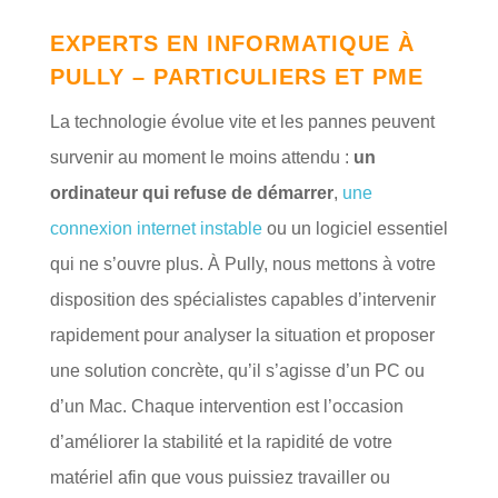
EXPERTS EN INFORMATIQUE À
PULLY – PARTICULIERS ET PME
La technologie évolue vite et les pannes peuvent
survenir au moment le moins attendu :
un
ordinateur qui refuse de démarrer
,
une
connexion internet instable
ou un logiciel essentiel
qui ne s’ouvre plus. À Pully, nous mettons à votre
disposition des spécialistes capables d’intervenir
rapidement pour analyser la situation et proposer
une solution concrète, qu’il s’agisse d’un PC ou
d’un Mac. Chaque intervention est l’occasion
d’améliorer la stabilité et la rapidité de votre
matériel afin que vous puissiez travailler ou