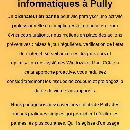
informatiques à Pully
Un
ordinateur en panne
peut vite paralyser une activité
professionnelle ou compliquer votre quotidien. Pour
éviter ces situations, nous mettons en place des actions
préventives : mises à jour régulières, vérification de l’état
du matériel, surveillance des disques durs et
optimisation des systèmes Windows et Mac. Grâce à
cette approche proactive, vous réduisez
considérablement les risques de coupure et prolongez la
durée de vie de vos appareils.
Nous partageons aussi avec nos clients de Pully des
bonnes pratiques simples qui permettent d’éviter les
pannes les plus courantes. Qu’il s’agisse d’un usage