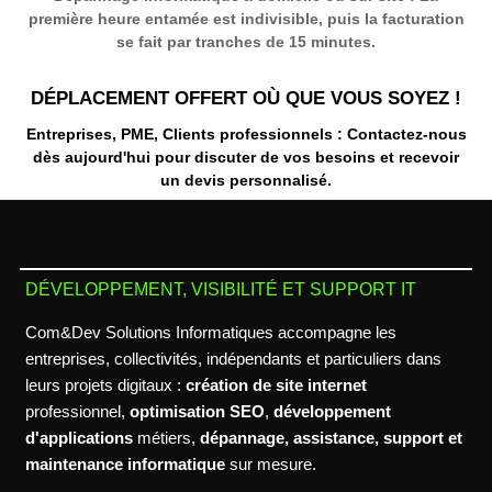
première heure entamée est indivisible, puis la facturation
se fait par tranches de 15 minutes.
DÉPLACEMENT OFFERT OÙ QUE VOUS SOYEZ !
Entreprises, PME, Clients professionnels : Contactez-nous
dès aujourd'hui pour discuter de vos besoins et recevoir
un
devis personnalisé
.
DÉVELOPPEMENT, VISIBILITÉ ET SUPPORT IT
Com&Dev Solutions Informatiques accompagne les
entreprises, collectivités, indépendants et particuliers dans
leurs projets digitaux :
création de site internet
professionnel,
optimisation SEO
,
développement
d'applications
métiers,
dépannage, assistance, support et
maintenance informatique
sur mesure.