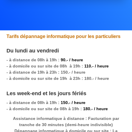
Tarifs dépannage informatique pour les particuliers
Du lundi au vendredi
- à distance de 08h à 19h :
90.- / heure
- à domicile ou sur site de 08h à 19h :
110.- / heure
- à distance de 19h à 23h : 150.- / heure
- à domicile ou sur site de 19h à 23h : 180.- / heure
Les week-end et les jours fériés
- à distance de 08h à 19h :
150.- / heure
- à domicile ou sur site de 08h à 19h :
180.- / heure
Assistance informatique à distance
: Facturation par
tranche de 30 minutes (demi-heure indivisible)
Dépannage informatique à domicile ou sur site
: La