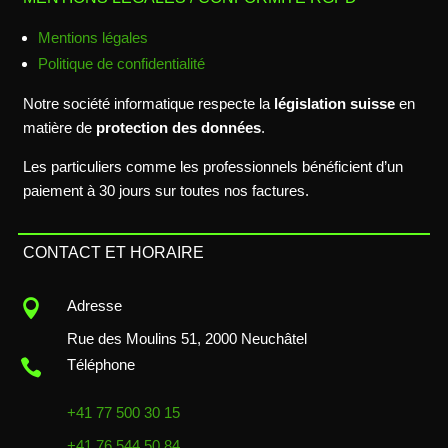
Mentions légales
Politique de confidentialité
Notre société informatique respecte la
législation suisse
en
matière de
protection des données
.
Les particuliers comme les professionnels bénéficient d’un
paiement à 30 jours sur toutes nos factures.
CONTACT ET HORAIRE

Adresse
Rue des Moulins 51, 2000 Neuchâtel

Téléphone
+41 77 500 30 15
+41 76 544 50 84