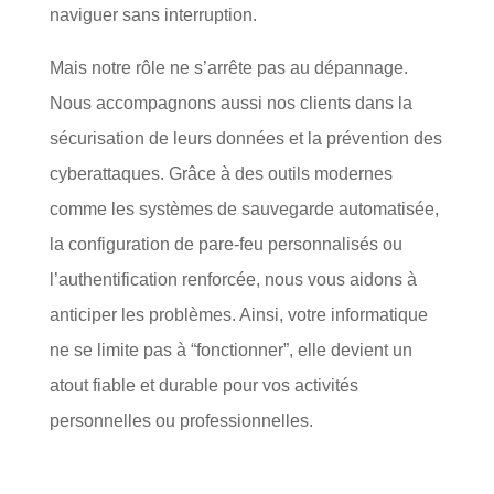
naviguer sans interruption.
Mais notre rôle ne s’arrête pas au dépannage.
Nous accompagnons aussi nos clients dans la
sécurisation de leurs données et la prévention des
cyberattaques. Grâce à des outils modernes
comme les systèmes de sauvegarde automatisée,
la configuration de pare-feu personnalisés ou
l’authentification renforcée, nous vous aidons à
anticiper les problèmes. Ainsi, votre informatique
ne se limite pas à “fonctionner”, elle devient un
atout fiable et durable pour vos activités
personnelles ou professionnelles.