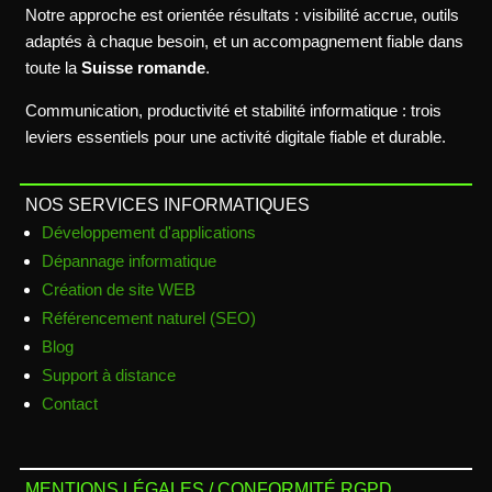
Notre approche est orientée résultats : visibilité accrue, outils
adaptés à chaque besoin, et un accompagnement fiable dans
toute la
Suisse romande
.
Communication, productivité et stabilité informatique : trois
leviers essentiels pour une activité digitale fiable et durable.
NOS SERVICES INFORMATIQUES
Développement d'applications
Dépannage informatique
Création de site WEB
Référencement naturel (SEO)
Blog
Support à distance
Contact
MENTIONS LÉGALES / CONFORMITÉ RGPD