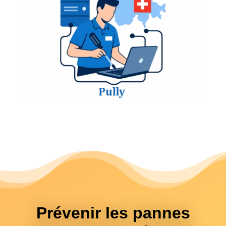
Prévenir les pannes