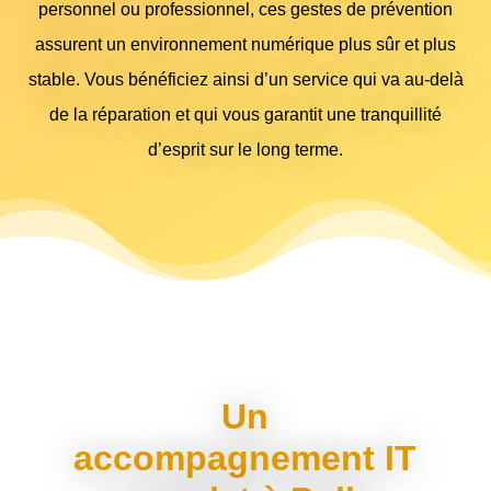
personnel ou professionnel, ces gestes de prévention
assurent un environnement numérique plus sûr et plus
stable. Vous bénéficiez ainsi d’un service qui va au-delà
de la réparation et qui vous garantit une tranquillité
d’esprit sur le long terme.
Un
accompagnement IT