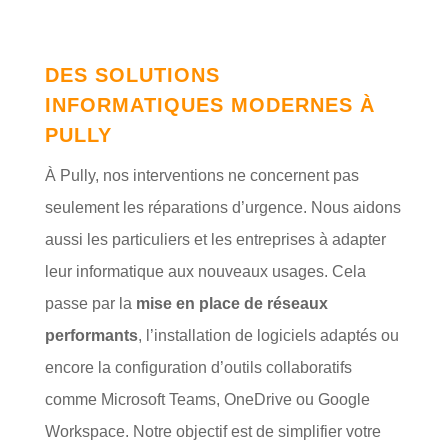
DES SOLUTIONS
INFORMATIQUES MODERNES À
PULLY
À Pully, nos interventions ne concernent pas
seulement les réparations d’urgence. Nous aidons
aussi les particuliers et les entreprises à adapter
leur informatique aux nouveaux usages. Cela
passe par la
mise en place de réseaux
performants
, l’installation de logiciels adaptés ou
encore la configuration d’outils collaboratifs
comme Microsoft Teams, OneDrive ou Google
Workspace. Notre objectif est de simplifier votre