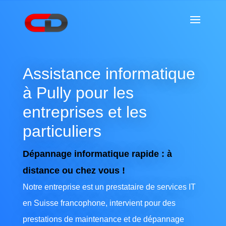
Assistance informatique
à Pully pour les
entreprises et les
particuliers
Dépannage informatique rapide : à
distance ou chez vous !
Notre entreprise est un prestataire de services IT
en Suisse francophone, intervient pour des
prestations de maintenance et de dépannage