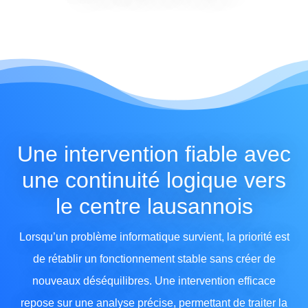
Une intervention fiable avec
une continuité logique vers
le centre lausannois
Lorsqu’un problème informatique survient, la priorité est
de rétablir un fonctionnement stable sans créer de
nouveaux déséquilibres. Une intervention efficace
repose sur une analyse précise, permettant de traiter la