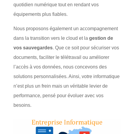
quotidien numérique tout en rendant vos
équipements plus fiables.
Nous proposons également un accompagnement
dans la transition vers le cloud et la
gestion de
vos sauvegardes
. Que ce soit pour sécuriser vos
documents, faciliter le télétravail ou améliorer
l’accès à vos données, nous concevons des
solutions personnalisées. Ainsi, votre informatique
n’est plus un frein mais un véritable levier de
performance, pensé pour évoluer avec vos
besoins.