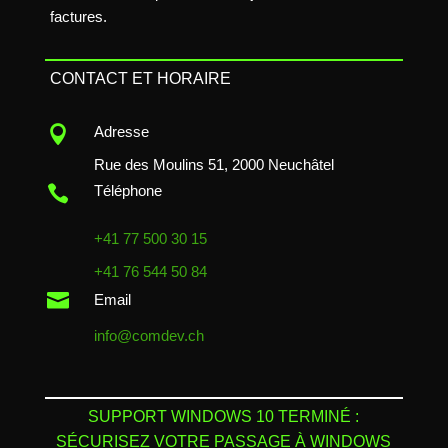
factures.
CONTACT ET HORAIRE

Adresse
Rue des Moulins 51, 2000 Neuchâtel

Téléphone
+41 77 500 30 15
+41 76 544 50 84

Email
info@comdev.ch
SUPPORT WINDOWS 10 TERMINÉ :
SÉCURISEZ VOTRE PASSAGE À WINDOWS