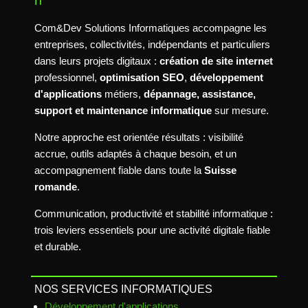
IT
Com&Dev Solutions Informatiques accompagne les
entreprises, collectivités, indépendants et particuliers
dans leurs projets digitaux :
création de site internet
professionnel,
optimisation SEO
,
développement
d'applications
métiers,
dépannage, assistance,
support et maintenance informatique
sur mesure.
Notre approche est orientée résultats : visibilité
accrue, outils adaptés à chaque besoin, et un
accompagnement fiable dans toute la
Suisse
romande
.
Communication, productivité et stabilité informatique :
trois leviers essentiels pour une activité digitale fiable
et durable.
NOS SERVICES INFORMATIQUES
Développement d'applications