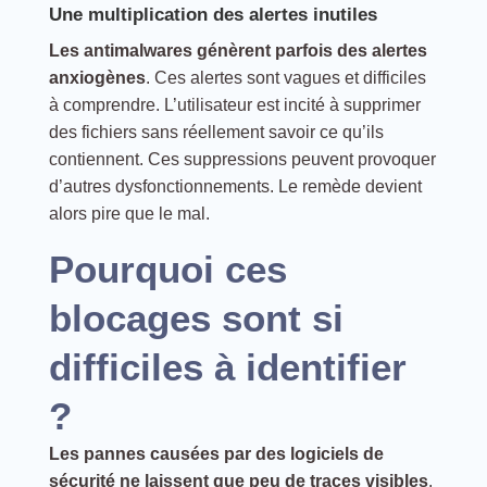
Une multiplication des alertes inutiles
Les antimalwares génèrent parfois des alertes
anxiogènes
. Ces alertes sont vagues et difficiles
à comprendre. L’utilisateur est incité à supprimer
des fichiers sans réellement savoir ce qu’ils
contiennent. Ces suppressions peuvent provoquer
d’autres dysfonctionnements. Le remède devient
alors pire que le mal.
Pourquoi ces
blocages sont si
difficiles à identifier
?
Les pannes causées par des logiciels de
sécurité ne laissent que peu de traces visibles
.