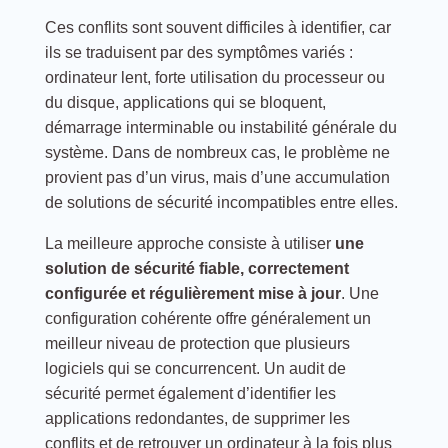
Ces conflits sont souvent difficiles à identifier, car
ils se traduisent par des symptômes variés :
ordinateur lent, forte utilisation du processeur ou
du disque, applications qui se bloquent,
démarrage interminable ou instabilité générale du
système. Dans de nombreux cas, le problème ne
provient pas d’un virus, mais d’une accumulation
de solutions de sécurité incompatibles entre elles.
La meilleure approche consiste à utiliser
une
solution de sécurité fiable, correctement
configurée et régulièrement mise à jour
. Une
configuration cohérente offre généralement un
meilleur niveau de protection que plusieurs
logiciels qui se concurrencent. Un audit de
sécurité permet également d’identifier les
applications redondantes, de supprimer les
conflits et de retrouver un ordinateur à la fois plus