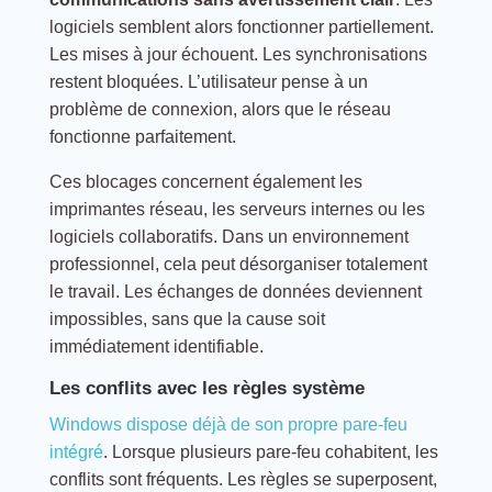
logiciels semblent alors fonctionner partiellement.
Les mises à jour échouent. Les synchronisations
restent bloquées. L’utilisateur pense à un
problème de connexion, alors que le réseau
fonctionne parfaitement.
Ces blocages concernent également les
imprimantes réseau, les serveurs internes ou les
logiciels collaboratifs. Dans un environnement
professionnel, cela peut désorganiser totalement
le travail. Les échanges de données deviennent
impossibles, sans que la cause soit
immédiatement identifiable.
Les conflits avec les règles système
Windows dispose déjà de son propre pare-feu
intégré
. Lorsque plusieurs pare-feu cohabitent, les
conflits sont fréquents. Les règles se superposent,