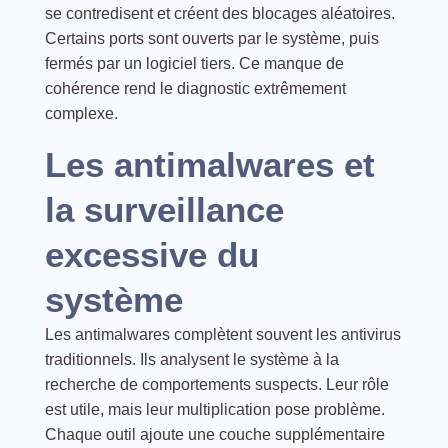
se contredisent et créent des blocages aléatoires.
Certains ports sont ouverts par le système, puis
fermés par un logiciel tiers. Ce manque de
cohérence rend le diagnostic extrêmement
complexe.
Les antimalwares et
la surveillance
excessive du
système
Les antimalwares complètent souvent les antivirus
traditionnels. Ils analysent le système à la
recherche de comportements suspects. Leur rôle
est utile, mais leur multiplication pose problème.
Chaque outil ajoute une couche supplémentaire