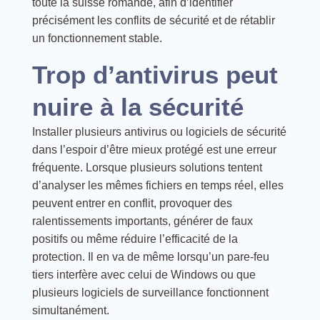
toute la suisse romande, afin d’identifier
précisément les conflits de sécurité et de rétablir
un fonctionnement stable.
Trop d’antivirus peut
nuire à la sécurité
Installer plusieurs antivirus ou logiciels de sécurité
dans l’espoir d’être mieux protégé est une erreur
fréquente. Lorsque plusieurs solutions tentent
d’analyser les mêmes fichiers en temps réel, elles
peuvent entrer en conflit, provoquer des
ralentissements importants, générer de faux
positifs ou même réduire l’efficacité de la
protection. Il en va de même lorsqu’un pare-feu
tiers interfère avec celui de Windows ou que
plusieurs logiciels de surveillance fonctionnent
simultanément.