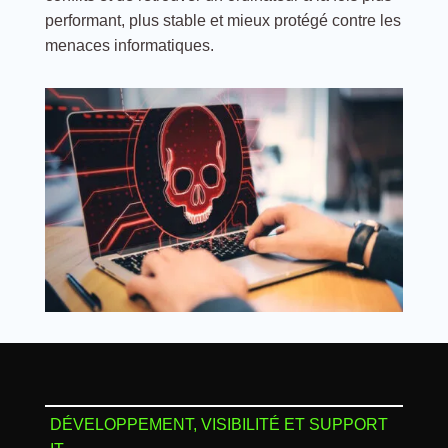
performant, plus stable et mieux protégé contre les
menaces informatiques.
DÉVELOPPEMENT, VISIBILITÉ ET SUPPORT