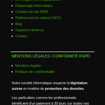
Dépannage informatique
Création de site WEB
Référencement naturel (SEO)
Blog
Support à distance
Contact
MENTIONS LÉGALES / CONFORMITÉ RGPD
Mentions légales
Politique de confidentialité
Notre société informatique respecte la
législation
suisse
en matière de
protection des données
.
Les particuliers comme les professionnels
bénéficient d’un paiement à 30 jours sur toutes nos