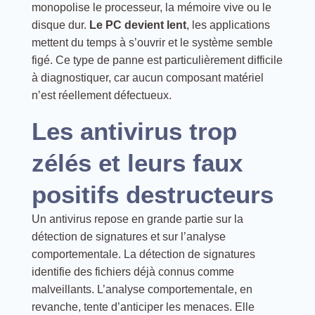
monopolise le processeur, la mémoire vive ou le
disque dur.
Le PC devient lent
, les applications
mettent du temps à s’ouvrir et le système semble
figé. Ce type de panne est particulièrement difficile
à diagnostiquer, car aucun composant matériel
n’est réellement défectueux.
Les antivirus trop
zélés et leurs faux
positifs destructeurs
Un antivirus repose en grande partie sur la
détection de signatures et sur l’analyse
comportementale. La détection de signatures
identifie des fichiers déjà connus comme
malveillants. L’analyse comportementale, en
revanche, tente d’anticiper les menaces. Elle