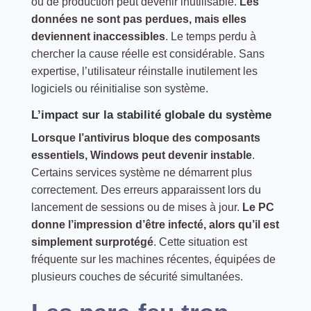
ou de production peut devenir inutilisable.
Les
données ne sont pas perdues, mais elles
deviennent inaccessibles
. Le temps perdu à
chercher la cause réelle est considérable. Sans
expertise, l’utilisateur réinstalle inutilement les
logiciels ou réinitialise son système.
L’impact sur la stabilité globale du système
Lorsque l’antivirus bloque des composants
essentiels, Windows peut devenir instable
.
Certains services système ne démarrent plus
correctement. Des erreurs apparaissent lors du
lancement de sessions ou de mises à jour.
Le PC
donne l’impression d’être infecté, alors qu’il est
simplement surprotégé
. Cette situation est
fréquente sur les machines récentes, équipées de
plusieurs couches de sécurité simultanées.