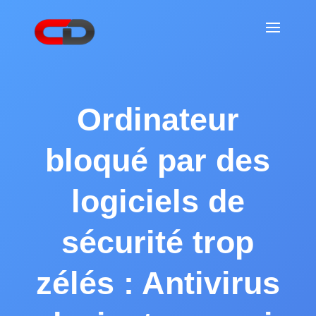
Ordinateur
bloqué par des
logiciels de
sécurité trop
zélés : Antivirus