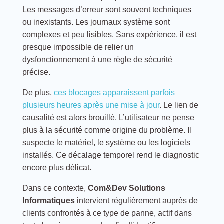
Les messages d’erreur sont souvent techniques
ou inexistants. Les journaux système sont
complexes et peu lisibles. Sans expérience, il est
presque impossible de relier un
dysfonctionnement à une règle de sécurité
précise.
De plus,
ces blocages apparaissent parfois
plusieurs heures après une mise à jour
. Le lien de
causalité est alors brouillé. L’utilisateur ne pense
plus à la sécurité comme origine du problème. Il
suspecte le matériel, le système ou les logiciels
installés. Ce décalage temporel rend le diagnostic
encore plus délicat.
Dans ce contexte,
Com&Dev Solutions
Informatiques
intervient régulièrement auprès de
clients confrontés à ce type de panne, actif dans