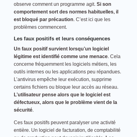
observe comment un programme agit.
Si son
comportement sort des normes habituelles, il
est bloqué par précaution
. C’est ici que les
problèmes commencent.
Les faux positifs et leurs conséquences
Un faux positif survient lorsqu’un logiciel
légitime est identifié comme une menace
. Cela
concerne fréquemment les logiciels métiers, les
outils internes ou les applications peu répandues.
L’antivirus empêche leur exécution, supprime
certains fichiers ou bloque leur accès au réseau.
L’utilisateur pense alors que le logiciel est
défectueux, alors que le problème vient de la
sécurité
.
Ces faux positifs peuvent paralyser une activité
entière. Un logiciel de facturation, de comptabilité