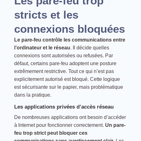
Les pare-feu trop
stricts et les
connexions bloquées
Le pare-feu contrôle les communications entre
l’ordinateur et le réseau
. Il décide quelles
connexions sont autorisées ou refusées. Par
défaut, certains pare-feu adoptent une posture
extrêmement restrictive. Tout ce qui n’est pas
explicitement autorisé est bloqué. Cette logique
est sécurisante sur le papier, mais problématique
dans la pratique.
Les applications privées d’accès réseau
De nombreuses applications ont besoin d’accéder
à Internet pour fonctionner correctement.
Un pare-
feu trop strict peut bloquer ces
communications sans avertissement clair
. Les