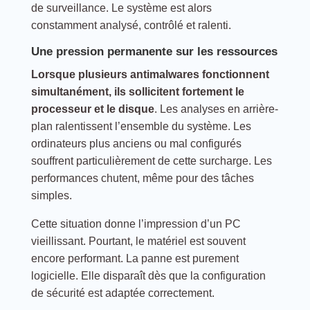
de surveillance. Le système est alors
constamment analysé, contrôlé et ralenti.
Une pression permanente sur les ressources
Lorsque plusieurs antimalwares fonctionnent
simultanément, ils sollicitent fortement le
processeur et le disque
. Les analyses en arrière-
plan ralentissent l’ensemble du système. Les
ordinateurs plus anciens ou mal configurés
souffrent particulièrement de cette surcharge. Les
performances chutent, même pour des tâches
simples.
Cette situation donne l’impression d’un PC
vieillissant. Pourtant, le matériel est souvent
encore performant. La panne est purement
logicielle. Elle disparaît dès que la configuration
de sécurité est adaptée correctement.