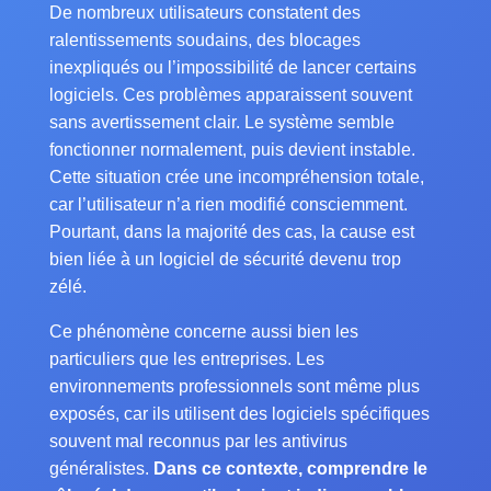
De nombreux utilisateurs constatent des
ralentissements soudains, des blocages
inexpliqués ou l’impossibilité de lancer certains
logiciels. Ces problèmes apparaissent souvent
sans avertissement clair. Le système semble
fonctionner normalement, puis devient instable.
Cette situation crée une incompréhension totale,
car l’utilisateur n’a rien modifié consciemment.
Pourtant, dans la majorité des cas, la cause est
bien liée à un logiciel de sécurité devenu trop
zélé.
Ce phénomène concerne aussi bien les
particuliers que les entreprises. Les
environnements professionnels sont même plus
exposés, car ils utilisent des logiciels spécifiques
souvent mal reconnus par les antivirus
généralistes.
Dans ce contexte, comprendre le