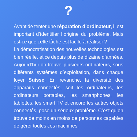
?
Avant de tenter une
réparation d’ordinateur
, il est
important d’identifier l’origine du problème. Mais
est-ce que cette tâche est facile à réaliser ?
La démocratisation des nouvelles technologies est
bien réelle, et ce depuis plus de dizaine d’années.
Aujourd’hui on trouve plusieurs ordinateurs, sous
différents systèmes d’exploitation, dans chaque
foyer
Suisse
. En revanche, la diversité des
apparails connectés, soit les ordinateurs, les
ordinateurs portables, les smartphones, les
tablettes, les smart TV et encore les autres objets
connectés, pose un sérieux problème. C’est qu’on
trouve de moins en moins de personnes capables
de gérer toutes ces machines.