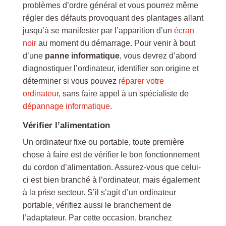
problèmes d’ordre général et vous pourrez même
régler des défauts provoquant des plantages allant
jusqu’à se manifester par l’apparition d’un
écran
noir
au moment du démarrage. Pour venir à bout
d’une
panne informatique
, vous devrez d’abord
diagnostiquer l’ordinateur, identifier son origine et
déterminer si vous pouvez
réparer votre
ordinateur
, sans faire appel à un spécialiste de
dépannage informatique
.
Vérifier l’alimentation
Un ordinateur fixe ou portable, toute première
chose à faire est de vérifier le bon fonctionnement
du cordon d’alimentation. Assurez-vous que celui-
ci est bien branché à l’ordinateur, mais également
à la prise secteur. S’il s’agit d’un ordinateur
portable, vérifiez aussi le branchement de
l’adaptateur. Par cette occasion, branchez