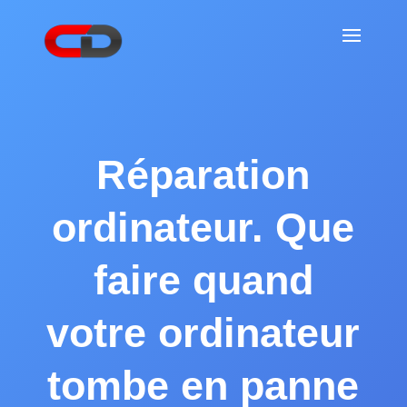
Réparation
ordinateur. Que
faire quand
votre ordinateur
tombe en panne