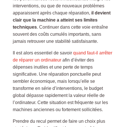
interventions, ou que de nouveaux problèmes
apparaissent après chaque réparation,
il devient
clair que la machine a atteint ses limites
techniques
. Continuer dans cette voie entraîne
souvent des coûts cumulés importants, sans
jamais retrouver une stabilité satisfaisante.
Il est alors essentiel de savoir
quand faut-il arrêter
de réparer un ordinateur
afin d’éviter des
dépenses inutiles et une perte de temps
significative. Une réparation ponctuelle peut
sembler économique, mais lorsqu’elle se
transforme en série d’interventions, le budget
global dépasse rapidement la valeur réelle de
l’ordinateur. Cette situation est fréquente sur les
machines anciennes ou fortement sollicitées.
Prendre du recul permet de faire un choix plus