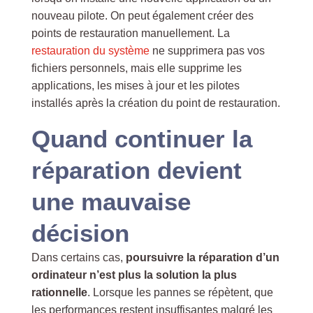
nouveau pilote. On peut également créer des
points de restauration manuellement. La
restauration du système
ne supprimera pas vos
fichiers personnels, mais elle supprime les
applications, les mises à jour et les pilotes
installés après la création du point de restauration.
Quand continuer la
réparation devient
une mauvaise
décision
Dans certains cas,
poursuivre la réparation d’un
ordinateur n’est plus la solution la plus
rationnelle
. Lorsque les pannes se répètent, que
les performances restent insuffisantes malgré les