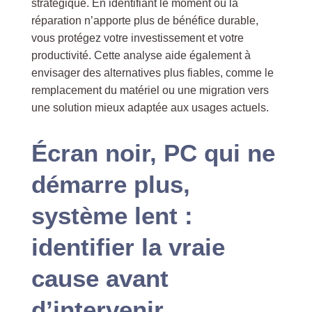
stratégique. En identifiant le moment où la
réparation n’apporte plus de bénéfice durable,
vous protégez votre investissement et votre
productivité. Cette analyse aide également à
envisager des alternatives plus fiables, comme le
remplacement du matériel ou une migration vers
une solution mieux adaptée aux usages actuels.
Écran noir, PC qui ne
démarre plus,
système lent :
identifier la vraie
cause avant
d’intervenir