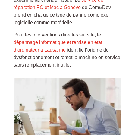
réparation PC et Mac à Genève
de Com&Dev
prend en charge ce type de panne complexe,
logicielle comme matérielle.
Pour les interventions directes sur site, le
dépannage informatique et remise en état
d’ordinateur à Lausanne
identifie l’origine du
dysfonctionnement et remet la machine en service
sans remplacement inutile.