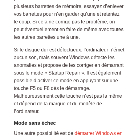
plusieurs barrettes de mémoire, essayez d’enlever
vos barrettes pour n’en garder qu’une et retentez
le coup. Si cela ne corrige pas le problème, on
peut éventuellement en faire de même avec toutes
les autres barrettes une à une.
Si le disque dur est défectueux, l’ordinateur n’émet
aucun son, mais souvent Windows détecte les
anomalies et propose de les corriger en démarrant
sous le mode « Startup Repair ». Il est également
possible d’activer ce mode en appuyant sur une
touche F5 ou F8 dès le démarrage.
Malheureusement cette touche n’est pas la même
et dépend de la marque et du modèle de
l’ordinateur.
Mode sans échec
Une autre possibilité est de
démarrer Windows en