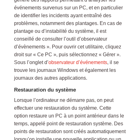
événements survenus sur un PC, et en particulier
de identifier les incidents ayant entraîné des
problèmes, notamment des plantages. En cas de
plantage ou d’instabilité du système, il est
conseillé de consulter l’outil d’observateur
d’évènements ». Pour ouvrir cet utilitaire, cliquez
droit sur « Ce PC », puis sélectionnez « Gérer ».
Sous l’onglet d’
observateur d’événements
, il se
trouve les journaux Windows et également les
journaux des autres applications.
Restauration du système
Lorsque l’ordinateur ne démarre pas, on peut
effectuer une restauration du système. Cette
option restaure un PC à un point antérieur dans le
temps, appelé point de restauration système. Des
points de restauration sont créés automatiquement
lorsqu’on installe une nouvelle application ou un