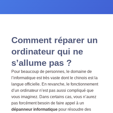
Comment réparer un
ordinateur qui ne
s’allume pas ?
Pour beaucoup de personnes, le domaine de
l’informatique est très vaste dont le chinois est la
langue officielle. En revanche, le fonctionnement
d’un ordinateur n’est pas aussi compliqué que
vous imaginez. Dans certains cas, vous n’aurez
pas forcément besoin de faire appel à un
dépanneur informatique
pour résoudre des