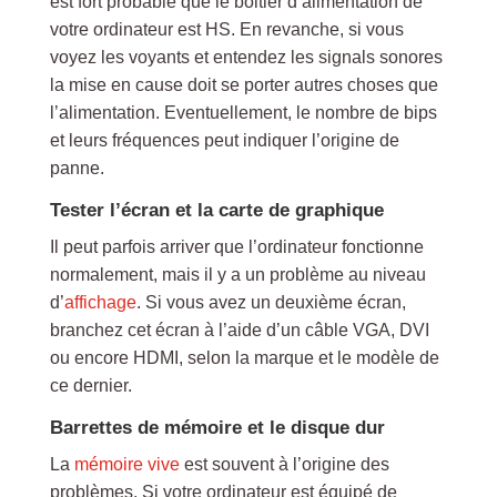
est fort probable que le boitier d’alimentation de
votre ordinateur est HS. En revanche, si vous
voyez les voyants et entendez les signals sonores
la mise en cause doit se porter autres choses que
l’alimentation. Eventuellement, le nombre de bips
et leurs fréquences peut indiquer l’origine de
panne.
Tester l’écran et la carte de graphique
Il peut parfois arriver que l’ordinateur fonctionne
normalement, mais il y a un problème au niveau
d’
affichage
. Si vous avez un deuxième écran,
branchez cet écran à l’aide d’un câble VGA, DVI
ou encore HDMI, selon la marque et le modèle de
ce dernier.
Barrettes de mémoire et le disque dur
La
mémoire vive
est souvent à l’origine des
problèmes. Si votre ordinateur est équipé de