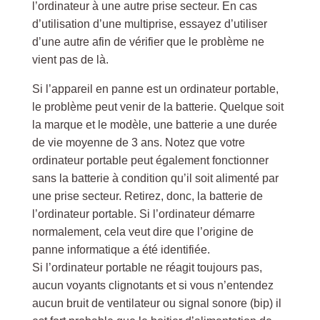
l’ordinateur à une autre prise secteur. En cas
d’utilisation d’une multiprise, essayez d’utiliser
d’une autre afin de vérifier que le problème ne
vient pas de là.
Si l’appareil en panne est un ordinateur portable,
le problème peut venir de la batterie. Quelque soit
la marque et le modèle, une batterie a une durée
de vie moyenne de 3 ans. Notez que votre
ordinateur portable peut également fonctionner
sans la batterie à condition qu’il soit alimenté par
une prise secteur. Retirez, donc, la batterie de
l’ordinateur portable. Si l’ordinateur démarre
normalement, cela veut dire que l’origine de
panne informatique a été identifiée.
Si l’ordinateur portable ne réagit toujours pas,
aucun voyants clignotants et si vous n’entendez
aucun bruit de ventilateur ou signal sonore (bip) il