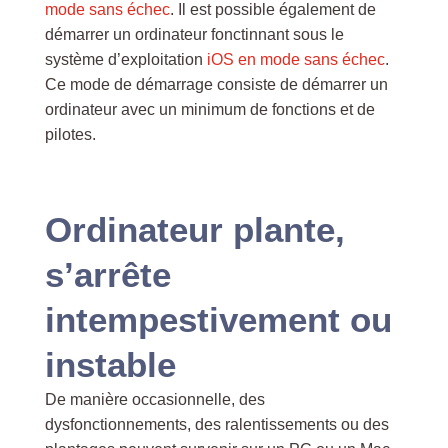
mode sans échec
. Il est possible également de
démarrer un ordinateur fonctinnant sous le
système d’exploitation
iOS en mode sans échec
.
Ce mode de démarrage consiste de démarrer un
ordinateur avec un minimum de fonctions et de
pilotes.
Ordinateur plante,
s’arrête
intempestivement ou
instable
De manière occasionnelle, des
dysfonctionnements, des ralentissements ou des