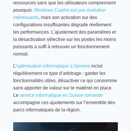
ressources sans que les utilisateurs comprennent
pourquoi.
Windows Copilot est une évolution
intéressante
, mais son activation sur des
configurations insuffisantes dégrade réellement
les performances. L’ajustement des paramètres et
la désactivation sélective sur les postes les moins
puissants a suffi à retrouver un fonctionnement
normal.
L’
optimisation informatique à Genève
inclut
régulièrement ce type d’arbitrage : garder les
fonctionnalités utiles, désactiver ce qui consomme
sans apporter de valeur sur le matériel en place.
Le
service informatique en Suisse romande
accompagne ces ajustements sur l’ensemble des
parcs informatiques de la région.