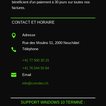
bénéficient d’un paiement à 30 jours sur toutes nos
factures.
CONTACT ET HORAIRE

Adresse
Rue des Moulins 51, 2000 Neuchâtel

Téléphone
+41 77 500 30 15
+41 76 544 50 84

Email
info@comdev.ch
SUPPORT WINDOWS 10 TERMINÉ :