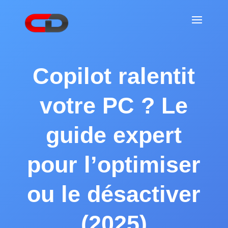
Copilot ralentit
votre PC ? Le
guide expert
pour l’optimiser
ou le désactiver
(2025)