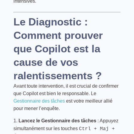
intensives.
Le Diagnostic :
Comment prouver
que Copilot est la
cause de vos
ralentissements ?
Avant toute intervention, il est crucial de confirmer
que Copilot est bien le responsable. Le
Gestionnaire des tâches
est votre meilleur allié
pour mener l’enquête.
Lancez le Gestionnaire des tâches
: Appuyez
simultanément sur les touches
Ctrl + Maj +