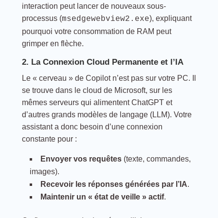
interaction peut lancer de nouveaux sous-
processus (
), expliquant
msedgewebview2.exe
pourquoi votre consommation de RAM peut
grimper en flèche.
2. La Connexion Cloud Permanente et l’IA
Le « cerveau » de Copilot n’est pas sur votre PC. Il
se trouve dans le cloud de Microsoft, sur les
mêmes serveurs qui alimentent ChatGPT et
d’autres grands modèles de langage (LLM). Votre
assistant a donc besoin d’une connexion
constante pour :
Envoyer vos requêtes
(texte, commandes,
images).
Recevoir les réponses générées par l’IA
.
Maintenir un « état de veille » actif
.