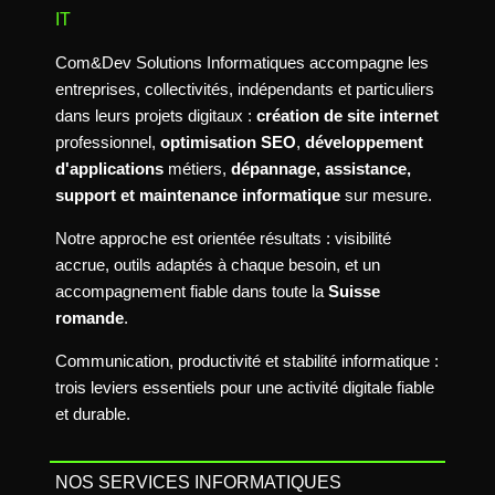
IT
Com&Dev Solutions Informatiques accompagne les
entreprises, collectivités, indépendants et particuliers
dans leurs projets digitaux :
création de site internet
professionnel,
optimisation SEO
,
développement
d'applications
métiers,
dépannage, assistance,
support et maintenance informatique
sur mesure.
Notre approche est orientée résultats : visibilité
accrue, outils adaptés à chaque besoin, et un
accompagnement fiable dans toute la
Suisse
romande
.
Communication, productivité et stabilité informatique :
trois leviers essentiels pour une activité digitale fiable
et durable.
NOS SERVICES INFORMATIQUES