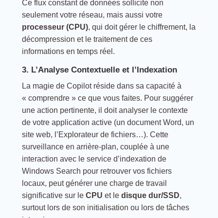
Ce flux constant de données sollicite non
seulement votre réseau, mais aussi votre
processeur (CPU)
, qui doit gérer le chiffrement, la
décompression et le traitement de ces
informations en temps réel.
3. L’Analyse Contextuelle et l’Indexation
La magie de Copilot réside dans sa capacité à
« comprendre » ce que vous faites. Pour suggérer
une action pertinente, il doit analyser le contexte
de votre application active (un document Word, un
site web, l’Explorateur de fichiers…). Cette
surveillance en arrière-plan, couplée à une
interaction avec le service d’indexation de
Windows Search pour retrouver vos fichiers
locaux, peut générer une charge de travail
significative sur le
CPU
et le
disque dur/SSD
,
surtout lors de son initialisation ou lors de tâches