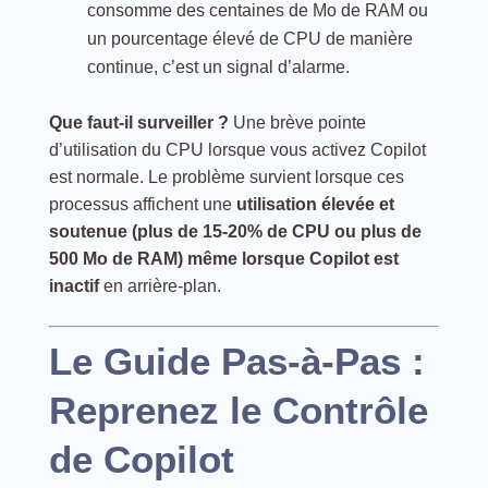
consomme des centaines de Mo de RAM ou
un pourcentage élevé de CPU de manière
continue, c’est un signal d’alarme.
Que faut-il surveiller ?
Une brève pointe
d’utilisation du CPU lorsque vous activez Copilot
est normale. Le problème survient lorsque ces
processus affichent une
utilisation élevée et
soutenue (plus de 15-20% de CPU ou plus de
500 Mo de RAM) même lorsque Copilot est
inactif
en arrière-plan.
Le Guide Pas-à-Pas :
Reprenez le Contrôle
de Copilot