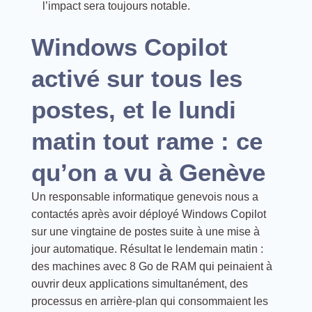
l’impact sera toujours notable.
Windows Copilot
activé sur tous les
postes, et le lundi
matin tout rame : ce
qu’on a vu à Genève
Un responsable informatique genevois nous a
contactés après avoir déployé Windows Copilot
sur une vingtaine de postes suite à une mise à
jour automatique. Résultat le lendemain matin :
des machines avec 8 Go de RAM qui peinaient à
ouvrir deux applications simultanément, des
processus en arrière-plan qui consommaient les