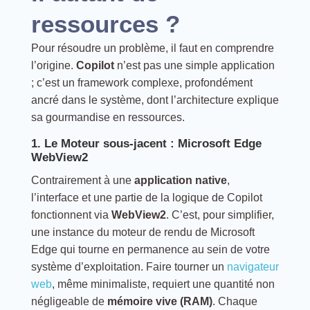
ressources ?
Pour résoudre un problème, il faut en comprendre
l’origine.
Copilot
n’est pas une simple application
; c’est un framework complexe, profondément
ancré dans le système, dont l’architecture explique
sa gourmandise en ressources.
1. Le Moteur sous-jacent : Microsoft Edge
WebView2
Contrairement à une
application native
,
l’interface et une partie de la logique de Copilot
fonctionnent via
WebView2
. C’est, pour simplifier,
une instance du moteur de rendu de Microsoft
Edge qui tourne en permanence au sein de votre
système d’exploitation. Faire tourner un
navigateur
web
, même minimaliste, requiert une quantité non
négligeable de
mémoire vive (RAM)
. Chaque