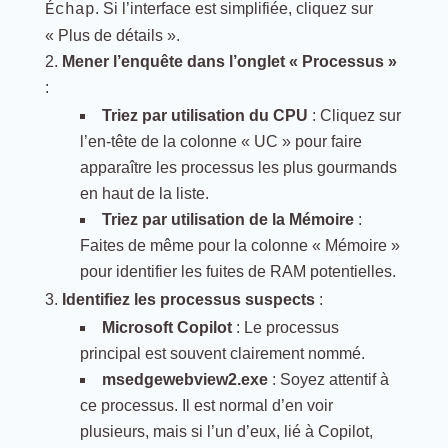
. Si l’interface est simplifiée, cliquez sur
Échap
« Plus de détails ».
Mener l’enquête dans l’onglet « Processus »
:
Triez par utilisation du CPU
: Cliquez sur
l’en-tête de la colonne « UC » pour faire
apparaître les processus les plus gourmands
en haut de la liste.
Triez par utilisation de la Mémoire
:
Faites de même pour la colonne « Mémoire »
pour identifier les fuites de RAM potentielles.
Identifiez les processus suspects
:
Microsoft Copilot
: Le processus
principal est souvent clairement nommé.
msedgewebview2.exe
: Soyez attentif à
ce processus. Il est normal d’en voir
plusieurs, mais si l’un d’eux, lié à Copilot,