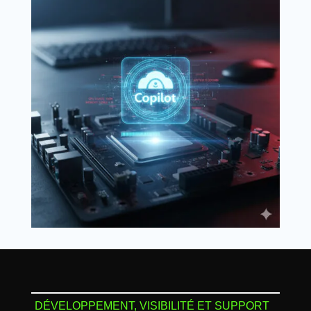
DÉVELOPPEMENT, VISIBILITÉ ET SUPPORT