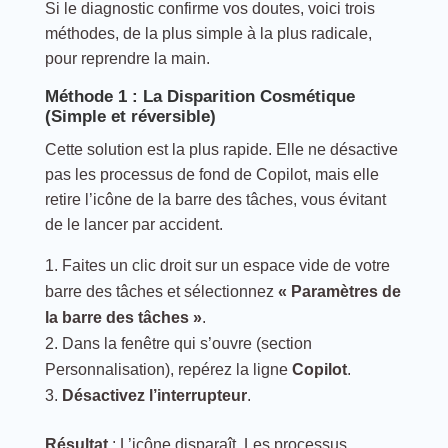
Si le diagnostic confirme vos doutes, voici trois
méthodes, de la plus simple à la plus radicale,
pour reprendre la main.
Méthode 1 : La Disparition Cosmétique
(Simple et réversible)
Cette solution est la plus rapide. Elle ne désactive
pas les processus de fond de Copilot, mais elle
retire l’icône de la barre des tâches, vous évitant
de le lancer par accident.
Faites un clic droit sur un espace vide de votre
barre des tâches et sélectionnez
« Paramètres de
la barre des tâches »
.
Dans la fenêtre qui s’ouvre (section
Personnalisation), repérez la ligne
Copilot
.
Désactivez l’interrupteur
.
Résultat
: L’icône disparaît. Les processus