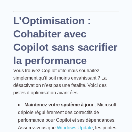
L’Optimisation :
Cohabiter avec
Copilot sans sacrifier
la performance
Vous trouvez Copilot utile mais souhaitez
simplement qu’il soit moins envahissant ? La
désactivation n’est pas une fatalité. Voici des
pistes d’optimisation avancées.
Maintenez votre système à jour
: Microsoft
déploie régulièrement des correctifs de
performance pour Copilot et ses dépendances.
Assurez-vous que
Windows Update
, les pilotes