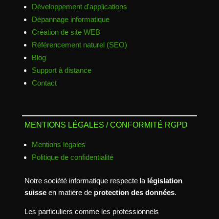
Développement d'applications
Dépannage informatique
Création de site WEB
Référencement naturel (SEO)
Blog
Support à distance
Contact
MENTIONS LÉGALES / CONFORMITÉ RGPD
Mentions légales
Politique de confidentialité
Notre société informatique respecte la
législation
suisse
en matière de
protection des données
.
Les particuliers comme les professionnels