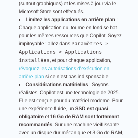
(surtout graphiques) et les mises à jour via le
Microsoft Store sont effectués.
Limitez les applications en arrière-plan
:
Chaque application qui tourne en fond se bat
pour les mêmes ressources que Copilot. Soyez
impitoyable : allez dans
Paramètres >
Applications > Applications
, et pour chaque application,
installées
révoquez les autorisations d’exécution en
arrière-plan
si ce n’est pas indispensable.
Considérations matérielles
: Soyons
réalistes. Copilot est une technologie de 2025.
Elle est conçue pour du matériel moderne. Pour
une expérience fluide, un
SSD est quasi
obligatoire
et
16 Go de RAM sont fortement
recommandés
. Sur une machine vieillissante
avec un disque dur mécanique et 8 Go de RAM,