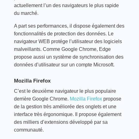
actuellement l’un des navigateurs le plus rapide
du marché.
A part ses performances, il dispose également des
fonctionnalités de protection des données. Le
navigateur WEB protége l’utilisateur des logiciels
malveillants. Comme Google Chrome, Edge
propose aussi un système de synchronisation des
données d’utilisateur sur un compte Microsoft.
Mozilla Firefox
C’est le deuxième navigateur le plus populaire
derrière Google Chrome.
Mozilla Firefox
propose
de la gestion très améliorée des onglets et une
interface très érgonomique. Il propose également
des milliers d’extensions développé par sa
communauté.