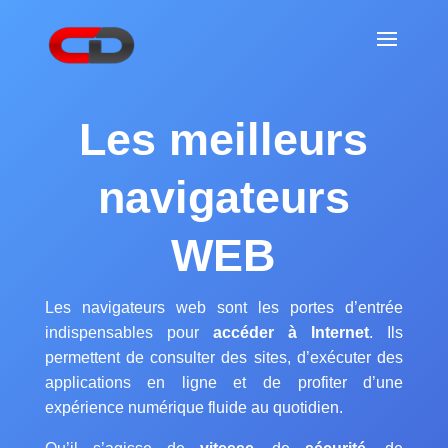
Les meilleurs
navigateurs
WEB
Les navigateurs web sont les portes d’entrée
indispensables pour
accéder à Internet
. Ils
permettent de consulter des sites, d’exécuter des
applications en ligne et de profiter d’une
expérience numérique fluide au quotidien.