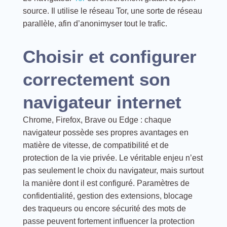
source. Il utilise le réseau Tor, une sorte de réseau
parallèle, afin d’anonimyser tout le trafic.
Choisir et configurer
correctement son
navigateur internet
Chrome, Firefox, Brave ou Edge : chaque
navigateur possède ses propres avantages en
matière de vitesse, de compatibilité et de
protection de la vie privée. Le véritable enjeu n’est
pas seulement le choix du navigateur, mais surtout
la manière dont il est configuré. Paramètres de
confidentialité, gestion des extensions, blocage
des traqueurs ou encore sécurité des mots de
passe peuvent fortement influencer la protection