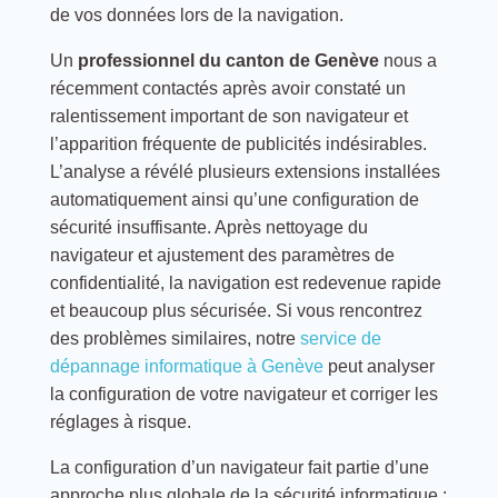
de vos données lors de la navigation.
Un
professionnel du canton de Genève
nous a
récemment contactés après avoir constaté un
ralentissement important de son navigateur et
l’apparition fréquente de publicités indésirables.
L’analyse a révélé plusieurs extensions installées
automatiquement ainsi qu’une configuration de
sécurité insuffisante. Après nettoyage du
navigateur et ajustement des paramètres de
confidentialité, la navigation est redevenue rapide
et beaucoup plus sécurisée. Si vous rencontrez
des problèmes similaires, notre
service de
dépannage informatique à Genève
peut analyser
la configuration de votre navigateur et corriger les
réglages à risque.
La configuration d’un navigateur fait partie d’une
approche plus globale de la sécurité informatique :