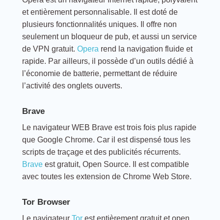
et entièrement personnalisable. Il est doté de
plusieurs fonctionnalités uniques. Il offre non
seulement un bloqueur de pub, et aussi un service
de VPN gratuit.
Opera
rend la navigation fluide et
rapide. Par ailleurs, il possède d’un outils dédié à
l’économie de batterie, permettant de réduire
l’activité des onglets ouverts.
Brave
Le navigateur WEB Brave est trois fois plus rapide
que Google Chrome. Car il est dispensé tous les
scripts de traçage et des publicités récurrents.
Brave
est gratuit, Open Source. Il est compatible
avec toutes les extension de Chrome Web Store.
Tor Browser
Le navigateur
Tor
est entièrement gratuit et open