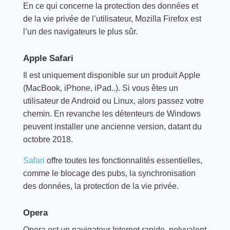
En ce qui concerne la protection des données et
de la vie privée de l’utilisateur, Mozilla Firefox est
l’un des navigateurs le plus sûr.
Apple Safari
Il est uniquement disponible sur un produit Apple
(MacBook, iPhone, iPad..). Si vous êtes un
utilisateur de Android ou Linux, alors passez votre
chemin. En revanche les détenteurs de Windows
peuvent installer une ancienne version, datant du
octobre 2018.
Safari
offre toutes les fonctionnalités essentielles,
comme le blocage des pubs, la synchronisation
des données, la protection de la vie privée.
Opera
Opera est un navigateur Internet rapide, polyvalent