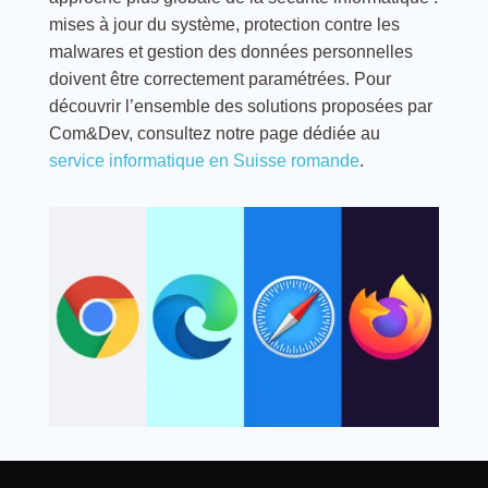
mises à jour du système, protection contre les
malwares et gestion des données personnelles
doivent être correctement paramétrées. Pour
découvrir l’ensemble des solutions proposées par
Com&Dev, consultez notre page dédiée au
service informatique en Suisse romande
.