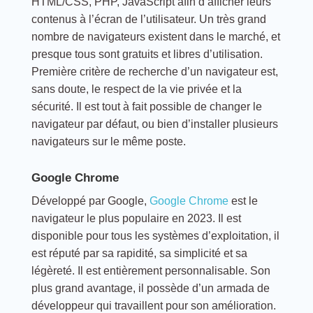
HTML/CSS, PHP, JavaScript afin d’afficher leurs
contenus à l’écran de l’utilisateur. Un très grand
nombre de navigateurs existent dans le marché, et
presque tous sont gratuits et libres d’utilisation.
Première critère de recherche d’un navigateur est,
sans doute, le respect de la vie privée et la
sécurité. Il est tout à fait possible de changer le
navigateur par défaut, ou bien d’installer plusieurs
navigateurs sur le même poste.
Google Chrome
Développé par Google,
Google Chrome
est le
navigateur le plus populaire en 2023. Il est
disponible pour tous les systèmes d’exploitation, il
est réputé par sa rapidité, sa simplicité et sa
légèreté. Il est entièrement personnalisable. Son
plus grand avantage, il possède d’un armada de
développeur qui travaillent pour son amélioration.