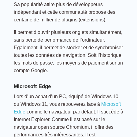
Sa popularité attire plus de développeurs
indépendant et cette communauté propose des
centaine de millier de plugins (extensions).
Il permet d’ouvrir plusieurs onglets simultanément,
sans perte de performance de l’ordinateur.
Également, il permet de stocker et de synchroniser
toutes les données de navigation. Soit l’historique,
les mots de passe, les moyens de paiement sur un
compte Google.
Microsoft Edge
Lors d’un achat d’un PC, équipé de Windows 10
ou Windows 11, vous retrouverez face à
Microsoft
Edge
comme le navigateur par défaut. Il succède à
Internet Explorer. Comme il est basé sur le
navigateur open source Chromium, il offre des
performances très intéressantes. Il est