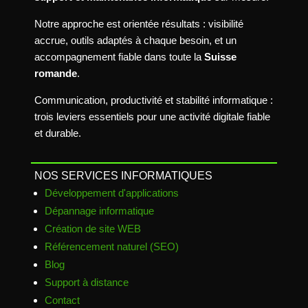
Notre approche est orientée résultats : visibilité
accrue, outils adaptés à chaque besoin, et un
accompagnement fiable dans toute la
Suisse
romande
.
Communication, productivité et stabilité informatique :
trois leviers essentiels pour une activité digitale fiable
et durable.
NOS SERVICES INFORMATIQUES
Développement d'applications
Dépannage informatique
Création de site WEB
Référencement naturel (SEO)
Blog
Support à distance
Contact