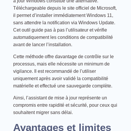
à jour Windows constitue une alternative.
Téléchargeable depuis le site officiel de Microsoft,
il permet d’installer immédiatement Windows 11,
sans attendre la notification via Windows Update.
Cet outil guide pas à pas l’utilisateur et vérifie
automatiquement les conditions de compatibilité
avant de lancer l’installation.
Cette méthode offre davantage de contrôle sur le
processus, mais elle nécessite un minimum de
vigilance. Il est recommandé de l’utiliser
uniquement après avoir validé la compatibilité
matérielle et effectué une sauvegarde complète.
Ainsi, l’assistant de mise à jour représente un
compromis entre rapidité et sécurité, pour ceux qui
souhaitent migrer sans délai.
Avantages et limites