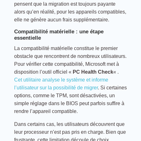
pensent que la migration est toujours payante
alors qu’en réalité, pour les appareils compatibles,
elle ne génère aucun frais supplémentaire.
Compatibilité matérielle : une étape
essentielle
La compatibilité matérielle constitue le premier
obstacle que rencontrent de nombreux utilisateurs.
Pour vérifier cette compatibilité, Microsoft met à
disposition l’outil officiel «
PC Health Check
« .
Cet utilitaire analyse le système et informe
l’utilisateur sur la possibilité de migrer
. Si certaines
options, comme le TPM, sont désactivées, un
simple réglage dans le BIOS peut parfois suffire à
rendre l’appareil compatible.
Dans certains cas, les utilisateurs découvrent que
leur processeur n’est pas pris en charge. Bien que
frustrante, cette limitation découle de choix