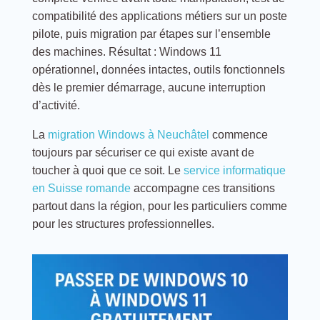
compatibilité des applications métiers sur un poste
pilote, puis migration par étapes sur l’ensemble
des machines. Résultat : Windows 11
opérationnel, données intactes, outils fonctionnels
dès le premier démarrage, aucune interruption
d’activité.
La
migration Windows à Neuchâtel
commence
toujours par sécuriser ce qui existe avant de
toucher à quoi que ce soit. Le
service informatique
en Suisse romande
accompagne ces transitions
partout dans la région, pour les particuliers comme
pour les structures professionnelles.