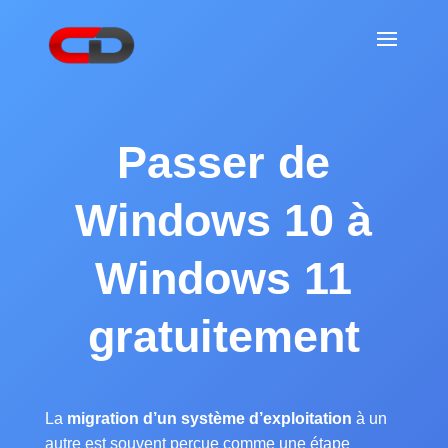
Passer de
Windows 10 à
Windows 11
gratuitement
La
migration d’un système d’exploitation
à un
autre est souvent perçue comme une étape