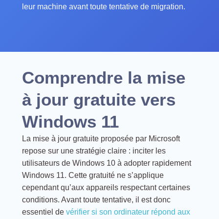
leur machine avant toute tentative de migration.
Comprendre la mise
à jour gratuite vers
Windows 11
La mise à jour gratuite proposée par Microsoft
repose sur une stratégie claire : inciter les
utilisateurs de Windows 10 à adopter rapidement
Windows 11. Cette gratuité ne s’applique
cependant qu’aux appareils respectant certaines
conditions. Avant toute tentative, il est donc
essentiel de
vérifier si son ordinateur répond aux