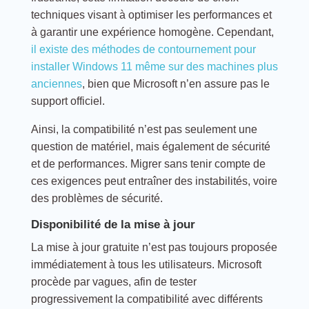
techniques visant à optimiser les performances et
à garantir une expérience homogène. Cependant,
il existe des méthodes de contournement pour
installer Windows 11 même sur des machines plus
anciennes
, bien que Microsoft n’en assure pas le
support officiel.
Ainsi, la compatibilité n’est pas seulement une
question de matériel, mais également de sécurité
et de performances. Migrer sans tenir compte de
ces exigences peut entraîner des instabilités, voire
des problèmes de sécurité.
Disponibilité de la mise à jour
La mise à jour gratuite n’est pas toujours proposée
immédiatement à tous les utilisateurs. Microsoft
procède par vagues, afin de tester
progressivement la compatibilité avec différents