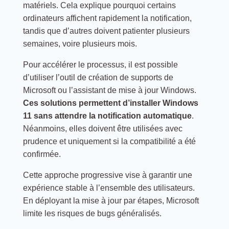
matériels. Cela explique pourquoi certains
ordinateurs affichent rapidement la notification,
tandis que d’autres doivent patienter plusieurs
semaines, voire plusieurs mois.
Pour accélérer le processus, il est possible
d’utiliser l’outil de création de supports de
Microsoft ou l’assistant de mise à jour Windows.
Ces solutions permettent d’installer Windows
11 sans attendre la notification automatique
.
Néanmoins, elles doivent être utilisées avec
prudence et uniquement si la compatibilité a été
confirmée.
Cette approche progressive vise à garantir une
expérience stable à l’ensemble des utilisateurs.
En déployant la mise à jour par étapes, Microsoft
limite les risques de bugs généralisés.