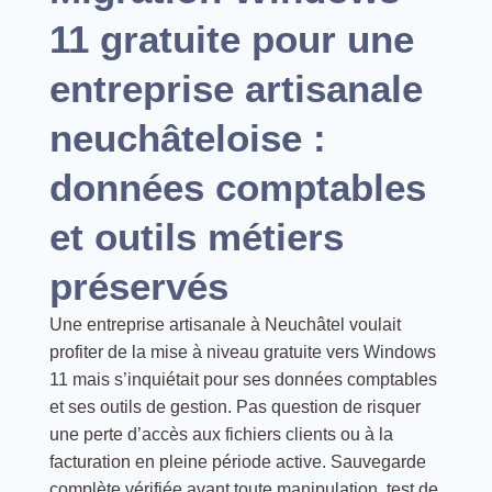
11 gratuite pour une
entreprise artisanale
neuchâteloise :
données comptables
et outils métiers
préservés
Une entreprise artisanale à Neuchâtel voulait
profiter de la mise à niveau gratuite vers Windows
11 mais s’inquiétait pour ses données comptables
et ses outils de gestion. Pas question de risquer
une perte d’accès aux fichiers clients ou à la
facturation en pleine période active. Sauvegarde
complète vérifiée avant toute manipulation, test de