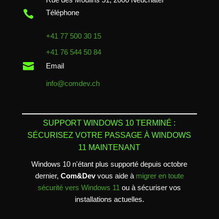

Téléphone
+41 77 500 30 15
+41 76 544 50 84

Email
info@comdev.ch
SUPPORT WINDOWS 10 TERMINÉ :
SÉCURISEZ VOTRE PASSAGE À WINDOWS
11 MAINTENANT
Windows 10 n'étant plus supporté depuis octobre
dernier,
Com&Dev
vous aide à
migrer en toute
sécurité vers Windows 11
ou à sécuriser vos
installations actuelles.