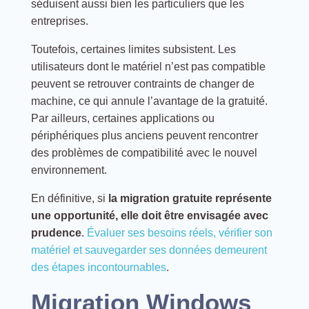
séduisent aussi bien les particuliers que les
entreprises.
Toutefois, certaines limites subsistent. Les
utilisateurs dont le matériel n’est pas compatible
peuvent se retrouver contraints de changer de
machine, ce qui annule l’avantage de la gratuité.
Par ailleurs, certaines applications ou
périphériques plus anciens peuvent rencontrer
des problèmes de compatibilité avec le nouvel
environnement.
En définitive, si
la migration gratuite représente
une opportunité, elle doit être envisagée avec
prudence
.
Évaluer ses besoins réels, vérifier son
matériel et sauvegarder ses données demeurent
des étapes incontournables
.
Migration Windows