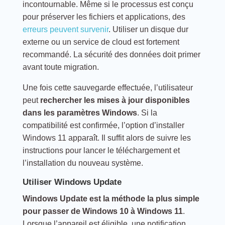
incontournable. Même si le processus est conçu
pour préserver les fichiers et applications, des
erreurs peuvent survenir
. Utiliser un disque dur
externe ou un service de cloud est fortement
recommandé. La sécurité des données doit primer
avant toute migration.
Une fois cette sauvegarde effectuée, l’utilisateur
peut
rechercher les mises à jour disponibles
dans les paramètres Windows
. Si la
compatibilité est confirmée, l’option d’installer
Windows 11 apparaît. Il suffit alors de suivre les
instructions pour lancer le téléchargement et
l’installation du nouveau système.
Utiliser Windows Update
Windows Update est la méthode la plus simple
pour passer de Windows 10 à Windows 11
.
Lorsque l’appareil est éligible, une notification