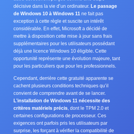
décisive dans la vie d’un ordinateur.
Le passage
de Windows 10 à Windows 11
ne fait pas
exception à cette règle et suscite un intérêt
considérable. En effet, Microsoft a décidé de
mettre à disposition cette mise à jour sans frais
supplémentaires pour les utilisateurs possédant
déjà une licence Windows 10 éligible. Cette
opportunité représente une évolution majeure, tant
pour les particuliers que pour les professionnels.
Cependant, derrière cette gratuité apparente se
cachent plusieurs conditions techniques qu’il
convient de comprendre avant de se lancer.
L’installation de Windows 11 nécessite des
critères matériels précis
, dont le TPM 2.0 et
certaines configurations de processeur. Ces
exigences ont parfois pris les utilisateurs par
surprise, les forçant à vérifier la compatibilité de