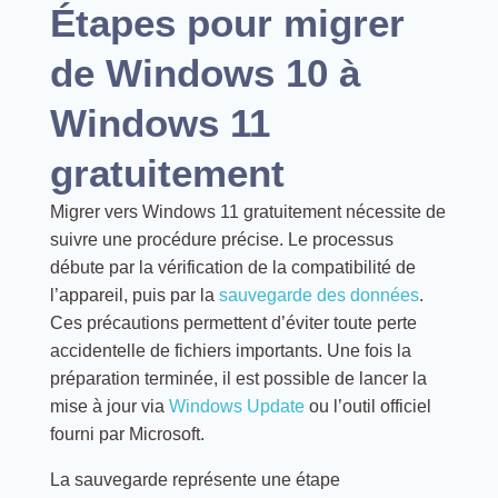
Étapes pour migrer
de Windows 10 à
Windows 11
gratuitement
Migrer vers Windows 11 gratuitement nécessite de
suivre une procédure précise. Le processus
débute par la vérification de la compatibilité de
l’appareil, puis par la
sauvegarde des données
.
Ces précautions permettent d’éviter toute perte
accidentelle de fichiers importants. Une fois la
préparation terminée, il est possible de lancer la
mise à jour via
Windows Update
ou l’outil officiel
fourni par Microsoft.
La sauvegarde représente une étape