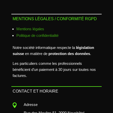
MENTIONS LÉGALES / CONFORMITÉ RGPD
Mentions légales
Politique de confidentialité
Notre société informatique respecte la
législation
suisse
en matière de
protection des données
.
Les particuliers comme les professionnels
bénéficient d’un paiement à 30 jours sur toutes nos
factures.
CONTACT ET HORAIRE

Adresse
Rue des Moulins 51, 2000 Neuchâtel