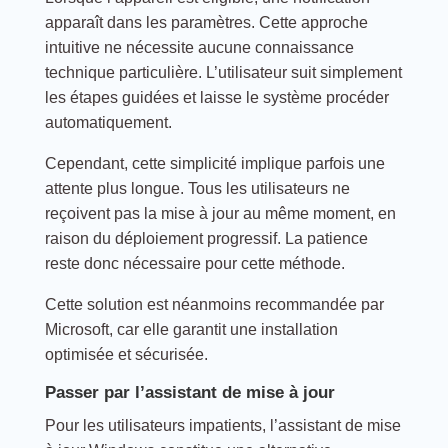
apparaît dans les paramètres. Cette approche
intuitive ne nécessite aucune connaissance
technique particulière. L’utilisateur suit simplement
les étapes guidées et laisse le système procéder
automatiquement.
Cependant, cette simplicité implique parfois une
attente plus longue. Tous les utilisateurs ne
reçoivent pas la mise à jour au même moment, en
raison du déploiement progressif. La patience
reste donc nécessaire pour cette méthode.
Cette solution est néanmoins recommandée par
Microsoft, car elle garantit une installation
optimisée et sécurisée.
Passer par l’assistant de mise à jour
Pour les utilisateurs impatients, l’assistant de mise