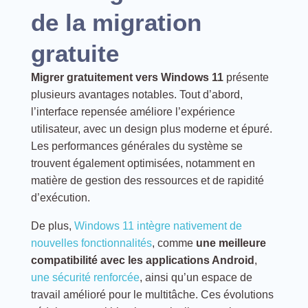
de la migration
gratuite
Migrer gratuitement vers Windows 11
présente
plusieurs avantages notables. Tout d’abord,
l’interface repensée améliore l’expérience
utilisateur, avec un design plus moderne et épuré.
Les performances générales du système se
trouvent également optimisées, notamment en
matière de gestion des ressources et de rapidité
d’exécution.
De plus,
Windows 11 intègre nativement de
nouvelles fonctionnalités
, comme
une meilleure
compatibilité avec les applications Android
,
une sécurité renforcée
, ainsi qu’un espace de
travail amélioré pour le multitâche. Ces évolutions