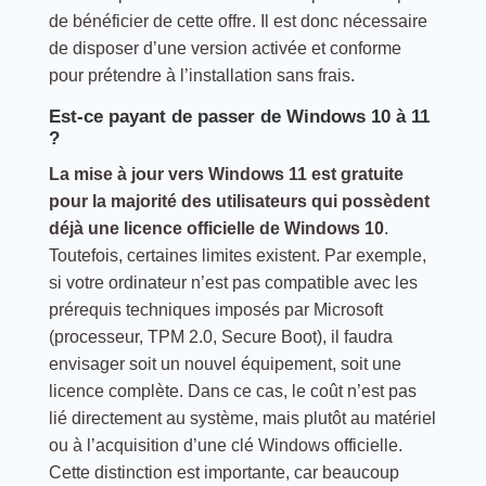
de bénéficier de cette offre. Il est donc nécessaire
de disposer d’une version activée et conforme
pour prétendre à l’installation sans frais.
Est-ce payant de passer de Windows 10 à 11
?
La mise à jour vers Windows 11 est gratuite
pour la majorité des utilisateurs qui possèdent
déjà une licence officielle de Windows 10
.
Toutefois, certaines limites existent. Par exemple,
si votre ordinateur n’est pas compatible avec les
prérequis techniques imposés par Microsoft
(processeur, TPM 2.0, Secure Boot), il faudra
envisager soit un nouvel équipement, soit une
licence complète. Dans ce cas, le coût n’est pas
lié directement au système, mais plutôt au matériel
ou à l’acquisition d’une clé Windows officielle.
Cette distinction est importante, car beaucoup