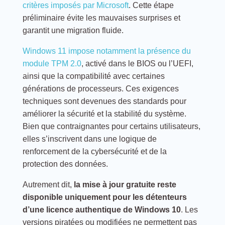
critères imposés par Microsoft
. Cette étape
préliminaire évite les mauvaises surprises et
garantit une migration fluide.
Windows 11 impose notamment la présence du
module TPM 2.0
, activé dans le BIOS ou l’UEFI,
ainsi que la compatibilité avec certaines
générations de processeurs. Ces exigences
techniques sont devenues des standards pour
améliorer la sécurité et la stabilité du système.
Bien que contraignantes pour certains utilisateurs,
elles s’inscrivent dans une logique de
renforcement de la cybersécurité et de la
protection des données.
Autrement dit,
la mise à jour gratuite reste
disponible uniquement pour les détenteurs
d’une licence authentique de Windows 10
. Les
versions piratées ou modifiées ne permettent pas