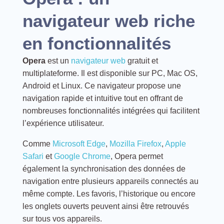
navigateur web riche
en fonctionnalités
Opera
est un
navigateur web
gratuit et
multiplateforme. Il est disponible sur PC, Mac OS,
Android et Linux. Ce navigateur propose une
navigation rapide et intuitive tout en offrant de
nombreuses fonctionnalités intégrées qui facilitent
l’expérience utilisateur.
Comme
Microsoft Edge
,
Mozilla Firefox
,
Apple
Safari
et
Google Chrome
, Opera permet
également la synchronisation des données de
navigation entre plusieurs appareils connectés au
même compte. Les favoris, l’historique ou encore
les onglets ouverts peuvent ainsi être retrouvés
sur tous vos appareils.