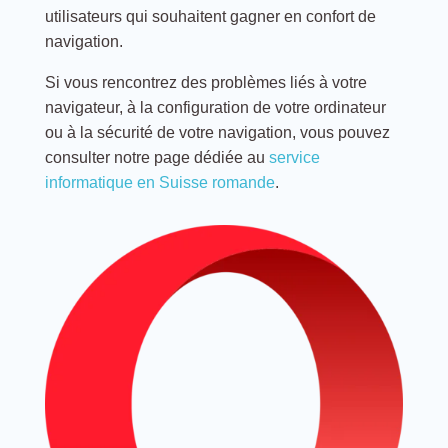
utilisateurs qui souhaitent gagner en confort de
navigation.
Si vous rencontrez des problèmes liés à votre
navigateur, à la configuration de votre ordinateur
ou à la sécurité de votre navigation, vous pouvez
consulter notre page dédiée au
service
informatique en Suisse romande
.