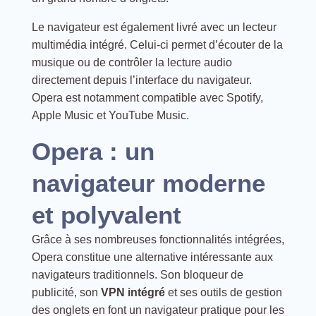
Le navigateur est également livré avec un lecteur
multimédia intégré. Celui-ci permet d’écouter de la
musique ou de contrôler la lecture audio
directement depuis l’interface du navigateur.
Opera est notamment compatible avec Spotify,
Apple Music et YouTube Music.
Opera : un
navigateur moderne
et polyvalent
Grâce à ses nombreuses fonctionnalités intégrées,
Opera constitue une alternative intéressante aux
navigateurs traditionnels. Son bloqueur de
publicité, son
VPN intégré
et ses outils de gestion
des onglets en font un navigateur pratique pour les