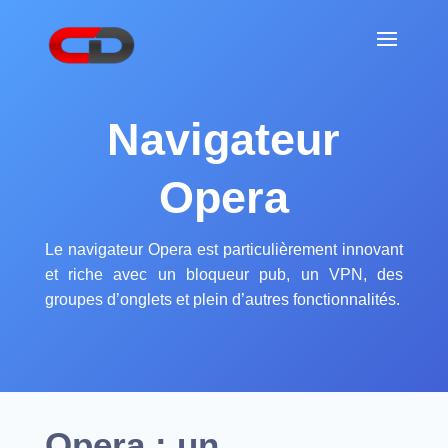
Navigateur
Opera
Le navigateur Opera est particulièrement innovant
et riche avec un bloqueur pub, un VPN, des
groupes d’onglets et plein d’autres fonctionnalités.
Opera : un