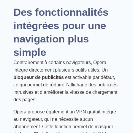
Des fonctionnalités
intégrées pour une
navigation plus
simple
Contrairement à certains navigateurs, Opera
intègre directement plusieurs outils utiles. Un
bloqueur de publicités
est activable par défaut,
ce qui permet de réduire l’affichage des publicités
intrusives et d’améliorer la vitesse de chargement
des pages.
Opera propose également un VPN gratuit intégré
au navigateur, qui ne nécessite aucun
abonnement. Cette fonction permet de masquer