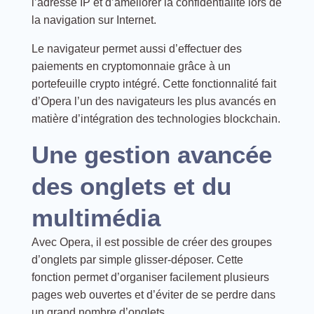
l’adresse IP et d’améliorer la confidentialité lors de
la navigation sur Internet.
Le navigateur permet aussi d’effectuer des
paiements en cryptomonnaie grâce à un
portefeuille crypto intégré. Cette fonctionnalité fait
d’Opera l’un des navigateurs les plus avancés en
matière d’intégration des technologies blockchain.
Une gestion avancée
des onglets et du
multimédia
Avec Opera, il est possible de créer des groupes
d’onglets par simple glisser-déposer. Cette
fonction permet d’organiser facilement plusieurs
pages web ouvertes et d’éviter de se perdre dans
un grand nombre d’onglets.