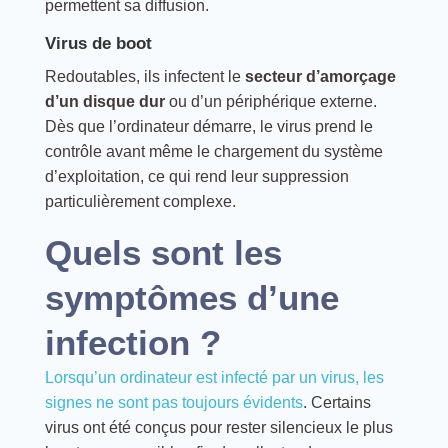
permettent sa diffusion.
Virus de boot
Redoutables, ils infectent le
secteur d’amorçage
d’un disque dur
ou d’un périphérique externe.
Dès que l’ordinateur démarre, le virus prend le
contrôle avant même le chargement du système
d’exploitation, ce qui rend leur suppression
particulièrement complexe.
Quels sont les
symptômes d’une
infection ?
Lorsqu’un ordinateur est infecté par un virus, les
signes ne sont pas toujours évidents
. Certains
virus ont été conçus pour rester silencieux le plus