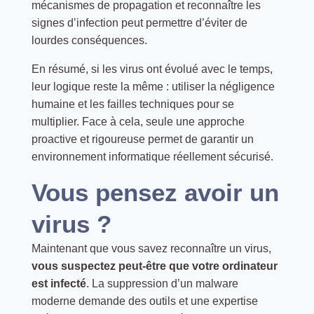
mécanismes de propagation et reconnaître les
signes d’infection peut permettre d’éviter de
lourdes conséquences.
En résumé, si les virus ont évolué avec le temps,
leur logique reste la même : utiliser la négligence
humaine et les failles techniques pour se
multiplier. Face à cela, seule une approche
proactive et rigoureuse permet de garantir un
environnement informatique réellement sécurisé.
Vous pensez avoir un
virus ?
Maintenant que vous savez reconnaître un virus,
vous suspectez peut-être que votre ordinateur
est infecté
. La suppression d’un malware
moderne demande des outils et une expertise