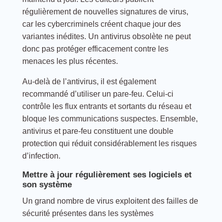
régulièrement de nouvelles signatures de virus,
car les cybercriminels créent chaque jour des
variantes inédites. Un antivirus obsolète ne peut
donc pas protéger efficacement contre les
menaces les plus récentes.
Au-delà de l’antivirus, il est également
recommandé d’utiliser un pare-feu. Celui-ci
contrôle les flux entrants et sortants du réseau et
bloque les communications suspectes. Ensemble,
antivirus et pare-feu constituent une double
protection qui réduit considérablement les risques
d’infection.
Mettre à jour régulièrement ses logiciels et
son système
Un grand nombre de virus exploitent des failles de
sécurité présentes dans les systèmes