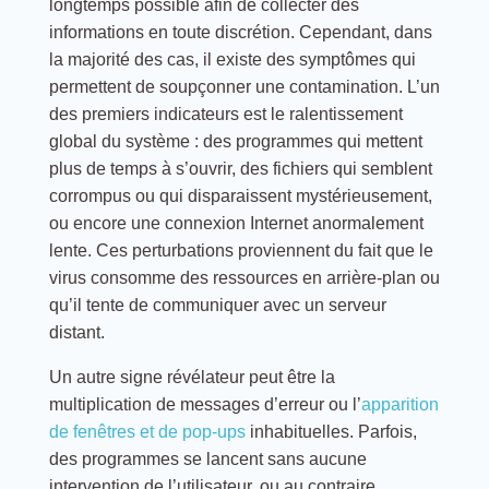
longtemps possible afin de collecter des
informations en toute discrétion. Cependant, dans
la majorité des cas, il existe des symptômes qui
permettent de soupçonner une contamination. L’un
des premiers indicateurs est le ralentissement
global du système : des programmes qui mettent
plus de temps à s’ouvrir, des fichiers qui semblent
corrompus ou qui disparaissent mystérieusement,
ou encore une connexion Internet anormalement
lente. Ces perturbations proviennent du fait que le
virus consomme des ressources en arrière-plan ou
qu’il tente de communiquer avec un serveur
distant.
Un autre signe révélateur peut être la
multiplication de messages d’erreur ou l’
apparition
de fenêtres et de pop-ups
inhabituelles. Parfois,
des programmes se lancent sans aucune
intervention de l’utilisateur, ou au contraire