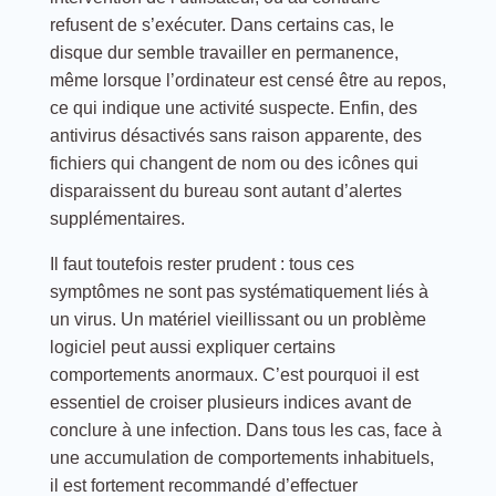
refusent de s’exécuter. Dans certains cas, le
disque dur semble travailler en permanence,
même lorsque l’ordinateur est censé être au repos,
ce qui indique une activité suspecte. Enfin, des
antivirus désactivés sans raison apparente, des
fichiers qui changent de nom ou des icônes qui
disparaissent du bureau sont autant d’alertes
supplémentaires.
Il faut toutefois rester prudent : tous ces
symptômes ne sont pas systématiquement liés à
un virus. Un matériel vieillissant ou un problème
logiciel peut aussi expliquer certains
comportements anormaux. C’est pourquoi il est
essentiel de croiser plusieurs indices avant de
conclure à une infection. Dans tous les cas, face à
une accumulation de comportements inhabituels,
il est fortement recommandé d’effectuer