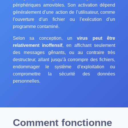
périphériques amovibles. Son activation dépend
généralement d’une action de l’utilisateur, comme
l’ouverture d’un fichier ou l’exécution d’un
programme contaminé.
Selon sa conception, un
virus peut être
relativement inoffensif
, en affichant seulement
des messages gênants, ou au contraire très
destructeur, allant jusqu’à corrompre des fichiers,
endommager le système d’exploitation ou
compromettre la sécurité des données
personnelles.
Comment fonctionne