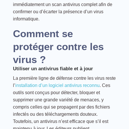
immédiatement un scan antivirus complet afin de
confirmer ou d’écarter la présence d’un virus
informatique.
Comment se
protéger contre les
virus ?
Utiliser un antivirus fiable et à jour
La première ligne de défense contre les virus reste
l’
installation d’un logiciel antivirus reconnu
. Ces
outils sont conçus pour détecter, bloquer et
supprimer une grande variété de menaces, y
compris celles qui se propagent par des fichiers
infectés ou des téléchargements douteux.
Toutefois, un antivirus n’est efficace que s’il est
maintenu à jour. Les éditeurs publient