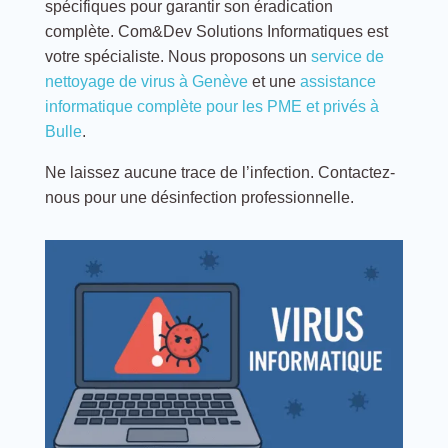
spécifiques pour garantir son éradication
complète. Com&Dev Solutions Informatiques est
votre spécialiste. Nous proposons un
service de
nettoyage de virus à Genève
et une
assistance
informatique complète pour les PME et privés à
Bulle
.
Ne laissez aucune trace de l’infection. Contactez-
nous pour une désinfection professionnelle.