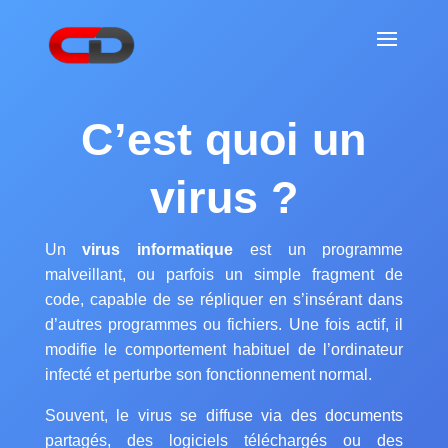
C’est quoi un
virus ?
Un
virus informatique
est un programme
malveillant, ou parfois un simple fragment de
code, capable de se répliquer en s’insérant dans
d’autres programmes ou fichiers. Une fois actif, il
modifie le comportement habituel de l’ordinateur
infecté et perturbe son fonctionnement normal.
Souvent, le virus se diffuse via des documents
partagés, des logiciels téléchargés ou des