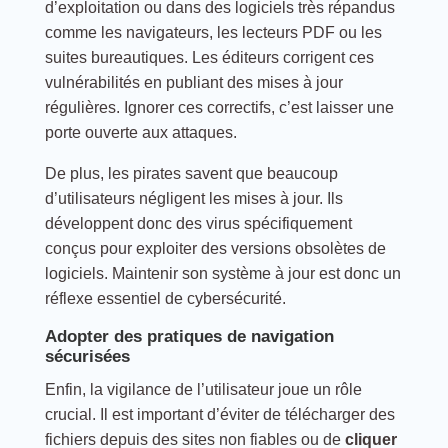
d’exploitation ou dans des logiciels très répandus
comme les navigateurs, les lecteurs PDF ou les
suites bureautiques. Les éditeurs corrigent ces
vulnérabilités en publiant des mises à jour
régulières. Ignorer ces correctifs, c’est laisser une
porte ouverte aux attaques.
De plus, les pirates savent que beaucoup
d’utilisateurs négligent les mises à jour. Ils
développent donc des virus spécifiquement
conçus pour exploiter des versions obsolètes de
logiciels. Maintenir son système à jour est donc un
réflexe essentiel de cybersécurité.
Adopter des pratiques de navigation
sécurisées
Enfin, la vigilance de l’utilisateur joue un rôle
crucial. Il est important d’éviter de télécharger des
fichiers depuis des sites non fiables ou de
cliquer