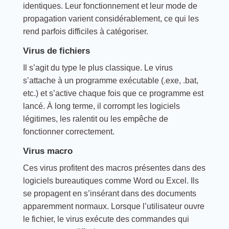
identiques. Leur fonctionnement et leur mode de
propagation varient considérablement, ce qui les
rend parfois difficiles à catégoriser.
Virus de fichiers
Il s’agit du type le plus classique. Le virus
s’attache à un programme exécutable (.exe, .bat,
etc.) et s’active chaque fois que ce programme est
lancé. À long terme, il corrompt les logiciels
légitimes, les ralentit ou les empêche de
fonctionner correctement.
Virus macro
Ces virus profitent des macros présentes dans des
logiciels bureautiques comme Word ou Excel. Ils
se propagent en s’insérant dans des documents
apparemment normaux. Lorsque l’utilisateur ouvre
le fichier, le virus exécute des commandes qui