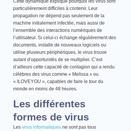
Cette dynamique explique pourquoi les virus sont
particulièrement difficiles à contenir. Leur
propagation ne dépend pas seulement de la
machine initialement infectée, mais aussi de
l’ensemble des interactions numériques de
l’utilisateur. Si celui-ci échange régulièrement des
documents, installe de nouveaux logiciels ou
utilise plusieurs périphériques, le virus trouve
autant d’opportunités de se multiplier. C’est
d’ailleurs cette capacité de contagion qui a rendu
célèbres des virus comme « Melissa » ou
« ILOVEYOU », capables de faire le tour du
monde en moins de 48 heures.
Les différentes
formes de virus
Les
virus informatiques
ne sont pas tous