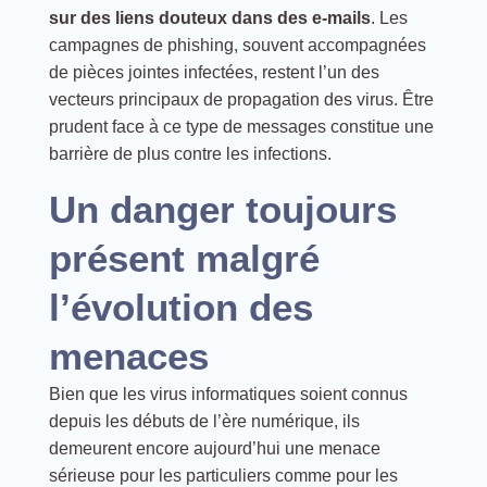
sur des liens douteux dans des e-mails
. Les
campagnes de phishing, souvent accompagnées
de pièces jointes infectées, restent l’un des
vecteurs principaux de propagation des virus. Être
prudent face à ce type de messages constitue une
barrière de plus contre les infections.
Un danger toujours
présent malgré
l’évolution des
menaces
Bien que les virus informatiques soient connus
depuis les débuts de l’ère numérique, ils
demeurent encore aujourd’hui une menace
sérieuse pour les particuliers comme pour les