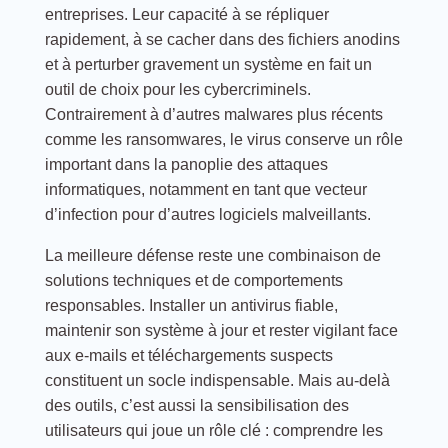
entreprises. Leur capacité à se répliquer
rapidement, à se cacher dans des fichiers anodins
et à perturber gravement un système en fait un
outil de choix pour les cybercriminels.
Contrairement à d’autres malwares plus récents
comme les ransomwares, le virus conserve un rôle
important dans la panoplie des attaques
informatiques, notamment en tant que vecteur
d’infection pour d’autres logiciels malveillants.
La meilleure défense reste une combinaison de
solutions techniques et de comportements
responsables. Installer un antivirus fiable,
maintenir son système à jour et rester vigilant face
aux e-mails et téléchargements suspects
constituent un socle indispensable. Mais au-delà
des outils, c’est aussi la sensibilisation des
utilisateurs qui joue un rôle clé : comprendre les