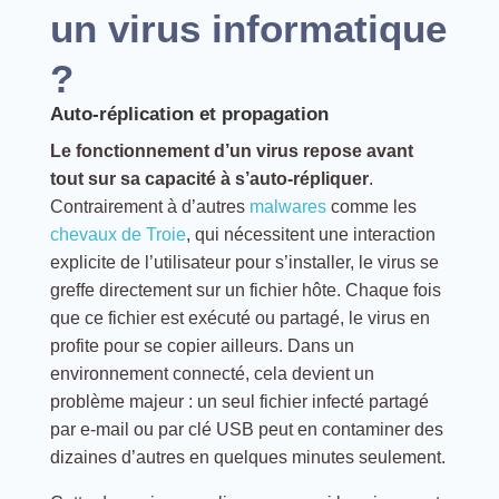
un virus informatique
?
Auto-réplication et propagation
Le fonctionnement d’un virus repose avant
tout sur sa capacité à s’auto-répliquer
.
Contrairement à d’autres
malwares
comme les
chevaux de Troie
, qui nécessitent une interaction
explicite de l’utilisateur pour s’installer, le virus se
greffe directement sur un fichier hôte. Chaque fois
que ce fichier est exécuté ou partagé, le virus en
profite pour se copier ailleurs. Dans un
environnement connecté, cela devient un
problème majeur : un seul fichier infecté partagé
par e-mail ou par clé USB peut en contaminer des
dizaines d’autres en quelques minutes seulement.