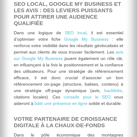
SEO LOCAL, GOOGLE MY BUSINESS ET
LES AVIS : DES LEVIERS PUISSANTS
POUR ATTIRER UNE AUDIENCE
QUALIFIÉE
Dans une logique de
SEO local
, il est essentiel
d’optimiser votre fiche
Google My Business
: elle
renforce votre visibilité dans les résultats géolocalisés et
permet aux clients de vous trouver facilement. Les
avis
sur Google My Business
jouent également un rôle clé,
en influençant à la fois le positionnement et la confiance
des utilisateurs. Pour une stratégie de référencement
efficace, il est donc crucial d’associer un bon
référencement on-page (structure, balises, contenu) à
une stratégie off-page dynamique (avis,
backlinks
,
citations locales). Ces
conseils pour le SEO
vous
aideront à
bâtir une présence en ligne
solide et durable.
VOTRE PARTENAIRE DE CROISSANCE
DIGITALE À LA CHAUX-DE-FONDS
Dans le pôle économique des montagnes