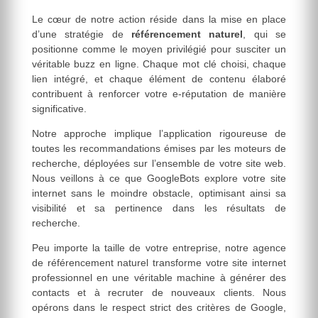
Le cœur de notre action réside dans la mise en place
d’une stratégie de
référencement naturel
, qui se
positionne comme le moyen privilégié pour susciter un
véritable buzz en ligne. Chaque mot clé choisi, chaque
lien intégré, et chaque élément de contenu élaboré
contribuent à renforcer votre e-réputation de manière
significative.
Notre approche implique l’application rigoureuse de
toutes les recommandations émises par les moteurs de
recherche, déployées sur l’ensemble de votre site web.
Nous veillons à ce que GoogleBots explore votre site
internet sans le moindre obstacle, optimisant ainsi sa
visibilité et sa pertinence dans les résultats de
recherche.
Peu importe la taille de votre entreprise, notre agence
de référencement naturel transforme votre site internet
professionnel en une véritable machine à générer des
contacts et à recruter de nouveaux clients. Nous
opérons dans le respect strict des critères de Google,