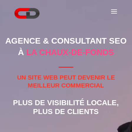
Lecteur
vidéo
AGENCE & CONSULTANT SEO
À
LA CHAUX-DE-FONDS
UN SITE WEB PEUT DEVENIR LE
MEILLEUR COMMERCIAL
PLUS DE VISIBILITÉ LOCALE,
PLUS DE CLIENTS