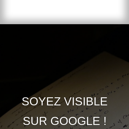
SOYEZ VISIBLE
SUR GOOGLE !