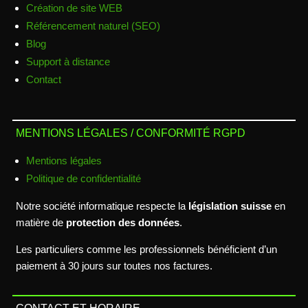
Création de site WEB
Référencement naturel (SEO)
Blog
Support à distance
Contact
MENTIONS LÉGALES / CONFORMITÉ RGPD
Mentions légales
Politique de confidentialité
Notre société informatique respecte la
législation suisse
en
matière de
protection des données
.
Les particuliers comme les professionnels bénéficient d’un
paiement à 30 jours sur toutes nos factures.