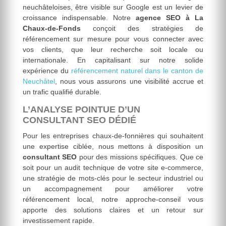
neuchâteloises, être visible sur Google est un levier de
croissance indispensable. Notre
agence SEO à La
Chaux-de-Fonds
conçoit des stratégies de
référencement sur mesure pour vous connecter avec
vos clients, que leur recherche soit locale ou
internationale. En capitalisant sur notre solide
expérience du
référencement naturel dans le canton de
Neuchâtel
, nous vous assurons une visibilité accrue et
un trafic qualifié durable.
L’ANALYSE POINTUE D’UN
CONSULTANT SEO DÉDIÉ
Pour les entreprises chaux-de-fonnières qui souhaitent
une expertise ciblée, nous mettons à disposition un
consultant SEO
pour des missions spécifiques. Que ce
soit pour un audit technique de votre site e-commerce,
une stratégie de mots-clés pour le secteur industriel ou
un accompagnement pour améliorer votre
référencement local, notre approche-conseil vous
apporte des solutions claires et un retour sur
investissement rapide.