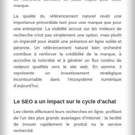
marque.
La qualité du
référencement naturel
revêt une
importance primordiale tant pour une marque que pour
une entreprise. La visibilité accrue sur les moteurs de
recherche n’est pas simplement une option, mais plutôt
un impératif pour établir une présence en ligne solide et
pérenne. Un référencement naturel bien orchestré
contribue à renforcer la crédibilité de la marque, à
accroître la notoriété et à générer un flux continu de
visiteurs qualifiés vers le site web. En somme, il
représente un investissement stratégique
incontournable dans l’écosystème numérique
d’aujourd’hui.
Le SEO a un impact sur le cycle d’achat
Les clients effectuent leurs recherches en ligne, profitant
de l’un des plus grands avantages d’Internet : la facilité
de trouver rapidement le produit ou le service
recherché.