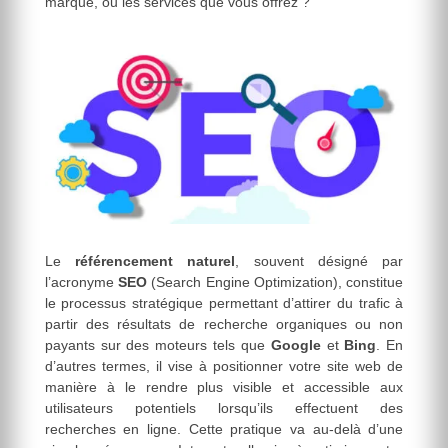
marque, ou les services que vous offrez ?
Le
référencement naturel
, souvent désigné par
l’acronyme
SEO
(Search Engine Optimization), constitue
le processus stratégique permettant d’attirer du trafic à
partir des résultats de recherche organiques ou non
payants sur des moteurs tels que
Google
et
Bing
. En
d’autres termes, il vise à positionner votre site web de
manière à le rendre plus visible et accessible aux
utilisateurs potentiels lorsqu’ils effectuent des
recherches en ligne. Cette pratique va au-delà d’une