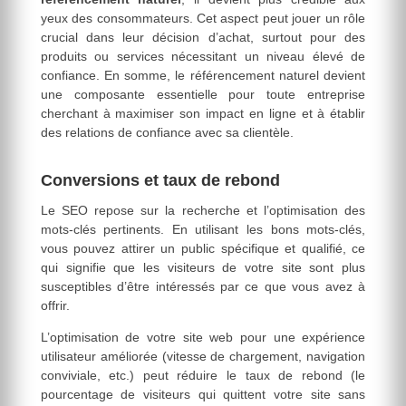
yeux des consommateurs. Cet aspect peut jouer un rôle
crucial dans leur décision d’achat, surtout pour des
produits ou services nécessitant un niveau élevé de
confiance. En somme, le référencement naturel devient
une composante essentielle pour toute entreprise
cherchant à maximiser son impact en ligne et à établir
des relations de confiance avec sa clientèle.
Conversions et taux de rebond
Le SEO repose sur la recherche et l’optimisation des
mots-clés pertinents. En utilisant les bons mots-clés,
vous pouvez attirer un public spécifique et qualifié, ce
qui signifie que les visiteurs de votre site sont plus
susceptibles d’être intéressés par ce que vous avez à
offrir.
L’optimisation de votre site web pour une expérience
utilisateur améliorée (vitesse de chargement, navigation
conviviale, etc.) peut réduire le taux de rebond (le
pourcentage de visiteurs qui quittent votre site sans