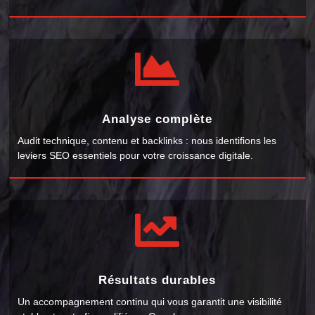

Analyse complète
Audit technique, contenu et backlinks : nous identifions les
leviers SEO essentiels pour votre croissance digitale.

Résultats durables
Un accompagnement continu qui vous garantit une visibilité