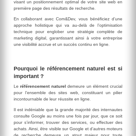
visant un positionnement optimal de votre site web en
première page des résultats de recherche.
En collaborant avec Com&Dev, vous bénéficiez d’une
approche holistique qui va au-delà de l’optimisation
technique pour englober une stratégie complète de
marketing digital, garantissant ainsi à votre entreprise
une visibilité accrue et un succès continu en ligne.
Pourquoi le référencement naturel est si
important ?
Le
référencement naturel
demeure un élément crucial
pour l’ensemble des sites web, constituant un pilier
incontournable de leur réussite en ligne.
Il est indéniable que la grande majorité des internautes
consulte Google au moins une fois par jour, que ce soit
pour s’informer, trouver des services, ou effectuer des
achats. Ainsi, être visible sur Google et d’autres moteurs
de recherche demeure un atout majeur pour toute