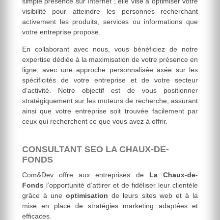
simple présence sur Internet ; elle vise à optimiser votre
visibilité pour atteindre les personnes recherchant
activement les produits, services ou informations que
votre entreprise propose.
En collaborant avec nous, vous bénéficiez de notre
expertise dédiée à la maximisation de votre présence en
ligne, avec une approche personnalisée axée sur les
spécificités de votre entreprise et de votre secteur
d’activité. Notre objectif est de vous positionner
stratégiquement sur les moteurs de recherche, assurant
ainsi que votre entreprise soit trouvée facilement par
ceux qui recherchent ce que vous avez à offrir.
CONSULTANT SEO LA CHAUX-DE-
FONDS
Com&Dev offre aux entreprises de
La Chaux-de-
Fonds
l’opportunité d’attirer et de fidéliser leur clientèle
grâce à une
optimisation
de leurs sites web et à la
mise en place de stratégies marketing adaptées et
efficaces.