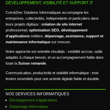
DÉVELOPPEMENT, VISIBILITÉ ET SUPPORT IT
Com&Dev Solutions Informatiques accompagne les
entreprises, collectivités, indépendants et particuliers dans
leurs projets digitaux :
création de site internet
professionnel,
optimisation SEO
,
développement
d'applications
métiers,
dépannage, assistance, support et
maintenance informatique
sur mesure.
Notre approche est orientée résultats : visibilité accrue, outils
adaptés à chaque besoin, et un accompagnement fiable dans
toute la
Suisse romande
.
Communication, productivité et stabilité informatique : trois
leviers essentiels pour une activité digitale fiable et durable.
NOS SERVICES INFORMATIQUES
Développement d'applications
Dépannage informatique