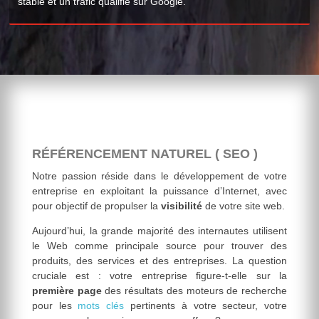
stable et un trafic qualifié sur Google.
RÉFÉRENCEMENT NATUREL ( SEO )
Notre passion réside dans le développement de votre
entreprise en exploitant la puissance d’Internet, avec
pour objectif de propulser la
visibilité
de votre site web.
Aujourd’hui, la grande majorité des internautes utilisent
le Web comme principale source pour trouver des
produits, des services et des entreprises. La question
cruciale est : votre entreprise figure-t-elle sur la
première page
des résultats des moteurs de recherche
pour les
mots clés
pertinents à votre secteur, votre