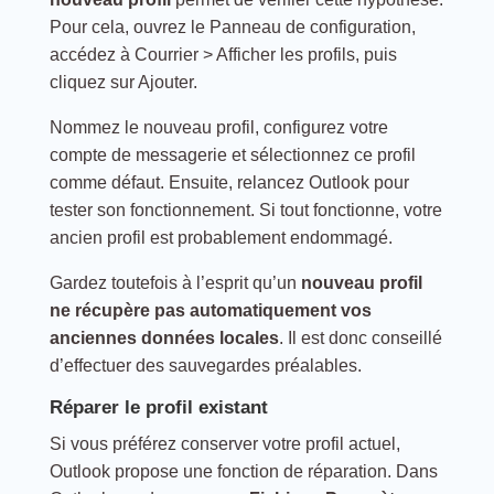
Pour cela, ouvrez le Panneau de configuration,
accédez à Courrier > Afficher les profils, puis
cliquez sur Ajouter.
Nommez le nouveau profil, configurez votre
compte de messagerie et sélectionnez ce profil
comme défaut. Ensuite, relancez Outlook pour
tester son fonctionnement. Si tout fonctionne, votre
ancien profil est probablement endommagé.
Gardez toutefois à l’esprit qu’un
nouveau profil
ne récupère pas automatiquement vos
anciennes données locales
. Il est donc conseillé
d’effectuer des sauvegardes préalables.
Réparer le profil existant
Si vous préférez conserver votre profil actuel,
Outlook propose une fonction de réparation. Dans