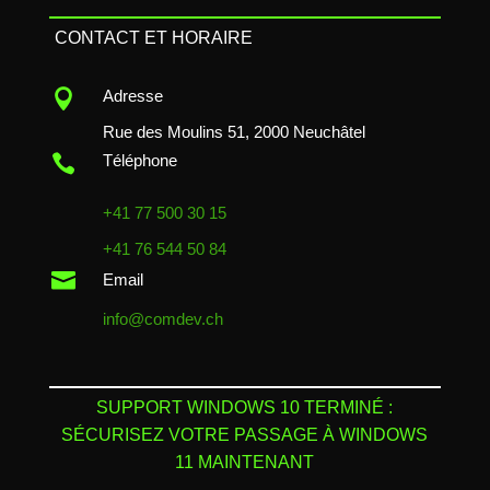
CONTACT ET HORAIRE

Adresse
Rue des Moulins 51, 2000 Neuchâtel

Téléphone
+41 77 500 30 15
+41 76 544 50 84

Email
info@comdev.ch
SUPPORT WINDOWS 10 TERMINÉ :
SÉCURISEZ VOTRE PASSAGE À WINDOWS
11 MAINTENANT