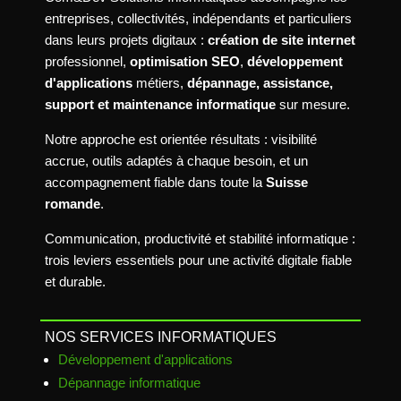
entreprises, collectivités, indépendants et particuliers
dans leurs projets digitaux :
création de site internet
professionnel,
optimisation SEO
,
développement
d'applications
métiers,
dépannage, assistance,
support et maintenance informatique
sur mesure.
Notre approche est orientée résultats : visibilité
accrue, outils adaptés à chaque besoin, et un
accompagnement fiable dans toute la
Suisse
romande
.
Communication, productivité et stabilité informatique :
trois leviers essentiels pour une activité digitale fiable
et durable.
NOS SERVICES INFORMATIQUES
Développement d'applications
Dépannage informatique