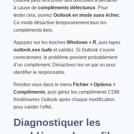
Outlook peut rencontrer des difficultés à démarrer
à cause de
compléments défectueux
. Pour
tester cela, ouvrez
Outlook en mode sans échec
.
Ce mode désactive temporairement tous les
compléments tiers.
Appuyez sur les touches
Windows + R
, puis tapez
outlook.exe /safe
et validez. Si Outlook s’ouvre
correctement, le problème provient probablement
d’un complément. Désactivez-les un par un pour
identifier le responsable.
Rendez-vous dans le menu
Fichier > Options >
Compléments
, puis gérez les compléments COM.
Redémarrez Outlook après chaque modification
pour valider l’effet.
Diagnostiquer les