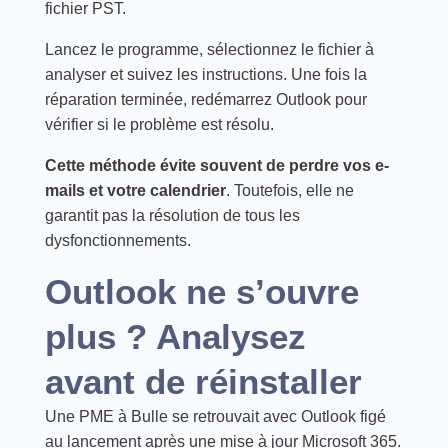
fichier PST.
Lancez le programme, sélectionnez le fichier à
analyser et suivez les instructions. Une fois la
réparation terminée, redémarrez Outlook pour
vérifier si le problème est résolu.
Cette méthode évite souvent de perdre vos e-
mails et votre calendrier
. Toutefois, elle ne
garantit pas la résolution de tous les
dysfonctionnements.
Outlook ne s’ouvre
plus ? Analysez
avant de réinstaller
Une PME à Bulle se retrouvait avec Outlook figé
au lancement après une mise à jour Microsoft 365.