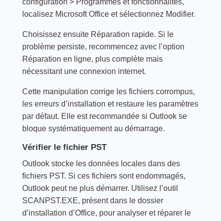
configuration > Programmes et fonctionnalités,
localisez Microsoft Office et sélectionnez Modifier.
Choisissez ensuite Réparation rapide. Si le
problème persiste, recommencez avec l’option
Réparation en ligne, plus complète mais
nécessitant une connexion internet.
Cette manipulation corrige les fichiers corrompus,
les erreurs d’installation et restaure les paramètres
par défaut. Elle est recommandée si Outlook se
bloque systématiquement au démarrage.
Vérifier le fichier PST
Outlook stocke les données locales dans des
fichiers PST. Si ces fichiers sont endommagés,
Outlook peut ne plus démarrer. Utilisez l’outil
SCANPST.EXE, présent dans le dossier
d’installation d’Office, pour analyser et réparer le