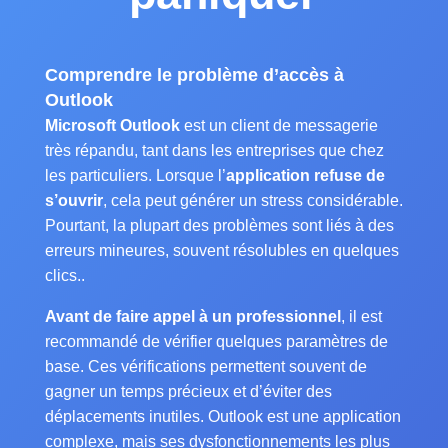
Comprendre le problème d’accès à
Outlook
Microsoft Outlook
est un client de messagerie
très répandu, tant dans les entreprises que chez
les particuliers. Lorsque l’
application refuse de
s’ouvrir
, cela peut générer un stress considérable.
Pourtant, la plupart des problèmes sont liés à des
erreurs mineures, souvent résolubles en quelques
clics..
Avant de faire appel à un professionnel
, il est
recommandé de vérifier quelques paramètres de
base. Ces vérifications permettent souvent de
gagner un temps précieux et d’éviter des
déplacements inutiles. Outlook est une application
complexe, mais ses dysfonctionnements les plus