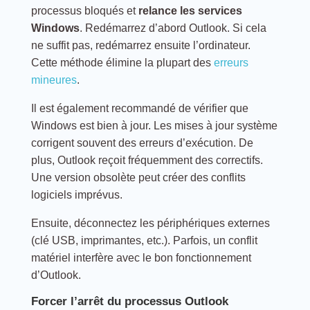
processus bloqués et
relance les services
Windows
. Redémarrez d’abord Outlook. Si cela
ne suffit pas, redémarrez ensuite l’ordinateur.
Cette méthode élimine la plupart des
erreurs
mineures
.
Il est également recommandé de vérifier que
Windows est bien à jour. Les mises à jour système
corrigent souvent des erreurs d’exécution. De
plus, Outlook reçoit fréquemment des correctifs.
Une version obsolète peut créer des conflits
logiciels imprévus.
Ensuite, déconnectez les périphériques externes
(clé USB, imprimantes, etc.). Parfois, un conflit
matériel interfère avec le bon fonctionnement
d’Outlook.
Forcer l’arrêt du processus Outlook