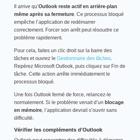
Il arrive qu’
Outlook reste actif en arrière-plan
même après sa fermeture
. Ce processus bloqué
empêche l’application de redémarrer
correctement. Forcer son arrêt peut résoudre ce
problème rapidement.
Pour cela, faites un clic droit sur la barre des
tâches et ouvrez le
Gestionnaire des tâches
.
Repérez Microsoft Outlook, puis cliquez sur Fin de
tâche. Cette action arrête immédiatement le
processus bloqué.
Une fois Outlook fermé de force, relancez-le
normalement. Si le problème venait d’un
blocage
en mémoire
, l’application devrait s’ouvrir sans
difficulté.
Vérifier les compléments d’Outlook