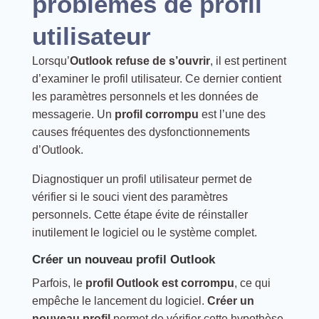
problèmes de profil
utilisateur
Lorsqu’
Outlook refuse de s’ouvrir
, il est pertinent
d’examiner le profil utilisateur. Ce dernier contient
les paramètres personnels et les données de
messagerie. Un
profil corrompu
est l’une des
causes fréquentes des dysfonctionnements
d’Outlook.
Diagnostiquer un profil utilisateur permet de
vérifier si le souci vient des paramètres
personnels. Cette étape évite de réinstaller
inutilement le logiciel ou le système complet.
Créer un nouveau profil Outlook
Parfois, le
profil Outlook est corrompu
, ce qui
empêche le lancement du logiciel.
Créer un
nouveau profil
permet de vérifier cette hypothèse.