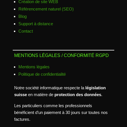
Création de site WEB
Référencement naturel (SEO)
Blog
Support à distance
Contact
MENTIONS LÉGALES / CONFORMITÉ RGPD
Mentions légales
Politique de confidentialité
Notre société informatique respecte la
législation
suisse
en matière de
protection des données
.
Les particuliers comme les professionnels
bénéficient d’un paiement à 30 jours sur toutes nos
factures.