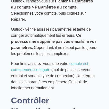
Outlook, rendez-vous sur
Fichier > Paramètres
du compte > Paramètres du compte
.
Sélectionnez votre compte, puis cliquez sur
Réparer.
Outlook vérifie alors les paramètres et tente de
corriger automatiquement les erreurs.
Ce
processus ne supprime pas vos e-mails ni vos
paramètres
. Cependant, il ne résout pas toujours
les problèmes les plus complexes.
Pour finir, assurez-vous que votre
compte est
correctement configuré
(mot de passe, serveur
entrant et sortant, type de connexion). Une erreur
dans ces paramètres empêchera Outlook de
fonctionner normalement.
Contrôler