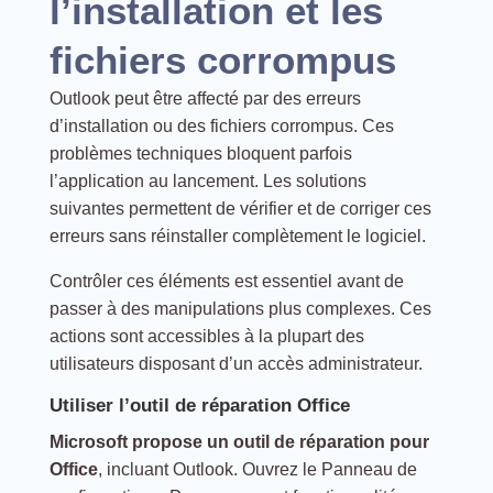
l’installation et les
fichiers corrompus
Outlook peut être affecté par des erreurs
d’installation ou des fichiers corrompus. Ces
problèmes techniques bloquent parfois
l’application au lancement. Les solutions
suivantes permettent de vérifier et de corriger ces
erreurs sans réinstaller complètement le logiciel.
Contrôler ces éléments est essentiel avant de
passer à des manipulations plus complexes. Ces
actions sont accessibles à la plupart des
utilisateurs disposant d’un accès administrateur.
Utiliser l’outil de réparation Office
Microsoft propose un outil de réparation pour
Office
, incluant Outlook. Ouvrez le Panneau de