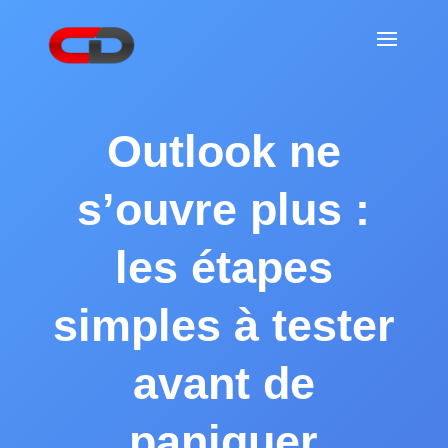
Outlook ne
s’ouvre plus :
les étapes
simples à tester
avant de
paniquer