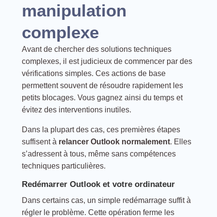
manipulation
complexe
Avant de chercher des solutions techniques
complexes, il est judicieux de commencer par des
vérifications simples. Ces actions de base
permettent souvent de résoudre rapidement les
petits blocages. Vous gagnez ainsi du temps et
évitez des interventions inutiles.
Dans la plupart des cas, ces premières étapes
suffisent à
relancer Outlook normalement
. Elles
s’adressent à tous, même sans compétences
techniques particulières.
Redémarrer Outlook et votre ordinateur
Dans certains cas, un simple redémarrage suffit à
régler le problème. Cette opération ferme les