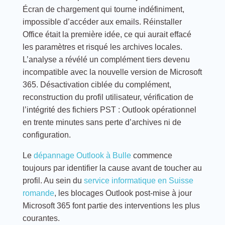
Écran de chargement qui tourne indéfiniment,
impossible d’accéder aux emails. Réinstaller
Office était la première idée, ce qui aurait effacé
les paramètres et risqué les archives locales.
L’analyse a révélé un complément tiers devenu
incompatible avec la nouvelle version de Microsoft
365. Désactivation ciblée du complément,
reconstruction du profil utilisateur, vérification de
l’intégrité des fichiers PST : Outlook opérationnel
en trente minutes sans perte d’archives ni de
configuration.
Le
dépannage Outlook à Bulle
commence
toujours par identifier la cause avant de toucher au
profil. Au sein du
service informatique en Suisse
romande
, les blocages Outlook post-mise à jour
Microsoft 365 font partie des interventions les plus
courantes.