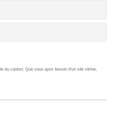
 du canton. Que vous ayez besoin d’un site vitrine,