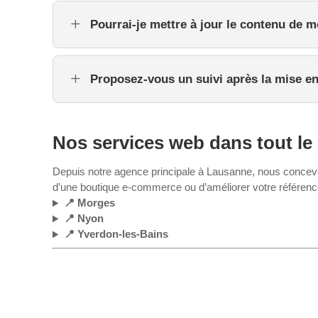
L
Pourrai-je mettre à jour le contenu de 
L
Proposez-vous un suivi après la mise en
Nos services web dans tout le
Depuis notre agence principale à Lausanne, nous concevon
d’une boutique e-commerce ou d’améliorer votre référen
📍 Morges
📍 Nyon
📍 Yverdon-les-Bains