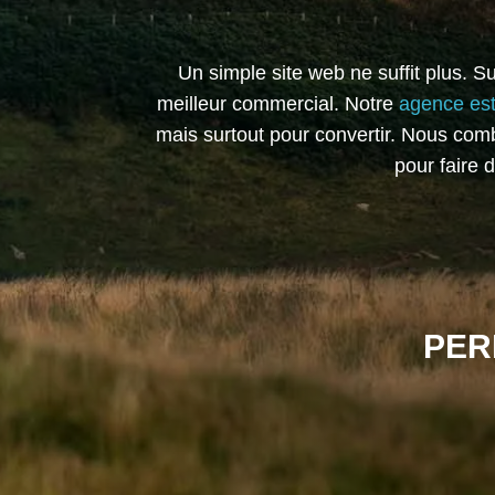
Un simple site web ne suffit plus. 
meilleur commercial. Notre
agence est
mais surtout pour convertir. Nous comb
pour faire 
PER