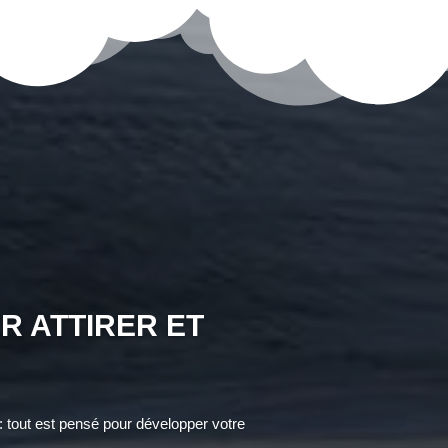
R ATTIRER ET
 tout est pensé pour développer votre