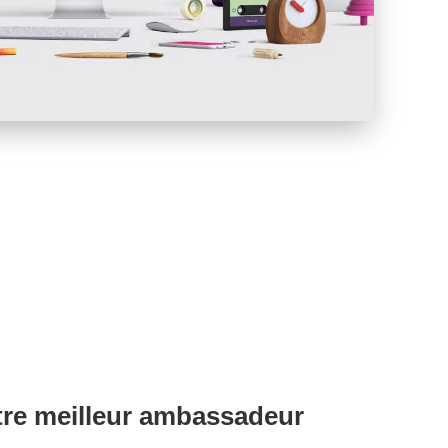
Votre meilleur ambassadeur