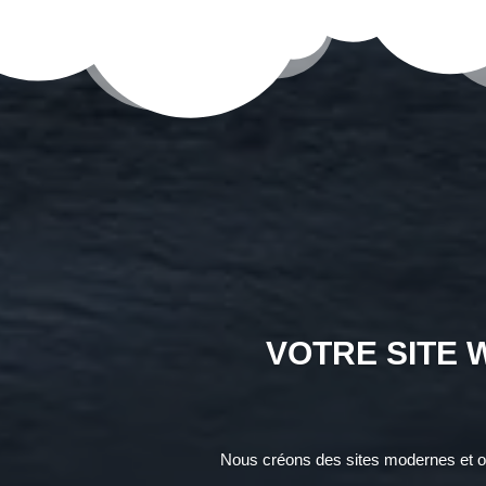
VOTRE SITE 
Nous créons des sites modernes et op