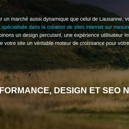
Sur un marché aussi dynamique que celui de Lausanne, vot
 spécialisée dans la création de sites internet sur mesur
inons un design percutant, une expérience utilisateur in
de votre site un véritable moteur de croissance pour votre
FORMANCE, DESIGN ET SEO N