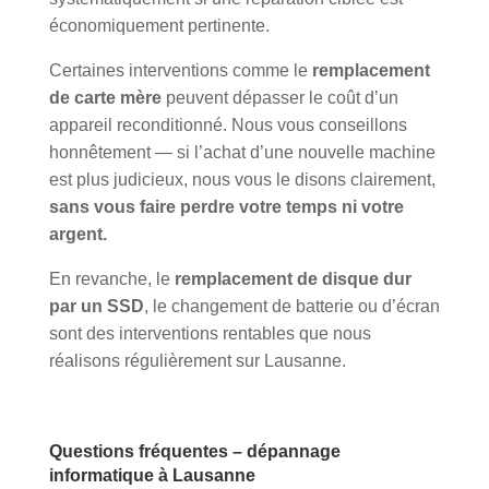
économiquement pertinente.
Certaines interventions comme le
remplacement
de carte mère
peuvent dépasser le coût d’un
appareil reconditionné. Nous vous conseillons
honnêtement — si l’achat d’une nouvelle machine
est plus judicieux, nous vous le disons clairement,
sans vous faire perdre votre temps ni votre
argent.
En revanche, le
remplacement de disque dur
par un SSD
, le changement de batterie ou d’écran
sont des interventions rentables que nous
réalisons régulièrement sur Lausanne.
Questions fréquentes – dépannage
informatique à Lausanne