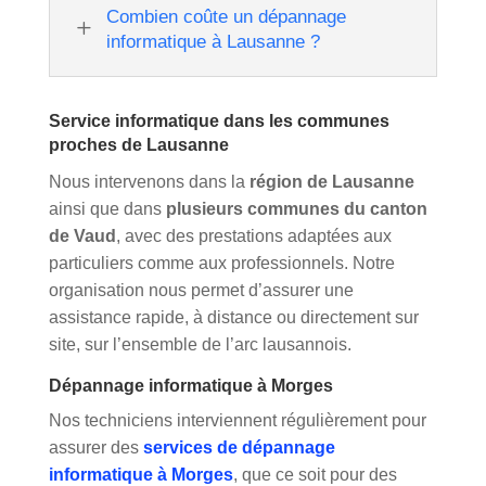
Combien coûte un dépannage
L
informatique à Lausanne ?
Service informatique dans les communes
proches de Lausanne
Nous intervenons dans la
région de Lausanne
ainsi que dans
plusieurs communes du canton
de Vaud
, avec des prestations adaptées aux
particuliers comme aux professionnels. Notre
organisation nous permet d’assurer une
assistance rapide, à distance ou directement sur
site, sur l’ensemble de l’arc lausannois.
Dépannage informatique à Morges
Nos techniciens interviennent régulièrement pour
assurer des
services de dépannage
informatique à Morges
, que ce soit pour des