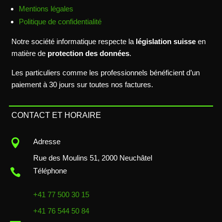
Mentions légales
Politique de confidentialité
Notre société informatique respecte la
législation suisse
en
matière de
protection des données
.
Les particuliers comme les professionnels bénéficient d’un
paiement à 30 jours sur toutes nos factures.
CONTACT ET HORAIRE

Adresse
Rue des Moulins 51, 2000 Neuchâtel

Téléphone
+41 77 500 30 15
+41 76 544 50 84