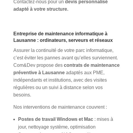
Contactez-nous pour un
devis personnalisé
adapté à votre structure.
Entreprise de maintenance informatique à
Lausanne : ordinateurs, serveurs et réseaux
Assurer la continuité de votre parc informatique,
c’est éviter les pannes avant qu’elles surviennent.
Com&Dev propose des
contrats de maintenance
préventive à Lausanne
adaptés aux PME,
indépendants et institutions, avec des visites
régulières ou un suivi à distance selon vos
besoins.
Nos interventions de maintenance couvrent :
Postes de travail Windows et Mac
: mises à
jour, nettoyage système, optimisation