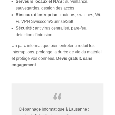
Serveurs locaux et NAS
: surveillance,
sauvegardes, gestion des accès
Réseaux d’entreprise
: routeurs, switches, Wi-
Fi, VPN Swisscom/Sunrise/Salt
Sécurité
: antivirus centralisé, pare-feu,
détection d’intrusion
Un parc informatique bien entretenu réduit les
interruptions, prolonge la durée de vie du matériel
et protège vos données.
Devis gratuit, sans
engagement.
Dépannage informatique à Lausanne :