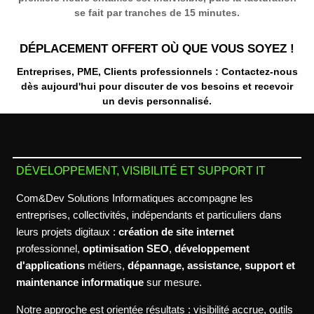
se fait par tranches de 15 minutes.
DÉPLACEMENT OFFERT OÙ QUE VOUS SOYEZ !
Entreprises, PME, Clients professionnels : Contactez-nous
dès aujourd'hui pour discuter de vos besoins et recevoir
un
devis personnalisé
.
DÉVELOPPEMENT, VISIBILITÉ ET SUPPORT IT
Com&Dev Solutions Informatiques accompagne les
entreprises, collectivités, indépendants et particuliers dans
leurs projets digitaux :
création de site internet
professionnel,
optimisation SEO
,
développement
d'applications
métiers,
dépannage, assistance, support et
maintenance informatique
sur mesure.
Notre approche est orientée résultats : visibilité accrue, outils