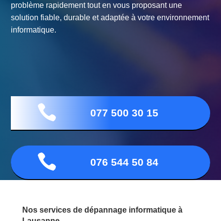
problème rapidement tout en vous proposant une
solution fiable, durable et adaptée à votre environnement
informatique.

077 500 30 15

076 544 50 84
Nos services de dépannage informatique à
Lausanne