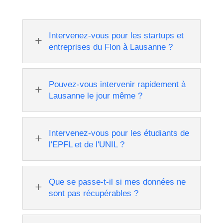
Intervenez-vous pour les startups et
L
entreprises du Flon à Lausanne ?
Pouvez-vous intervenir rapidement à
L
Lausanne le jour même ?
Intervenez-vous pour les étudiants de
L
l'EPFL et de l'UNIL ?
Que se passe-t-il si mes données ne
L
sont pas récupérables ?