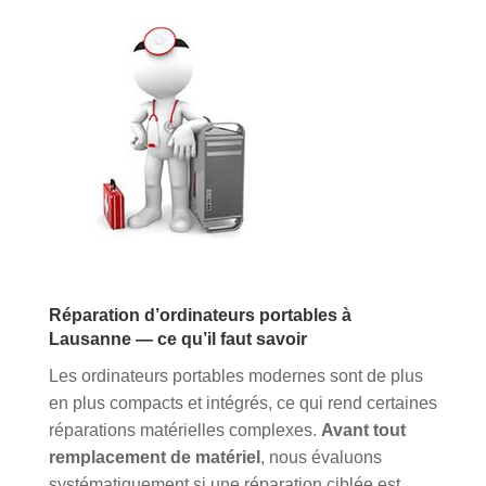
Réparation d’ordinateurs portables à
Lausanne — ce qu’il faut savoir
Les ordinateurs portables modernes sont de plus
en plus compacts et intégrés, ce qui rend certaines
réparations matérielles complexes.
Avant tout
remplacement de matériel
, nous évaluons
systématiquement si une réparation ciblée est