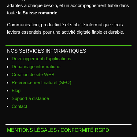
adaptés à chaque besoin, et un accompagnement fiable dans
toute la
Suisse romande
.
Communication, productivité et stabilité informatique : trois
leviers essentiels pour une activité digitale fiable et durable.
NOS SERVICES INFORMATIQUES
Développement d'applications
Dépannage informatique
Création de site WEB
Référencement naturel (SEO)
Blog
Support à distance
Contact
MENTIONS LÉGALES / CONFORMITÉ RGPD