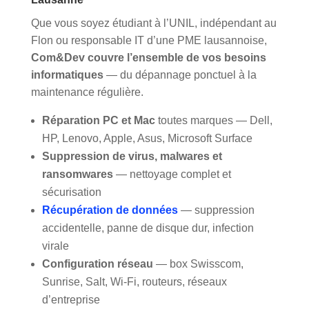
Que vous soyez étudiant à l’UNIL, indépendant au
Flon ou responsable IT d’une PME lausannoise,
Com&Dev couvre l’ensemble de vos besoins
informatiques
— du dépannage ponctuel à la
maintenance régulière.
Réparation PC et Mac
toutes marques — Dell,
HP, Lenovo, Apple, Asus, Microsoft Surface
Suppression de virus, malwares et
ransomwares
— nettoyage complet et
sécurisation
Récupération de données
— suppression
accidentelle, panne de disque dur, infection
virale
Configuration réseau
— box Swisscom,
Sunrise, Salt, Wi-Fi, routeurs, réseaux
d’entreprise