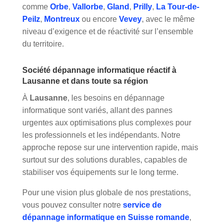
comme
Orbe
,
Vallorbe
,
Gland
,
Prilly
,
La Tour-de-
Peilz
,
Montreux
ou encore
Vevey
, avec le même
niveau d’exigence et de réactivité sur l’ensemble
du territoire.
Société dépannage informatique réactif à
Lausanne et dans toute sa région
À
Lausanne
, les besoins en dépannage
informatique sont variés, allant des pannes
urgentes aux optimisations plus complexes pour
les professionnels et les indépendants. Notre
approche repose sur une intervention rapide, mais
surtout sur des solutions durables, capables de
stabiliser vos équipements sur le long terme.
Pour une vision plus globale de nos prestations,
vous pouvez consulter notre
service de
dépannage informatique en Suisse romande
,