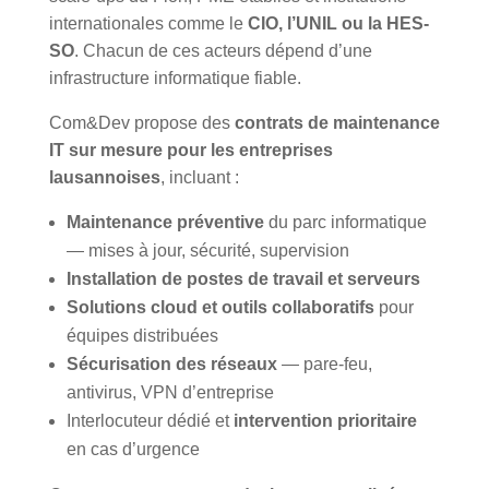
internationales comme le
CIO, l’UNIL ou la HES-
SO
. Chacun de ces acteurs dépend d’une
infrastructure informatique fiable.
Com&Dev propose des
contrats de maintenance
IT sur mesure pour les entreprises
lausannoises
, incluant :
Maintenance préventive
du parc informatique
— mises à jour, sécurité, supervision
Installation de postes de travail et serveurs
Solutions cloud et outils collaboratifs
pour
équipes distribuées
Sécurisation des réseaux
— pare-feu,
antivirus, VPN d’entreprise
Interlocuteur dédié et
intervention prioritaire
en cas d’urgence