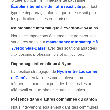
Située à proximité immédiate de Lausanne,
Écublens bénéficie de notre réactivité
pour tout
type de dépannage informatique, que ce soit pour
les particuliers ou les entreprises.
Maintenance informatique à Yverdon-les-Bains
Nous accompagnons également de nombreuses
structures dans leur
maintenance informatique à
Yverdon-les-Bains
, avec des solutions adaptées
aux besoins professionnels et particuliers.
Dépannage informatique à Nyon
La position stratégique de
Nyon entre Lausanne
et Genève
en fait une zone d’intervention
fréquente, notamment pour des besoins liés au
télétravail ou aux infrastructures multi-sites.
Présence dans d’autres communes du canton
Nous intervenons également dans des communes