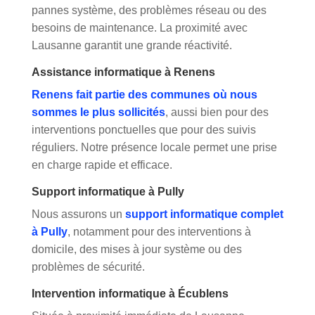
pannes système, des problèmes réseau ou des
besoins de maintenance. La proximité avec
Lausanne garantit une grande réactivité.
Assistance informatique à Renens
Renens fait partie des communes où nous
sommes le plus sollicités
, aussi bien pour des
interventions ponctuelles que pour des suivis
réguliers. Notre présence locale permet une prise
en charge rapide et efficace.
Support informatique à Pully
Nous assurons un
support informatique complet
à Pully
, notamment pour des interventions à
domicile, des mises à jour système ou des
problèmes de sécurité.
Intervention informatique à Écublens