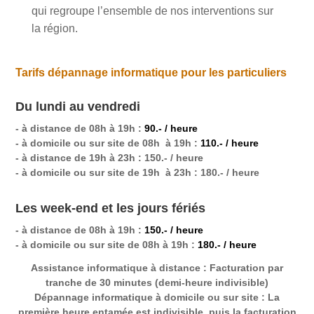
qui regroupe l’ensemble de nos interventions sur
la région.
Tarifs dépannage informatique pour les particuliers
Du lundi au vendredi
- à distance de 08h à 19h :
90.- / heure
- à domicile ou sur site de 08h à 19h :
110.- / heure
- à distance de 19h à 23h : 150.- / heure
- à domicile ou sur site de 19h à 23h : 180.- / heure
Les week-end et les jours fériés
- à distance de 08h à 19h :
150.- / heure
- à domicile ou sur site de 08h à 19h :
180.- / heure
Assistance informatique à distance
: Facturation par
tranche de 30 minutes (demi-heure indivisible)
Dépannage informatique à domicile ou sur site
: La
première heure entamée est indivisible, puis la facturation