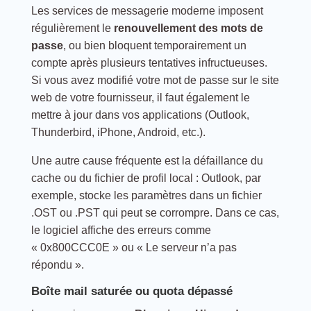
Les services de messagerie moderne imposent
régulièrement le
renouvellement des mots de
passe
, ou bien bloquent temporairement un
compte après plusieurs tentatives infructueuses.
Si vous avez modifié votre mot de passe sur le site
web de votre fournisseur, il faut également le
mettre à jour dans vos applications (Outlook,
Thunderbird, iPhone, Android, etc.).
Une autre cause fréquente est la défaillance du
cache ou du fichier de profil local : Outlook, par
exemple, stocke les paramètres dans un fichier
.OST ou .PST qui peut se corrompre. Dans ce cas,
le logiciel affiche des erreurs comme
« 0x800CCC0E » ou « Le serveur n’a pas
répondu ».
Boîte mail saturée ou quota dépassé