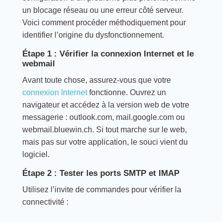
un blocage réseau ou une erreur côté serveur.
Voici comment procéder méthodiquement pour
identifier l’origine du dysfonctionnement.
Étape 1 : Vérifier la connexion Internet et le
webmail
Avant toute chose, assurez-vous que votre
connexion Internet
fonctionne. Ouvrez un
navigateur et accédez à la version web de votre
messagerie : outlook.com, mail.google.com ou
webmail.bluewin.ch. Si tout marche sur le web,
mais pas sur votre application, le souci vient du
logiciel.
Étape 2 : Tester les ports SMTP et IMAP
Utilisez l’invite de commandes pour vérifier la
connectivité :