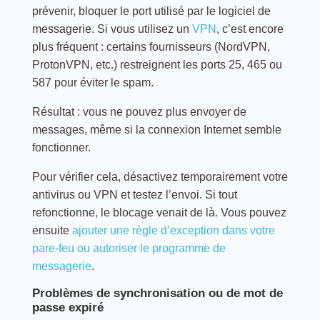
prévenir, bloquer le port utilisé par le logiciel de
messagerie. Si vous utilisez un
VPN
, c’est encore
plus fréquent : certains fournisseurs (NordVPN,
ProtonVPN, etc.) restreignent les ports 25, 465 ou
587 pour éviter le spam.
Résultat : vous ne pouvez plus envoyer de
messages, même si la connexion Internet semble
fonctionner.
Pour vérifier cela, désactivez temporairement votre
antivirus ou VPN et testez l’envoi. Si tout
refonctionne, le blocage venait de là. Vous pouvez
ensuite
ajouter une règle d’exception dans votre
pare-feu ou autoriser le programme de
messagerie
.
Problèmes de synchronisation ou de mot de
passe expiré