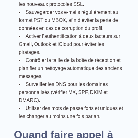
les nouveaux protocoles SSL.
Sauvegarder vos e-mails régulièrement au
format PST ou MBOX, afin d’éviter la perte de
données en cas de corruption du profil.
Activer l’authentification à deux facteurs sur
Gmail, Outlook et iCloud pour éviter les
piratages.
Contrôler la taille de la boîte de réception et
planifier un nettoyage automatique des anciens
messages.
Surveiller les DNS pour les domaines
personnalisés (vérifier MX, SPF, DKIM et
DMARC).
Utiliser des mots de passe forts et uniques et
les changer au moins une fois par an.
Quand faire appel à