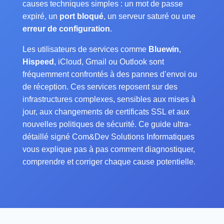
causes techniques simples : un mot de passe
expiré, un
port bloqué
, un serveur saturé ou une
erreur de configuration
.
Les utilisateurs de services comme
Bluewin
,
Hispeed
, iCloud, Gmail ou Outlook sont
fréquemment confrontés à des pannes d’envoi ou
de réception. Ces services reposent sur des
infrastructures complexes, sensibles aux mises à
jour, aux changements de certificats SSL et aux
nouvelles politiques de sécurité. Ce guide ultra-
détaillé signé Com&Dev Solutions Informatiques
vous explique pas à pas comment diagnostiquer,
comprendre et corriger chaque cause potentielle.