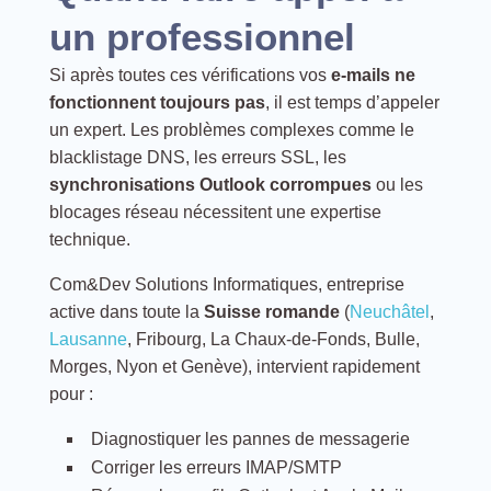
un professionnel
Si après toutes ces vérifications vos
e-mails ne
fonctionnent toujours pas
, il est temps d’appeler
un expert. Les problèmes complexes comme le
blacklistage DNS, les erreurs SSL, les
synchronisations Outlook corrompues
ou les
blocages réseau nécessitent une expertise
technique.
Com&Dev Solutions Informatiques, entreprise
active dans toute la
Suisse romande
(
Neuchâtel
,
Lausanne
, Fribourg, La Chaux-de-Fonds, Bulle,
Morges, Nyon et Genève), intervient rapidement
pour :
Diagnostiquer les pannes de messagerie
Corriger les erreurs IMAP/SMTP