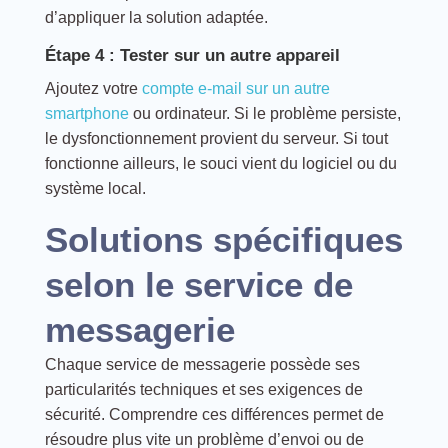
d’appliquer la solution adaptée.
Étape 4 : Tester sur un autre appareil
Ajoutez votre
compte e-mail sur un autre
smartphone
ou ordinateur. Si le problème persiste,
le dysfonctionnement provient du serveur. Si tout
fonctionne ailleurs, le souci vient du logiciel ou du
système local.
Solutions spécifiques
selon le service de
messagerie
Chaque service de messagerie possède ses
particularités techniques et ses exigences de
sécurité. Comprendre ces différences permet de
résoudre plus vite un problème d’envoi ou de