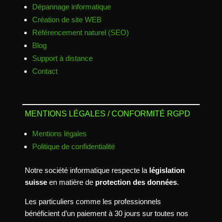
Dépannage informatique
Création de site WEB
Référencement naturel (SEO)
Blog
Support à distance
Contact
MENTIONS LÉGALES / CONFORMITÉ RGPD
Mentions légales
Politique de confidentialité
Notre société informatique respecte la
législation
suisse
en matière de
protection des données
.
Les particuliers comme les professionnels
bénéficient d’un paiement à 30 jours sur toutes nos