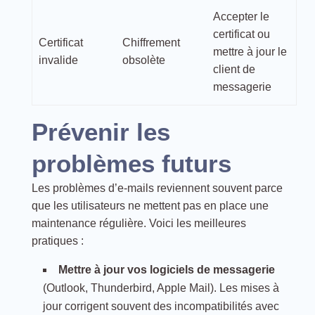
Accepter le
certificat ou
Certificat
Chiffrement
mettre à jour le
invalide
obsolète
client de
messagerie
Prévenir les
problèmes futurs
Les problèmes d’e-mails reviennent souvent parce
que les utilisateurs ne mettent pas en place une
maintenance régulière. Voici les meilleures
pratiques :
Mettre à jour vos logiciels de messagerie
(Outlook, Thunderbird, Apple Mail). Les mises à
jour corrigent souvent des incompatibilités avec