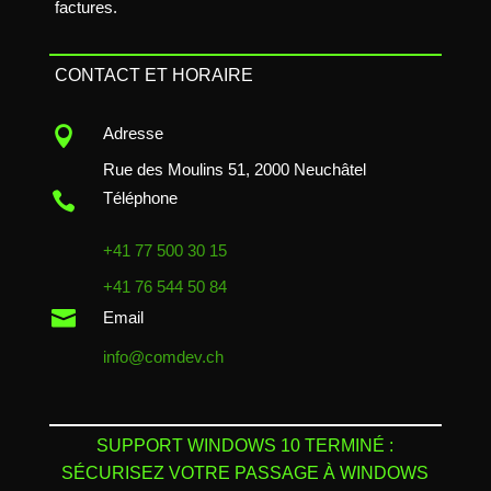
factures.
CONTACT ET HORAIRE

Adresse
Rue des Moulins 51, 2000 Neuchâtel

Téléphone
+41 77 500 30 15
+41 76 544 50 84

Email
info@comdev.ch
SUPPORT WINDOWS 10 TERMINÉ :
SÉCURISEZ VOTRE PASSAGE À WINDOWS