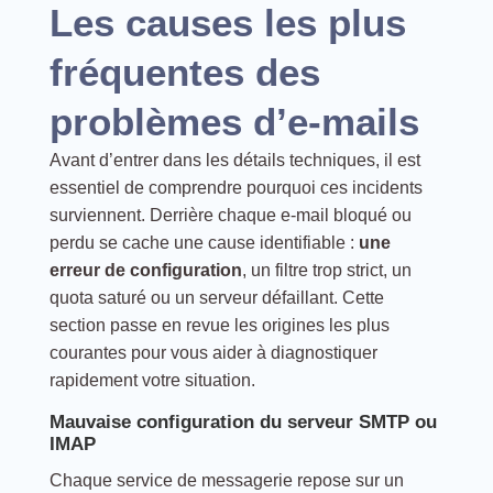
Les causes les plus
fréquentes des
problèmes d’e-mails
Avant d’entrer dans les détails techniques, il est
essentiel de comprendre pourquoi ces incidents
surviennent. Derrière chaque e-mail bloqué ou
perdu se cache une cause identifiable :
une
erreur de configuration
, un filtre trop strict, un
quota saturé ou un serveur défaillant. Cette
section passe en revue les origines les plus
courantes pour vous aider à diagnostiquer
rapidement votre situation.
Mauvaise configuration du serveur SMTP ou
IMAP
Chaque service de messagerie repose sur un