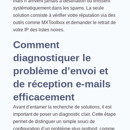
mais n’arrivent jamais à destination ou finissent
systématiquement dans les spams. La seule
solution consiste à vérifier votre réputation via des
outils comme MXToolbox et demander le retrait de
votre IP des listes noires.
Comment
diagnostiquer le
problème d’envoi et
de réception e-mails
efficacement
Avant d’entamer la recherche de solutions, il est
important de poser un diagnostic clair. Cette étape
permet de distinguer un simple souci de
configuration d’un problème plus profond, comme