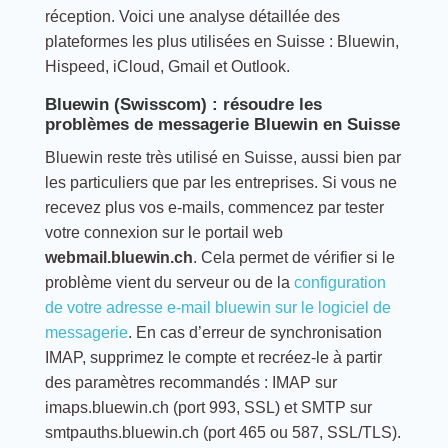
réception. Voici une analyse détaillée des
plateformes les plus utilisées en Suisse : Bluewin,
Hispeed, iCloud, Gmail et Outlook.
Bluewin (Swisscom) : résoudre les
problèmes de messagerie Bluewin en Suisse
Bluewin reste très utilisé en Suisse, aussi bien par
les particuliers que par les entreprises. Si vous ne
recevez plus vos e-mails, commencez par tester
votre connexion sur le portail web
webmail.bluewin.ch
. Cela permet de vérifier si le
problème vient du serveur ou de la
configuration
de votre adresse e-mail bluewin sur le logiciel de
messagerie
. En cas d’erreur de synchronisation
IMAP, supprimez le compte et recréez-le à partir
des paramètres recommandés : IMAP sur
imaps.bluewin.ch (port 993, SSL) et SMTP sur
smtpauths.bluewin.ch (port 465 ou 587, SSL/TLS).