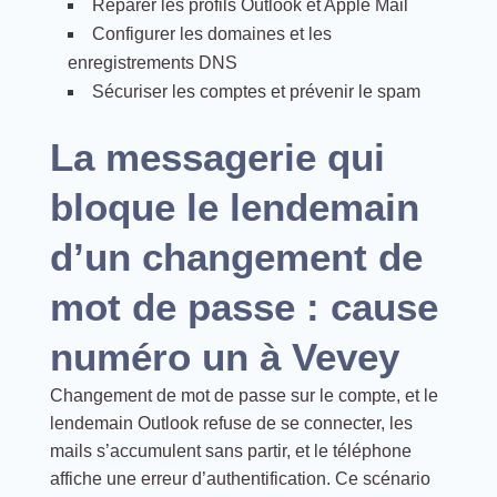
Réparer les profils Outlook et Apple Mail
Configurer les domaines et les
enregistrements DNS
Sécuriser les comptes et prévenir le spam
La messagerie qui
bloque le lendemain
d’un changement de
mot de passe : cause
numéro un à Vevey
Changement de mot de passe sur le compte, et le
lendemain Outlook refuse de se connecter, les
mails s’accumulent sans partir, et le téléphone
affiche une erreur d’authentification. Ce scénario