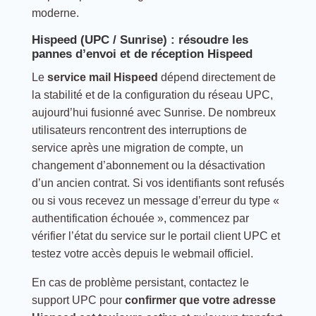
moderne.
Hispeed (UPC / Sunrise) : résoudre les
pannes d’envoi et de réception Hispeed
Le
service mail Hispeed
dépend directement de
la stabilité et de la configuration du réseau UPC,
aujourd’hui fusionné avec Sunrise. De nombreux
utilisateurs rencontrent des interruptions de
service après une migration de compte, un
changement d’abonnement ou la désactivation
d’un ancien contrat. Si vos identifiants sont refusés
ou si vous recevez un message d’erreur du type «
authentification échouée », commencez par
vérifier l’état du service sur le portail client UPC et
testez votre accès depuis le webmail officiel.
En cas de problème persistant, contactez le
support UPC pour
confirmer que votre adresse