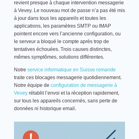
revient presque à chaque intervention messagerie
à Vevey. Le nouveau mot de passe n’a pas été mis
à jour dans tous les appareils et toutes les
applications, les paramètres SMTP ou IMAP
pointent encore vers l’ancienne configuration, ou
le serveur a bloqué le compte après trop de
tentatives échouées. Trois causes distinctes,
mêmes symptômes, solutions différentes.
Notre
service informatique en Suisse romande
traite ces blocages messagerie quotidiennement.
Notre équipe de
configuration de messagerie à
Vevey
rétablit l’envoi et la réception rapidement,
sur tous les appareils concernés, sans perte de
données ni historique email.