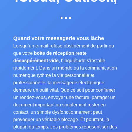
…
Quand votre messagerie vous lâche
Lorsqu’un e-mail refuse obstinément de partir ou
que votre
boîte de réception reste
désespérément vide
, l’inquiétude s’installe
rapidement. Dans un monde où la communication
numérique rythme la vie personnelle et
professionnelle, la messagerie électronique
demeure un outil vital. Que ce soit pour confirmer
un rendez-vous, envoyer une facture, partager un
document important ou simplement rester en
contact, un simple dysfonctionnement peut
provoquer un véritable blocage. Et pourtant, la
plupart du temps, ces problèmes reposent sur des