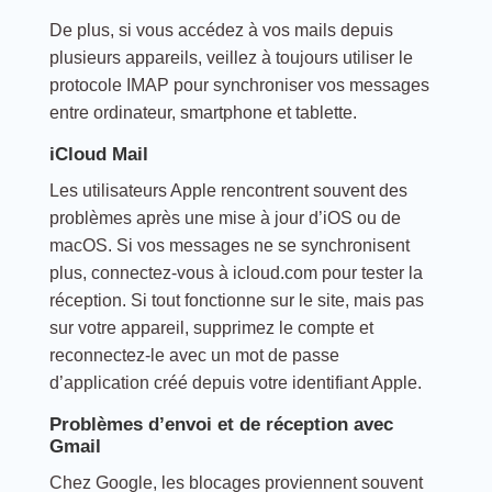
De plus, si vous accédez à vos mails depuis
plusieurs appareils, veillez à toujours utiliser le
protocole IMAP pour synchroniser vos messages
entre ordinateur, smartphone et tablette.
iCloud Mail
Les utilisateurs Apple rencontrent souvent des
problèmes après une mise à jour d’iOS ou de
macOS. Si vos messages ne se synchronisent
plus, connectez-vous à icloud.com pour tester la
réception. Si tout fonctionne sur le site, mais pas
sur votre appareil, supprimez le compte et
reconnectez-le avec un mot de passe
d’application créé depuis votre identifiant Apple.
Problèmes d’envoi et de réception avec
Gmail
Chez Google, les blocages proviennent souvent