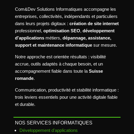
Com&Dev Solutions Informatiques accompagne les
entreprises, collectivités, indépendants et particuliers
dans leurs projets digitaux :
création de site internet
professionnel,
optimisation SEO
,
développement
d'applications
métiers,
dépannage, assistance,
support et maintenance informatique
sur mesure.
Notre approche est orientée résultats : visibilité
accrue, outils adaptés à chaque besoin, et un
accompagnement fiable dans toute la
Suisse
romande
.
Communication, productivité et stabilité informatique :
trois leviers essentiels pour une activité digitale fiable
et durable.
NOS SERVICES INFORMATIQUES
Développement d'applications