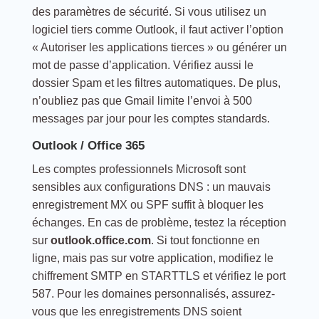
des paramètres de sécurité. Si vous utilisez un
logiciel tiers comme Outlook, il faut activer l’option
« Autoriser les applications tierces » ou générer un
mot de passe d’application. Vérifiez aussi le
dossier Spam et les filtres automatiques. De plus,
n’oubliez pas que Gmail limite l’envoi à 500
messages par jour pour les comptes standards.
Outlook / Office 365
Les comptes professionnels Microsoft sont
sensibles aux configurations DNS : un mauvais
enregistrement MX ou SPF suffit à bloquer les
échanges. En cas de problème, testez la réception
sur
outlook.office.com
. Si tout fonctionne en
ligne, mais pas sur votre application, modifiez le
chiffrement SMTP en STARTTLS et vérifiez le port
587. Pour les domaines personnalisés, assurez-
vous que les enregistrements DNS soient