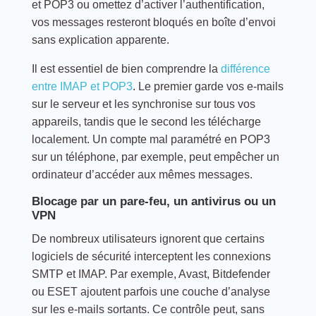
et POP3 ou omettez d’activer l’authentification,
vos messages resteront bloqués en boîte d’envoi
sans explication apparente.
Il est essentiel de bien comprendre la
différence
entre IMAP et POP3
. Le premier garde vos e-mails
sur le serveur et les synchronise sur tous vos
appareils, tandis que le second les télécharge
localement. Un compte mal paramétré en POP3
sur un téléphone, par exemple, peut empêcher un
ordinateur d’accéder aux mêmes messages.
Blocage par un pare-feu, un antivirus ou un
VPN
De nombreux utilisateurs ignorent que certains
logiciels de sécurité interceptent les connexions
SMTP et IMAP. Par exemple, Avast, Bitdefender
ou ESET ajoutent parfois une couche d’analyse
sur les e-mails sortants. Ce contrôle peut, sans