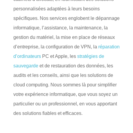
personnalisées adaptées à leurs besoins
spécifiques. Nos services englobent le dépannage
informatique, l’assistance, la maintenance, la
gestion du matériel, la mise en place de réseaux
d’entreprise, la configuration de VPN, la
réparation
d’ordinateurs
PC et Apple, les
stratégies de
sauvegarde
et de restauration des données, les
audits et les conseils, ainsi que les solutions de
cloud computing. Nous sommes là pour simplifier
votre expérience informatique, que vous soyez un
particulier ou un professionnel, en vous apportant
des solutions fiables et efficaces.