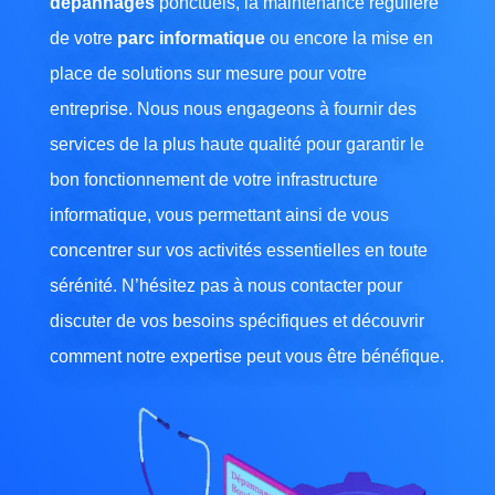
dépannages
ponctuels, la maintenance régulière
de votre
parc informatique
ou encore la mise en
place de solutions sur mesure pour votre
entreprise. Nous nous engageons à fournir des
services de la plus haute qualité pour garantir le
bon fonctionnement de votre infrastructure
informatique, vous permettant ainsi de vous
concentrer sur vos activités essentielles en toute
sérénité. N’hésitez pas à nous contacter pour
discuter de vos besoins spécifiques et découvrir
comment notre expertise peut vous être bénéfique.