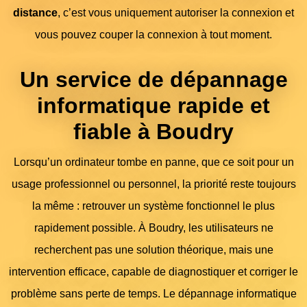
distance
, c’est vous uniquement autoriser la connexion et
vous pouvez couper la connexion à tout moment.
Un service de dépannage
informatique rapide et
fiable à Boudry
Lorsqu’un ordinateur tombe en panne, que ce soit pour un
usage professionnel ou personnel, la priorité reste toujours
la même : retrouver un système fonctionnel le plus
rapidement possible. À Boudry, les utilisateurs ne
recherchent pas une solution théorique, mais une
intervention efficace, capable de diagnostiquer et corriger le
problème sans perte de temps. Le dépannage informatique