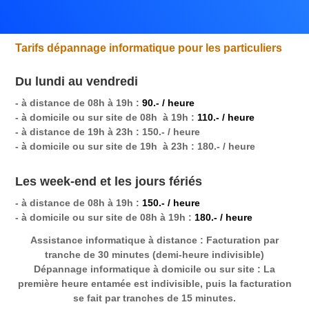
Tarifs dépannage informatique pour les particuliers
Du lundi au vendredi
- à distance de 08h à 19h :
90.- / heure
- à domicile ou sur site de 08h à 19h :
110.- / heure
- à distance de 19h à 23h : 150.- / heure
- à domicile ou sur site de 19h à 23h : 180.- / heure
Les week-end et les jours fériés
- à distance de 08h à 19h :
150.- / heure
- à domicile ou sur site de 08h à 19h :
180.- / heure
Assistance informatique à distance
: Facturation par
tranche de 30 minutes (demi-heure indivisible)
Dépannage informatique à domicile ou sur site
: La
première heure entamée est indivisible, puis la facturation
se fait par tranches de 15 minutes.