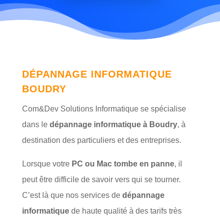
DÉPANNAGE INFORMATIQUE
BOUDRY
Com&Dev Solutions Informatique se spécialise
dans le
dépannage informatique à Boudry
, à
destination des particuliers et des entreprises.
Lorsque votre
PC ou Mac tombe en panne
, il
peut être difficile de savoir vers qui se tourner.
C’est là que nos services de
dépannage
informatique
de haute qualité à des tarifs très