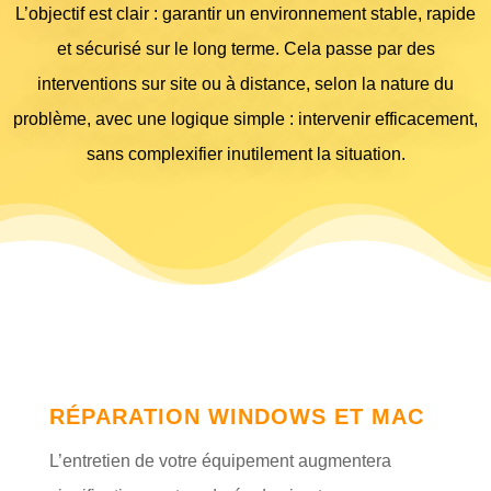
L’objectif est clair : garantir un environnement stable, rapide
et sécurisé sur le long terme. Cela passe par des
interventions sur site ou à distance, selon la nature du
problème, avec une logique simple : intervenir efficacement,
sans complexifier inutilement la situation.
RÉPARATION WINDOWS ET MAC
L’entretien de votre équipement augmentera