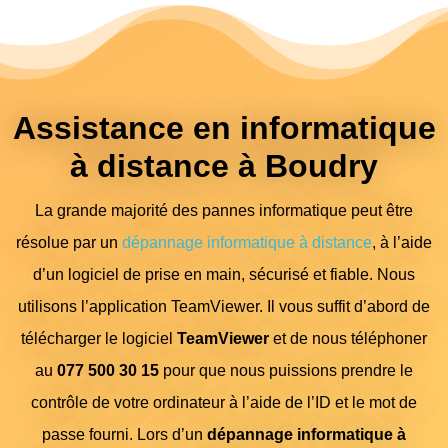
Assistance en informatique
à distance à Boudry
La grande majorité des pannes informatique peut être
résolue par un
dépannage informatique à distance
, à l’aide
d’un logiciel de prise en main, sécurisé et fiable. Nous
utilisons l’application TeamViewer. Il vous suffit d’abord de
télécharger le logiciel
TeamViewer
et de nous téléphoner
au
077 500 30 15
pour que nous puissions prendre le
contrôle de votre ordinateur à l’aide de l’ID et le mot de
passe fourni. Lors d’un
dépannage informatique à