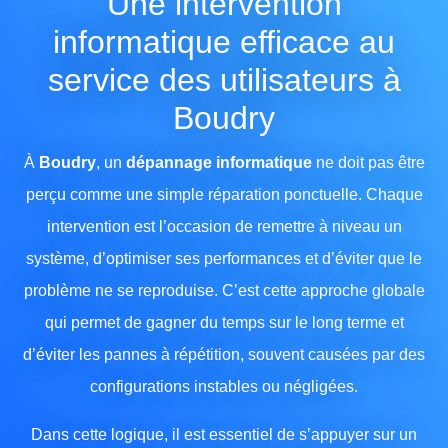
Une intervention
informatique efficace au
service des utilisateurs à
Boudry
À
Boudry
, un
dépannage informatique
ne doit pas être
perçu comme une simple réparation ponctuelle. Chaque
intervention est l’occasion de remettre à niveau un
système, d’optimiser ses performances et d’éviter que le
problème ne se reproduise. C’est cette approche globale
qui permet de gagner du temps sur le long terme et
d’éviter les pannes à répétition, souvent causées par des
configurations instables ou négligées.
Dans cette logique, il est essentiel de s’appuyer sur un