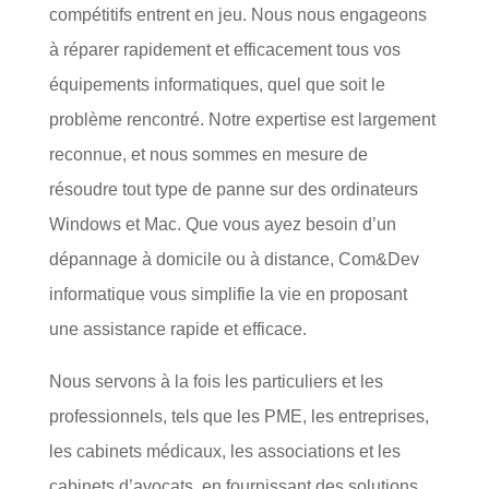
compétitifs entrent en jeu. Nous nous engageons
à réparer rapidement et efficacement tous vos
équipements informatiques, quel que soit le
problème rencontré. Notre expertise est largement
reconnue, et nous sommes en mesure de
résoudre tout type de panne sur des ordinateurs
Windows et Mac. Que vous ayez besoin d’un
dépannage à domicile ou à distance, Com&Dev
informatique vous simplifie la vie en proposant
une assistance rapide et efficace.
Nous servons à la fois les particuliers et les
professionnels, tels que les PME, les entreprises,
les cabinets médicaux, les associations et les
cabinets d’avocats, en fournissant des solutions