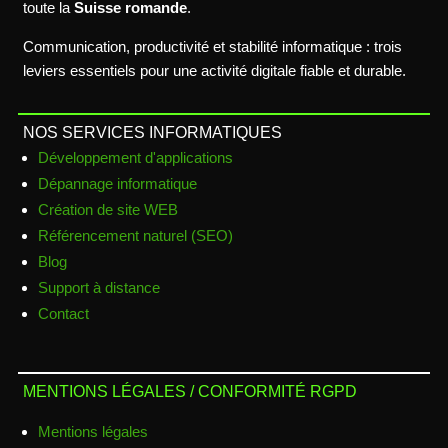
toute la
Suisse romande
.
Communication, productivité et stabilité informatique : trois
leviers essentiels pour une activité digitale fiable et durable.
NOS SERVICES INFORMATIQUES
Développement d'applications
Dépannage informatique
Création de site WEB
Référencement naturel (SEO)
Blog
Support à distance
Contact
MENTIONS LÉGALES / CONFORMITÉ RGPD
Mentions légales