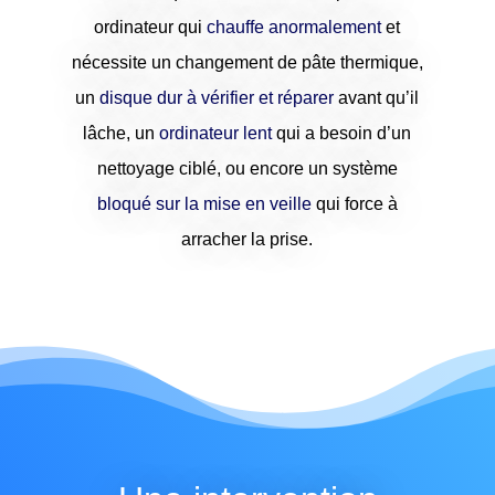
ordinateur qui
chauffe anormalement
et
nécessite un changement de pâte thermique,
un
disque dur à vérifier et réparer
avant qu’il
lâche, un
ordinateur lent
qui a besoin d’un
nettoyage ciblé, ou encore un système
bloqué sur la mise en veille
qui force à
arracher la prise.