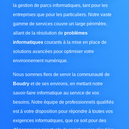
la gestion de parcs informatiques, tant pour les
entreprises que pour les particuliers. Notre vaste
gamme de services couvre un large périmètre,
allant de la résolution de
problèmes
informatiques
courants à la mise en place de
solutions avancées pour optimiser votre
environnement numérique.
Nous sommes fiers de servir la communauté de
Boudry
et de ses environs, en mettant notre
savoir-faire informatique au service de vos
besoins. Notre équipe de professionnels qualifiés
est à votre disposition pour répondre à toutes vos
exigences informatiques, que ce soit pour des