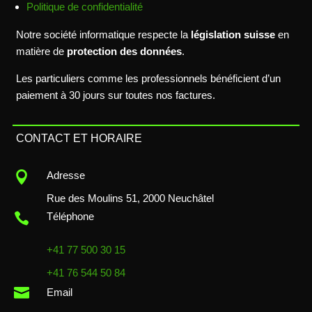
Politique de confidentialité
Notre société informatique respecte la
législation suisse
en
matière de
protection des données
.
Les particuliers comme les professionnels bénéficient d’un
paiement à 30 jours sur toutes nos factures.
CONTACT ET HORAIRE

Adresse
Rue des Moulins 51, 2000 Neuchâtel

Téléphone
+41 77 500 30 15
+41 76 544 50 84

Email