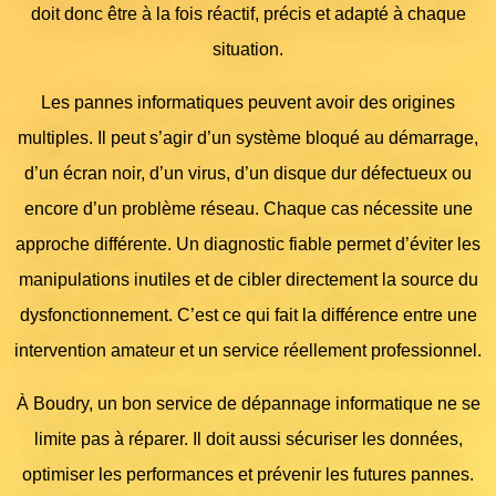
doit donc être à la fois réactif, précis et adapté à chaque
situation.
Les pannes informatiques peuvent avoir des origines
multiples. Il peut s’agir d’un système bloqué au démarrage,
d’un écran noir, d’un virus, d’un disque dur défectueux ou
encore d’un problème réseau. Chaque cas nécessite une
approche différente. Un diagnostic fiable permet d’éviter les
manipulations inutiles et de cibler directement la source du
dysfonctionnement. C’est ce qui fait la différence entre une
intervention amateur et un service réellement professionnel.
À Boudry, un bon service de dépannage informatique ne se
limite pas à réparer. Il doit aussi sécuriser les données,
optimiser les performances et prévenir les futures pannes.