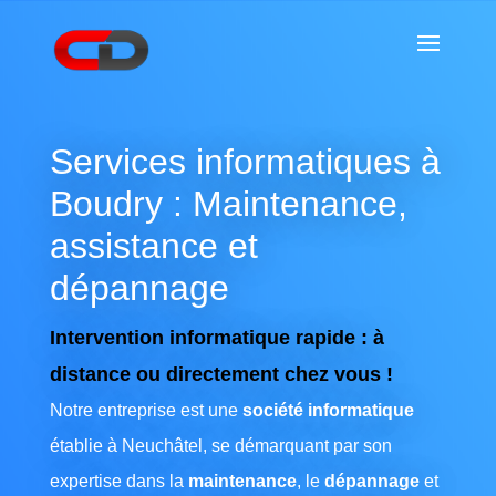
Services informatiques à
Boudry : Maintenance,
assistance et
dépannage
Intervention informatique rapide : à
distance ou directement chez vous !
Notre entreprise est une
société informatique
établie à Neuchâtel, se démarquant par son
expertise dans la
maintenance
, le
dépannage
et