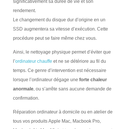
significativement sa durée de vie et son
rendement.
Le changement du disque dur d’origine en un
SSD augmentera sa vitesse d’exécution. Cette
procédure peut se faire même chez vous.
Ainsi, le nettoyage physique permet d’éviter que
l’
ordinateur chauffe
et ne se détériore au fil du
temps. Ce genre d’intervention est nécessaire
lorsque l’ordinateur dégage une
forte chaleur
anormale
, ou s’arrête sans aucune demande de
confirmation.
Réparation ordinateur à domicile ou en atelier de
tous vos produits Apple Mac, Macbook Pro,