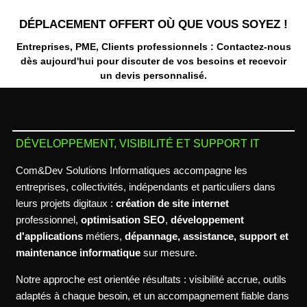
DÉPLACEMENT OFFERT OÙ QUE VOUS SOYEZ !
Entreprises, PME, Clients professionnels : Contactez-nous
dès aujourd'hui pour discuter de vos besoins et recevoir
un
devis personnalisé
.
DÉVELOPPEMENT, VISIBILITÉ ET SUPPORT IT
Com&Dev Solutions Informatiques accompagne les
entreprises, collectivités, indépendants et particuliers dans
leurs projets digitaux :
création de site internet
professionnel,
optimisation SEO
,
développement
d'applications
métiers,
dépannage, assistance, support et
maintenance informatique
sur mesure.
Notre approche est orientée résultats : visibilité accrue, outils
adaptés à chaque besoin, et un accompagnement fiable dans