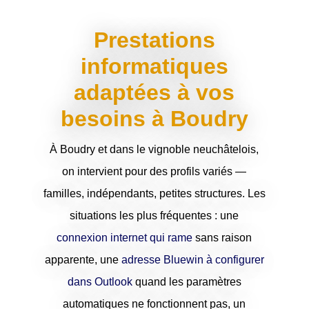
Prestations
informatiques
adaptées à vos
besoins à Boudry
À Boudry et dans le vignoble neuchâtelois,
on intervient pour des profils variés —
familles, indépendants, petites structures. Les
situations les plus fréquentes : une
connexion internet qui rame
sans raison
apparente, une
adresse Bluewin à configurer
dans Outlook
quand les paramètres
automatiques ne fonctionnent pas, un