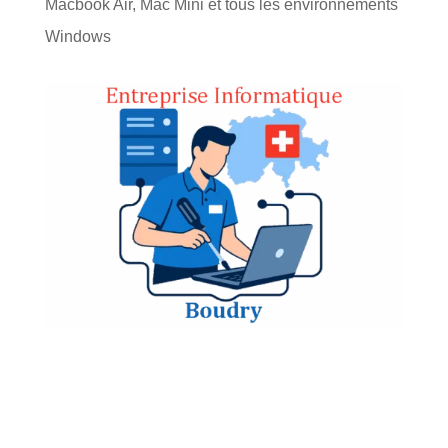
Macbook Air, Mac Mini et tous les environnements
Windows