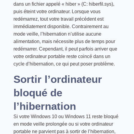
dans un fichier appelé « hiber » (C: hiberfil.sys),
puis éteint votre ordinateur. Lorsque vous
redémarrez, tout votre travail précédent est
immédiatement disponible. Contrairement au
mode veille, l’hibernation n’utilise aucune
alimentation, mais nécessite plus de temps pour
redémarrer. Cependant, il peut parfois arriver que
votre ordinateur portable reste coincé dans un
cycle d’hibernation, ce qui peut poser problème.
Sortir l’ordinateur
bloqué de
l’hibernation
Si votre Windows 10 ou Windows 11 reste bloqué
en mode veille prolongée ou si votre ordinateur
portable ne parvient pas à sortir de l’hibernation,