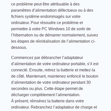
ce problème peut être attribuable à des
paramètres d’alimentation défectueux ou à des
fichiers système endommagés sur votre
ordinateur. Pour résoudre ce problème et
permettre à votre PC Windows 10 de sortir de
l’hibernation ou de démarrer normalement, suivez
les étapes de réinitialisation de l’alimentation ci-
dessous.
Commencez par débrancher l’adaptateur
d’alimentation de votre ordinateur portable, s’il est
connecté. Ensuite, retirez la batterie et mettez-la
de côté. Maintenant, maintenez enfoncé le bouton
d’alimentation de votre ordinateur pendant 30
secondes ou plus. Cette étape permet de
décharger complètement l’alimentation.
À présent, réinsérez la batterie dans votre
ordinateur. Rebranchez l’adaptateur de charge et