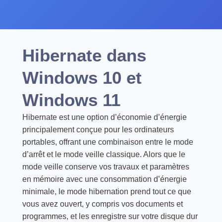
Hibernate dans
Windows 10 et
Windows 11
Hibernate est une option d’économie d’énergie
principalement conçue pour les ordinateurs
portables, offrant une combinaison entre le mode
d’arrêt et le mode veille classique. Alors que le
mode veille conserve vos travaux et paramètres
en mémoire avec une consommation d’énergie
minimale, le mode hibernation prend tout ce que
vous avez ouvert, y compris vos documents et
programmes, et les enregistre sur votre disque dur