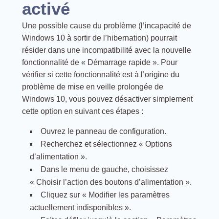
activé
Une possible cause du problème (l’incapacité de
Windows 10 à sortir de l’hibernation) pourrait
résider dans une incompatibilité avec la nouvelle
fonctionnalité de « Démarrage rapide ». Pour
vérifier si cette fonctionnalité est à l’origine du
problème de mise en veille prolongée de
Windows 10, vous pouvez désactiver simplement
cette option en suivant ces étapes :
Ouvrez le panneau de configuration.
Recherchez et sélectionnez « Options
d’alimentation ».
Dans le menu de gauche, choisissez
« Choisir l’action des boutons d’alimentation ».
Cliquez sur « Modifier les paramètres
actuellement indisponibles ».