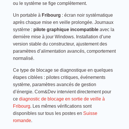
ou le système se fige complètement.
Un portable à
Fribourg
: écran noir systématique
après chaque mise en veille prolongée. Journaux
système :
pilote graphique incompatible
avec la
dernière mise à jour Windows. Installation d’une
version stable du constructeur, ajustement des
paramètres d’alimentation avancés, comportement
normalisé.
Ce type de blocage se diagnostique en quelques
étapes ciblées : pilotes critiques, événements
système, paramètres avancés de gestion
d’énergie. Com&Dev intervient directement pour
ce
diagnostic de blocage en sortie de veille à
Fribourg
. Les mêmes vérifications sont
disponibles sur tous les postes en
Suisse
romande
.