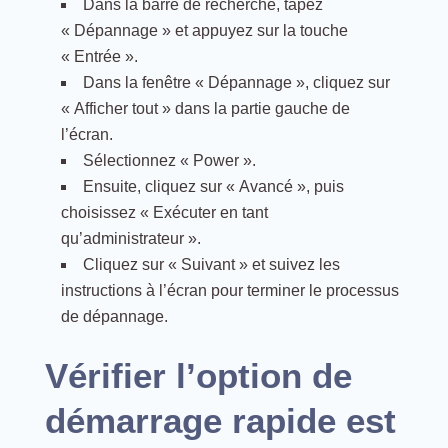
Dans la barre de recherche, tapez
« Dépannage » et appuyez sur la touche
« Entrée ».
Dans la fenêtre « Dépannage », cliquez sur
« Afficher tout » dans la partie gauche de
l’écran.
Sélectionnez « Power ».
Ensuite, cliquez sur « Avancé », puis
choisissez « Exécuter en tant
qu’administrateur ».
Cliquez sur « Suivant » et suivez les
instructions à l’écran pour terminer le processus
de dépannage.
Vérifier l’option de
démarrage rapide est