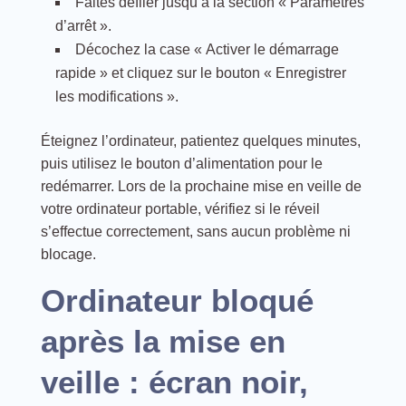
Faites défiler jusqu’à la section « Paramètres
d’arrêt ».
Décochez la case « Activer le démarrage
rapide » et cliquez sur le bouton « Enregistrer
les modifications ».
Éteignez l’ordinateur, patientez quelques minutes,
puis utilisez le bouton d’alimentation pour le
redémarrer. Lors de la prochaine mise en veille de
votre ordinateur portable, vérifiez si le réveil
s’effectue correctement, sans aucun problème ni
blocage.
Ordinateur bloqué
après la mise en
veille : écran noir,