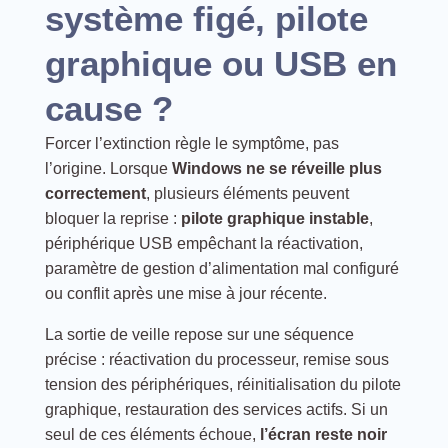
système figé, pilote
graphique ou USB en
cause ?
Forcer l’extinction règle le symptôme, pas
l’origine. Lorsque
Windows ne se réveille plus
correctement
, plusieurs éléments peuvent
bloquer la reprise :
pilote graphique instable
,
périphérique USB empêchant la réactivation,
paramètre de gestion d’alimentation mal configuré
ou conflit après une mise à jour récente.
La sortie de veille repose sur une séquence
précise : réactivation du processeur, remise sous
tension des périphériques, réinitialisation du pilote
graphique, restauration des services actifs. Si un
seul de ces éléments échoue,
l’écran reste noir