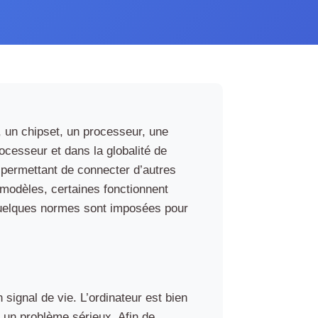
, un chipset, un processeur, une
ocesseur et dans la globalité de
, permettant de connecter d’autres
 modèles, certaines fonctionnent
 quelques normes sont imposées pour
signal de vie. L’ordinateur est bien
 un problème sérieux. Afin de