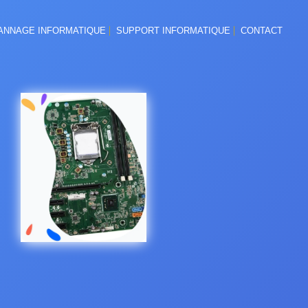
ANNAGE INFORMATIQUE
SUPPORT INFORMATIQUE
CONTACT