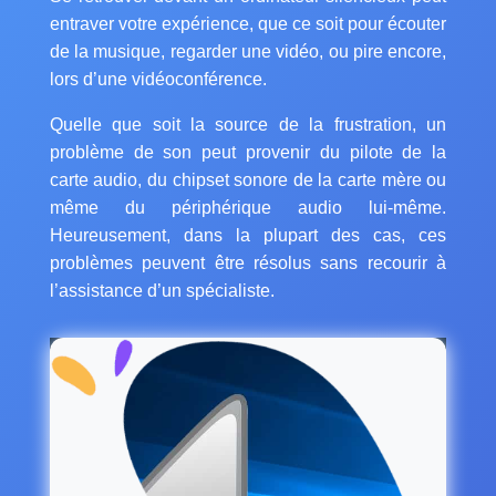
entraver votre expérience, que ce soit pour écouter
de la musique, regarder une vidéo, ou pire encore,
lors d’une vidéoconférence.
Quelle que soit la source de la frustration, un
problème de son peut provenir du pilote de la
carte audio, du chipset sonore de la carte mère ou
même du périphérique audio lui-même.
Heureusement, dans la plupart des cas, ces
problèmes peuvent être résolus sans recourir à
l’assistance d’un spécialiste.