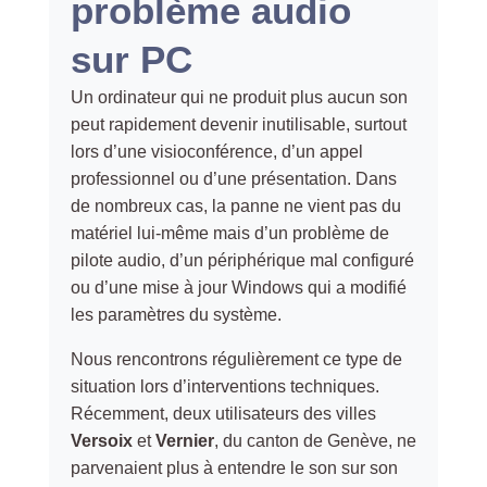
problème audio
sur PC
Un ordinateur qui ne produit plus aucun son
peut rapidement devenir inutilisable, surtout
lors d’une visioconférence, d’un appel
professionnel ou d’une présentation. Dans
de nombreux cas, la panne ne vient pas du
matériel lui-même mais d’un problème de
pilote audio, d’un périphérique mal configuré
ou d’une mise à jour Windows qui a modifié
les paramètres du système.
Nous rencontrons régulièrement ce type de
situation lors d’interventions techniques.
Récemment, deux utilisateurs des villes
Versoix
et
Vernier
, du canton de Genève, ne
parvenaient plus à entendre le son sur son