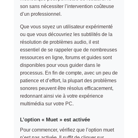
son sans nécessiter l’intervention coûteuse
d’un professionnel.
Que vous soyez un utilisateur expérimenté
ou que vous découvriez les subtilités de la
résolution de problèmes audio, il est
essentiel de se rappeler que de nombreuses
ressources en ligne, forums et guides sont
disponibles pour vous guider dans le
processus. En fin de compte, avec un peu de
patience et d’effort, la plupart des problèmes
sonores peuvent être résolus efficacement,
redonnant ainsi vie à votre expérience
multimédia sur votre PC.
L’option « Muet » est activée
Pour commencer, vérifiez que l’option muet
n’est pas activée. Il suffit de cliquer sur