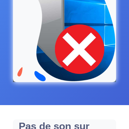
Pas de son sur