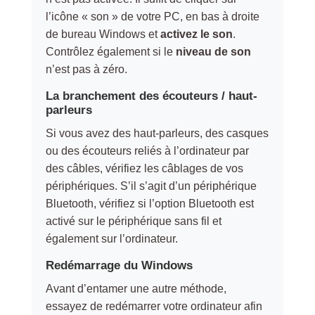
l’icône « son » de votre PC, en bas à droite
de bureau Windows et
activez le son
.
Contrôlez également si le
niveau de son
n’est pas à zéro.
La branchement des écouteurs / haut-
parleurs
Si vous avez des haut-parleurs, des casques
ou des écouteurs reliés à l’ordinateur par
des câbles, vérifiez les câblages de vos
périphériques. S’il s’agit d’un périphérique
Bluetooth, vérifiez si l’option Bluetooth est
activé sur le périphérique sans fil et
également sur l’ordinateur.
Redémarrage du Windows
Avant d’entamer une autre méthode,
essayez de redémarrer votre ordinateur afin