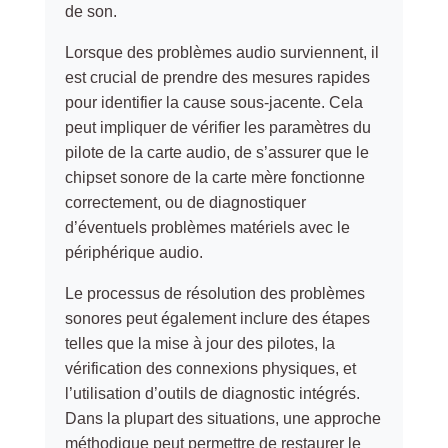
de son.
Lorsque des problèmes audio surviennent, il
est crucial de prendre des mesures rapides
pour identifier la cause sous-jacente. Cela
peut impliquer de vérifier les paramètres du
pilote de la carte audio, de s’assurer que le
chipset sonore de la carte mère fonctionne
correctement, ou de diagnostiquer
d’éventuels problèmes matériels avec le
périphérique audio.
Le processus de résolution des problèmes
sonores peut également inclure des étapes
telles que la mise à jour des pilotes, la
vérification des connexions physiques, et
l’utilisation d’outils de diagnostic intégrés.
Dans la plupart des situations, une approche
méthodique peut permettre de restaurer le