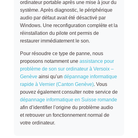
ordinateur portable après une mise à jour du
système. Après diagnostic, le périphérique
audio par défaut avait été désactivé par
Windows. Une reconfiguration complète et la
réinstallation du pilote ont permis de
restaurer immédiatement le son.
Pour résoudre ce type de panne, nous
proposons notamment une
assistance pour
problème de son sur ordinateur à Versoix –
Genève
ainsi qu’un
dépannage informatique
rapide à Vernier (Canton Genève)
. Vous
pouvez également consulter notre service de
dépannage informatique en Suisse romande
afin d’identifier l’origine du problème audio
et retrouver un fonctionnement normal de
votre ordinateur.