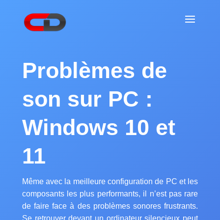
Problèmes de
son sur PC :
Windows 10 et
11
Même avec la meilleure configuration de PC et les
composants les plus performants, il n’est pas rare
de faire face à des problèmes sonores frustrants.
Se retrouver devant un ordinateur silencieux peut