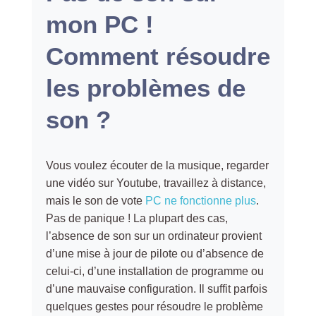
mon PC !
Comment résoudre
les problèmes de
son ?
Vous voulez écouter de la musique, regarder
une vidéo sur Youtube, travaillez à distance,
mais le son de vote
PC ne fonctionne plus
.
Pas de panique ! La plupart des cas,
l’absence de son sur un ordinateur provient
d’une mise à jour de pilote ou d’absence de
celui-ci, d’une installation de programme ou
d’une mauvaise configuration. Il suffit parfois
quelques gestes pour résoudre le problème