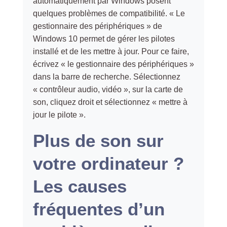
automatiquement par Windows posent
quelques problèmes de compatibilité. « Le
gestionnaire des périphériques » de
Windows 10 permet de gérer les pilotes
installé et de les mettre à jour. Pour ce faire,
écrivez « le gestionnaire des périphériques »
dans la barre de recherche. Sélectionnez
« contrôleur audio, vidéo », sur la carte de
son, cliquez droit et sélectionnez « mettre à
jour le pilote ».
Plus de son sur
votre ordinateur ?
Les causes
fréquentes d’un