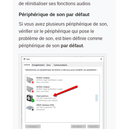
de réinitialiser ses fonctions audios
Périphérique de son par défaut
Si vous avez plusieurs périphérique de son,
vérifier sir le périphérique qui pose le
problème de son, est bien définie comme
périphérique de son
par défaut
.