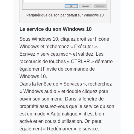
Périphérique de son par défaut sur Windows 10
Le service du son Windows 10
Sous Windows 10, cliquez droit sur l’icône
Windows et recherchez « Exécuter ».
Ecrivez « services.msc » et validez. Les
raccourcis de touches « CTRL+R » démarre
également l’invite de commande de
Windows 10.
Dans la fenêtre de « Services », recherchez
« Windows audio » et double cliquez pour
ouvrir son son menu. Dans la fenêtre de
propriété assurez-vous que le service du son
est en mode « Automatique », il est bien
activé et en cours d’utilisation. On peut
également « Redémarrer » le service.