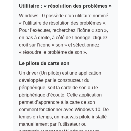
Utilitaire : « résolution des problèmes »
Windows 10 possède d’un utilitaire nommé
« l’utilitaire de résolution des problèmes ».
Pour l’exécuter, recherchez l’icône « son »,
en bas à droite, à côté de l’horloge, cliquez
droit sur l’icone « son » et sélectionnez
« résoudre le problème de son ».
Le pilote de carte son
Un driver (Un pilote) est une application
développée par le constructeur du
périphérique, soit la carte de son ou le
périphérique d’écoute. Cette application
permet d’apprendre à la carte de son
comment fonctionner avec Windows 10. De
temps en temps, un mauvais pilote installé
manuellement par l’utilisateur ou